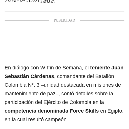
23/03/2025 - 08:21
GMT-5
En diálogo con W Fin de Semana, el
teniente Juan
Sebastián Cárdenas
, comandante del Batallón
Colombia N°. 3 –unidad destacada en misiones de
mantenimiento de paz–, contó detalles sobre la
participación del Ejército de Colombia en la
competencia denominada Force Skills
en Egipto,
en la cual resultó campeón.