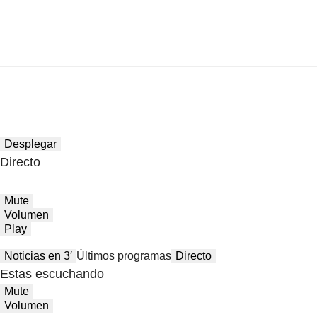
Desplegar
Directo
Mute
Volumen
Play
Noticias en 3′
Últimos programas
Directo
Estas escuchando
Mute
Volumen