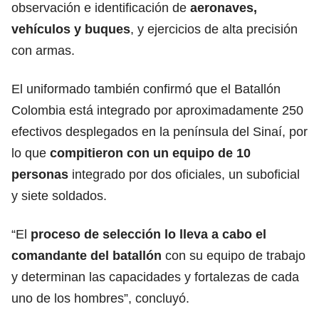
observación e identificación de
aeronaves,
vehículos y buques
, y ejercicios de alta precisión
con armas.
El uniformado también confirmó que el Batallón
Colombia está integrado por aproximadamente 250
efectivos desplegados en la península del Sinaí, por
lo que
compitieron con un equipo de 10
personas
integrado por dos oficiales, un suboficial
y siete soldados.
“El
proceso de selección lo lleva a cabo el
comandante del batallón
con su equipo de trabajo
y determinan las capacidades y fortalezas de cada
uno de los hombres”, concluyó.