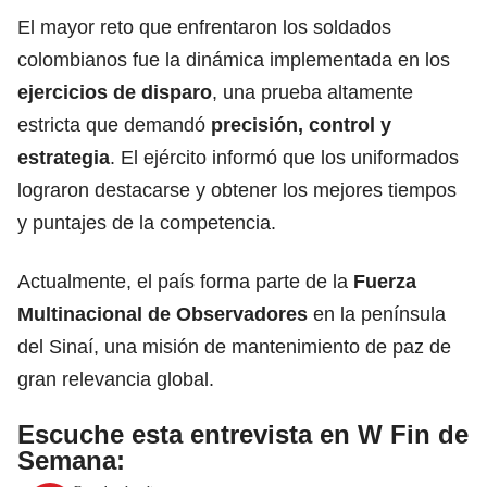
El mayor reto que enfrentaron los soldados
colombianos fue la dinámica implementada en los
ejercicios de disparo
, una prueba altamente
estricta que demandó
precisión, control y
estrategia
. El ejército informó que los uniformados
lograron destacarse y obtener los mejores tiempos
y puntajes de la competencia.
Actualmente, el país forma parte de la
Fuerza
Multinacional de Observadores
en la península
del Sinaí, una misión de mantenimiento de paz de
gran relevancia global.
Escuche esta entrevista en W Fin de
Semana: