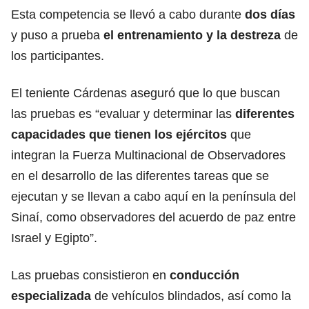
Esta competencia se llevó a cabo durante
dos días
y puso a prueba
el entrenamiento y la destreza
de
los participantes.
El teniente Cárdenas aseguró que lo que buscan
las pruebas es “evaluar y determinar las
diferentes
capacidades que tienen los ejércitos
que
integran la Fuerza Multinacional de Observadores
en el desarrollo de las diferentes tareas que se
ejecutan y se llevan a cabo aquí en la península del
Sinaí, como observadores del acuerdo de paz entre
Israel y Egipto”.
Las pruebas consistieron en
conducción
especializada
de vehículos blindados, así como la