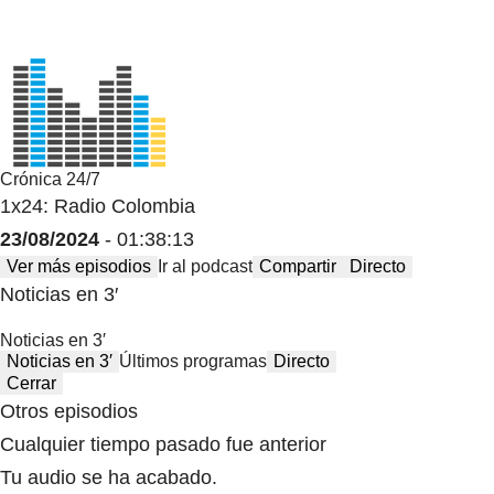
Crónica 24/7
1x24: Radio Colombia
23/08/2024
- 01:38:13
Ver más episodios
Ir al podcast
Compartir
Directo
Noticias en 3′
Noticias en 3′
Noticias en 3′
Últimos programas
Directo
Cerrar
Otros episodios
Cualquier tiempo pasado fue anterior
Tu audio se ha acabado.