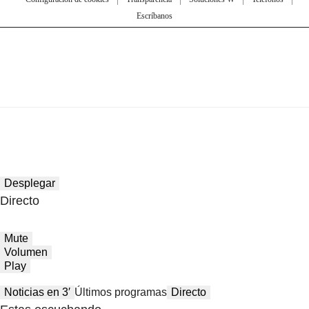
Escríbanos
Desplegar
Directo
Mute
Volumen
Play
Noticias en 3′
Últimos programas
Directo