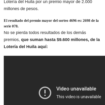
Lotería del Huila por un premio mayor de 2.000
millones de pesos.
El resultado del premio mayor del sorteo 4696 es: 2698 de la
serie 078.
No se pierda todos resultados de los demás
premios,
que suman hasta $9.600 millones, de la
Lotería del Huila aquí: