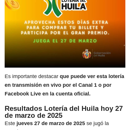
Es importante destacar
que puede ver esta lotería
en transmisión en vivo por el Canal 1 o por
Facebook Live
en la cuenta oficial.
Resultados Lotería del Huila hoy 27
de marzo de 2025
Este
jueves 27 de marzo de 2025
se jugó la