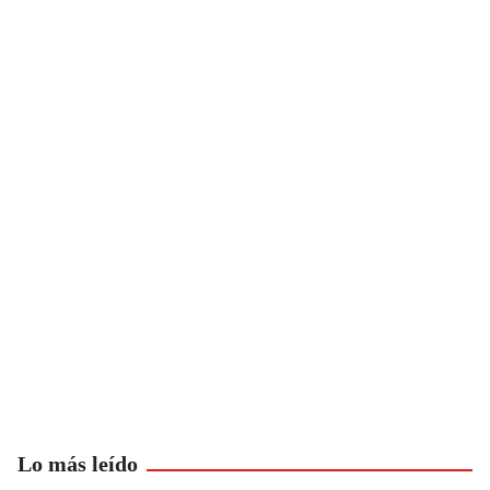
Lo más leído