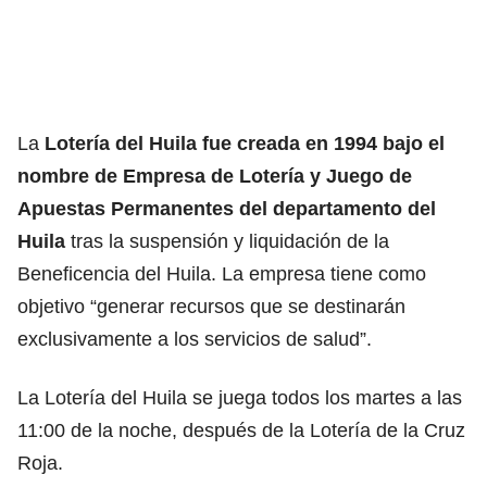
La
Lotería del Huila
fue creada en 1994 bajo el
nombre de Empresa de Lotería y
Juego de
Apuestas Permanentes
del
departamento del
Huila
tras la suspensión y liquidación de la
Beneficencia del Huila. La empresa tiene como
objetivo “generar recursos que se destinarán
exclusivamente a los servicios de salud”.
La Lotería del Huila se juega todos los martes a las
11:00 de la noche, después de la Lotería de la Cruz
Roja.