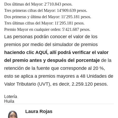
Dos últimas del Mayor: 2′710.843 pesos.
Tres primeras cifras del Mayor: 14′909.639 pesos.
Dos primeras y última del Mayor: 11′295.181 pesos.
Tres últimas cifras del Mayor: 11′295.181 pesos.
Premio Mayor en cualquier orden: 5′421.687 pesos.
Las personas podrán conocer el valor de los
premios por medio del simulador de premios
haciendo
clic AQUÍ
, allí podrá verificar el valor
del premio antes y después del porcentaje
de la
retención de la fuente que corresponde al 20 %,
esto se aplica a premios mayores a 48 Unidades de
Valor Tributario (UVT), es decir, 2.259.120 pesos.
Lotería
Huila
Laura Rojas