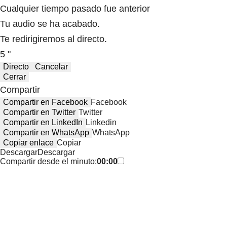
Cualquier tiempo pasado fue anterior
Tu audio se ha acabado.
Te redirigiremos al directo.
5 "
Directo
Cancelar
Cerrar
Compartir
Compartir en Facebook
Facebook
Compartir en Twitter
Twitter
Compartir en LinkedIn
Linkedin
Compartir en WhatsApp
WhatsApp
Copiar enlace
Copiar
Descargar
Descargar
Compartir desde el minuto:
00:00