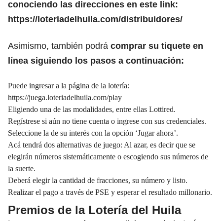
conociendo las direcciones en este link:
https://loteriadelhuila.com/distribuidores/
Asimismo, también podrá
comprar su tiquete en
línea siguiendo los pasos a continuación:
Puede ingresar a la página de la lotería:
https://juega.loteriadelhuila.com/play
Eligiendo una de las modalidades, entre ellas Lottired.
Regístrese si aún no tiene cuenta o ingrese con sus credenciales.
Seleccione la de su interés con la opción ‘Jugar ahora’.
Acá tendrá dos alternativas de juego: Al azar, es decir que se
elegirán números sistemáticamente o escogiendo sus números de
la suerte.
Deberá elegir la cantidad de fracciones, su número y listo.
Realizar el pago a través de PSE y esperar el resultado millonario.
Premios de la Lotería del Huila