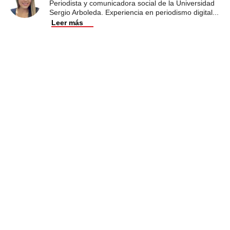
Periodista y comunicadora social de la Universidad
Sergio Arboleda. Experiencia en periodismo digital
...
Leer más