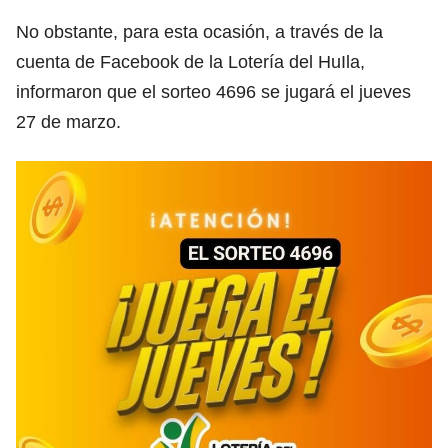
No obstante, para esta ocasión, a través de la
cuenta de Facebook de la Lotería del HuIla,
informaron que el sorteo 4696 se jugará el jueves
27 de marzo.