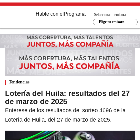
Hable con el
Programa
Selecciona tu emisora
Elige tu emisora
Tendencias
Lotería del Huila: resultados del 27
de marzo de 2025
Entérese de los resultados del sorteo 4696 de la
Lotería de Huila, del 27 de marzo de 2025.