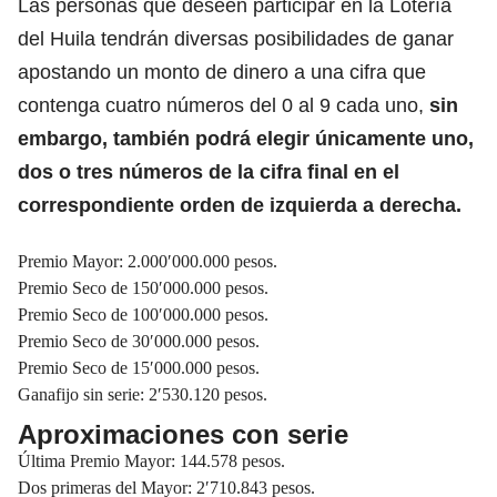
Las personas que deseen participar en la Lotería
del Huila tendrán diversas posibilidades de ganar
apostando un monto de dinero a una cifra que
contenga cuatro números del 0 al 9 cada uno,
sin
embargo, también podrá elegir únicamente uno,
dos o tres números de la cifra final en el
correspondiente orden de izquierda a derecha.
Premio Mayor: 2.000′000.000 pesos.
Premio Seco de 150′000.000 pesos.
Premio Seco de 100′000.000 pesos.
Premio Seco de 30′000.000 pesos.
Premio Seco de 15′000.000 pesos.
Ganafijo sin serie: 2′530.120 pesos.
Aproximaciones con serie
Última Premio Mayor: 144.578 pesos.
Dos primeras del Mayor: 2′710.843 pesos.