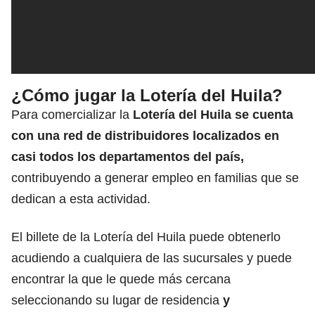
¿Cómo jugar la Lotería del Huila?
Para comercializar la
Lotería del Huila se cuenta
con una red de distribuidores localizados en
casi
todos los departamentos del país,
contribuyendo a generar empleo en familias que se
dedican a esta actividad.
El billete de la Lotería del Huila puede obtenerlo
acudiendo a cualquiera de las sucursales y puede
encontrar la que le quede más cercana
seleccionando su lugar de residencia
y