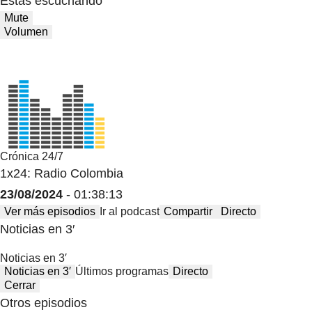
Estas escuchando
Mute
Volumen
Crónica 24/7
1x24: Radio Colombia
23/08/2024
- 01:38:13
Ver más episodios
Ir al podcast
Compartir
Directo
Noticias en 3′
Noticias en 3′
Noticias en 3′
Últimos programas
Directo
Cerrar
Otros episodios