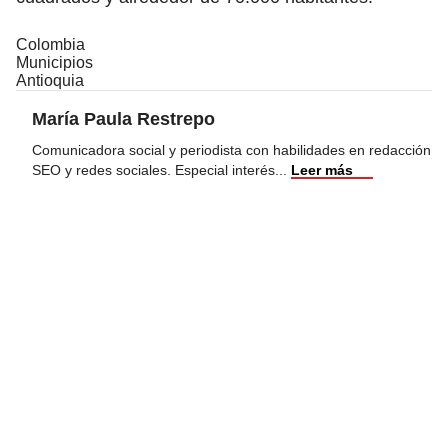
Colombia
Municipios
Antioquia
María Paula Restrepo
Comunicadora social y periodista con habilidades en redacción
SEO y redes sociales. Especial interés
...
Leer más