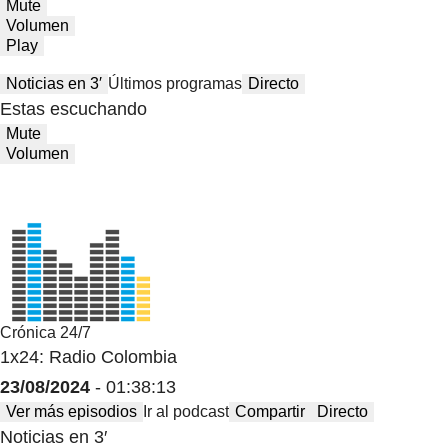
Mute
Volumen
Play
Noticias en 3′
Últimos programas
Directo
Estas escuchando
Mute
Volumen
Crónica 24/7
1x24: Radio Colombia
23/08/2024
- 01:38:13
Ver más episodios
Ir al podcast
Compartir
Directo
Noticias en 3′