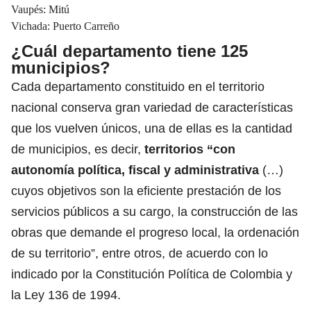
Vaupés: Mitú
Vichada: Puerto Carreño
¿Cuál departamento tiene 125
municipios?
Cada departamento constituido en el territorio
nacional conserva gran variedad de características
que los vuelven únicos, una de ellas es la cantidad
de municipios, es decir,
territorios “con
autonomía política, fiscal y administrativa
(…)
cuyos objetivos son la eficiente prestación de los
servicios públicos a su cargo,
la construcción de las
obras que demande el progreso local, la ordenación
de su territorio”, entre otros, de acuerdo con lo
indicado por la Constitución Política de Colombia y
la Ley 136 de 1994.