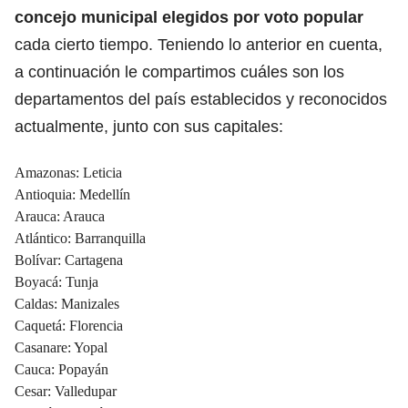
concejo municipal elegidos por voto popular
cada cierto tiempo. Teniendo lo anterior en cuenta,
a continuación le compartimos cuáles son los
departamentos del país establecidos y reconocidos
actualmente, junto con sus capitales:
Amazonas: Leticia
Antioquia: Medellín
Arauca: Arauca
Atlántico: Barranquilla
Bolívar: Cartagena
Boyacá: Tunja
Caldas: Manizales
Caquetá: Florencia
Casanare: Yopal
Cauca: Popayán
Cesar: Valledupar