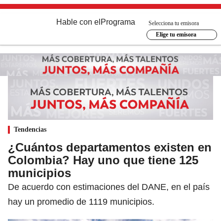
Hable con el
Programa
Selecciona tu emisora
Elige tu emisora
Tendencias
¿Cuántos departamentos existen en
Colombia? Hay uno que tiene 125
municipios
De acuerdo con estimaciones del DANE, en el país
hay un promedio de 1119 municipios.