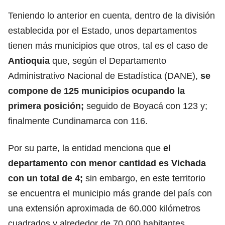
Teniendo lo anterior en cuenta, dentro de la división
establecida por el Estado, unos departamentos
tienen más municipios que otros, tal es el caso de
Antioquia
que, según el Departamento
Administrativo Nacional de Estadística (DANE),
se
compone de 125 municipios ocupando la
primera posición;
seguido de Boyacá con 123 y;
finalmente Cundinamarca con 116.
Por su parte, la entidad menciona que
el
departamento con menor cantidad es Vichada
con un total de 4;
sin embargo, en este territorio
se encuentra
el municipio más grande del país con
una extensión aproximada de 60.000 kilómetros
cuadrados
y alrededor de 70.000 habitantes.