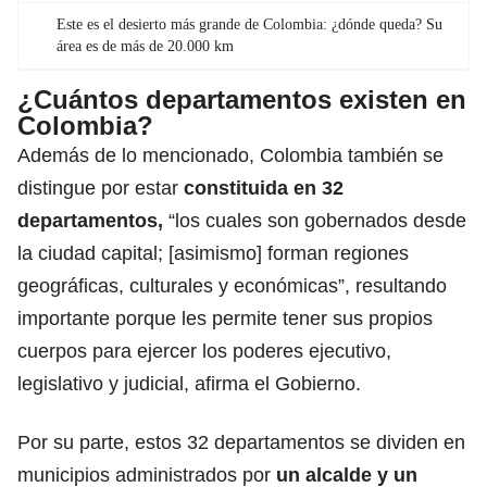
Este es el desierto más grande de Colombia: ¿dónde queda? Su
área es de más de 20.000 km
¿Cuántos departamentos existen en
Colombia?
Además de lo mencionado, Colombia también se
distingue por estar
constituida en 32
departamentos,
“los cuales son gobernados desde
la ciudad capital; [asimismo] forman regiones
geográficas, culturales y económicas”, resultando
importante porque les permite tener sus propios
cuerpos para ejercer los poderes ejecutivo,
legislativo y judicial, afirma el Gobierno.
Por su parte, estos 32 departamentos se dividen en
municipios administrados por
un alcalde y un