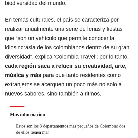
biodiversidad del mundo.
En temas culturales,
el país se caracteriza por
realizar anualmente una serie de ferias y fiestas
que “son un vehículo que permite conocer la
idiosincrasia de los colombianos dentro de su gran
diversidad”, explica ‘Colombia Travel’; por lo tanto,
cada región saca a relucir su creatividad, arte,
música y más
para que tanto residentes como
extranjeros se acerquen un poco más no solo a
nuevos sabores, sino también a ritmos.
Más información
Estos son los 3 departamentos más pequeños de Colombia: dos
de ellos tienen mar