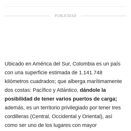
Ubicado en América del Sur, Colombia es un país
con una superficie estimada de 1.141.748
kilómetros cuadrados; que alberga marítimamente
dos costas: Pacífico y Atlántico,
dándole la
posibilidad de tener varios puertos de carga;
además, es un territorio privilegiado por tener tres
cordilleras (Central, Occidental y Oriental),
así
como ser uno de los lugares con mayor