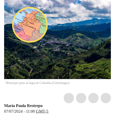
Municipio junto al mapa de Colombia (GettyImages)
María Paula Restrepo
07/07/2024 - 11:00
GMT-5