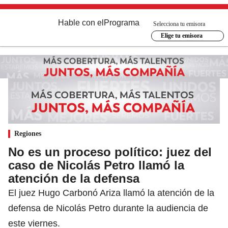
Hable con el
Programa
Selecciona tu emisora
Elige tu emisora
Regiones
No es un proceso político: juez del
caso de Nicolás Petro llamó la
atención de la defensa
El juez Hugo Carbonó Ariza llamó la atención de la
defensa de Nicolás Petro durante la audiencia de
este viernes.