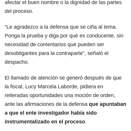
afectar el buen nombre o la dignidad de las partes
del proceso.
“Le agradezco a la defensa que se ciña al tema.
Ponga la prueba y diga por qué es conducente, sin
necesidad de comentarios que pueden ser
desobligantes para la contraparte”, señaló el
despacho.
El llamado de atención se generó después de que
la fiscal, Lucy Marcela Laborde, pidiera en
reiteradas oportunidades una moción de orden,
ante las afirmaciones de la defensa
que apuntaban
a que el ente investigador había sido
instrumentalizado en el proceso
.