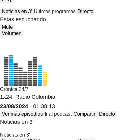
Noticias en 3′
Últimos programas
Directo
Estas escuchando
Mute
Volumen
Crónica 24/7
1x24: Radio Colombia
23/08/2024
- 01:38:13
Ver más episodios
Ir al podcast
Compartir
Directo
Noticias en 3′
Noticias en 3′