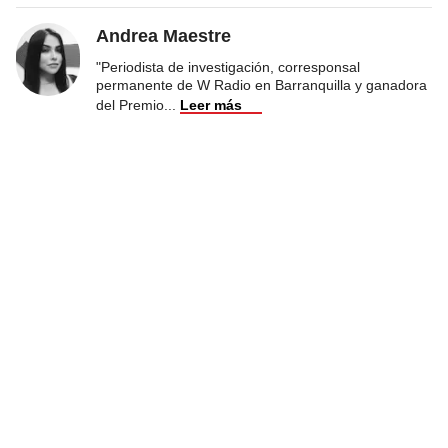
Andrea Maestre
"Periodista de investigación, corresponsal
permanente de W Radio en Barranquilla y ganadora
del Premio
...
Leer más