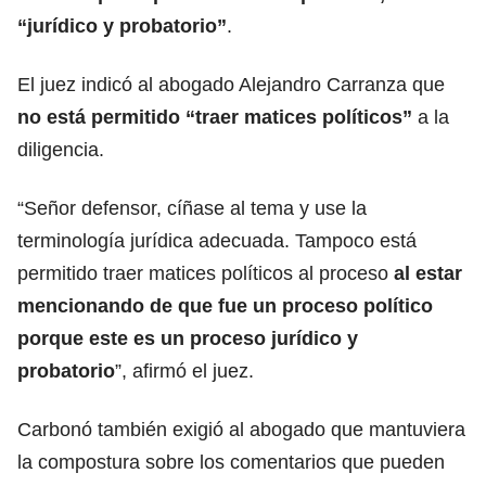
“jurídico y probatorio”
.
El juez indicó al abogado Alejandro Carranza que
no está permitido “traer matices políticos”
a la
diligencia.
“Señor defensor, cíñase al tema y use la
terminología jurídica adecuada. Tampoco está
permitido traer matices políticos al proceso
al estar
mencionando de que fue un proceso político
porque este es un proceso jurídico y
probatorio
”, afirmó el juez.
Carbonó también exigió al abogado que mantuviera
la compostura sobre los comentarios que pueden