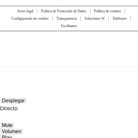
Aviso legal
Política de Protección de Datos
Política de cookies
Configuración de cookies
Transparencia
Soluciones W
Teléfonos
Escríbanos
Desplegar
Directo
Mute
Volumen
Play