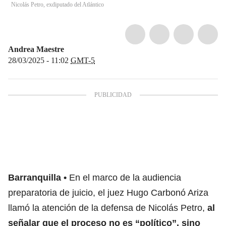
Nicolás Petro, exdiputado del Atlántico
Andrea Maestre
28/03/2025 - 11:02
GMT-5
Barranquilla
En el marco de la audiencia
preparatoria de juicio, el juez Hugo Carbonó Ariza
llamó la atención de la defensa de Nicolás Petro,
al
señalar que el proceso no es “político”, sino