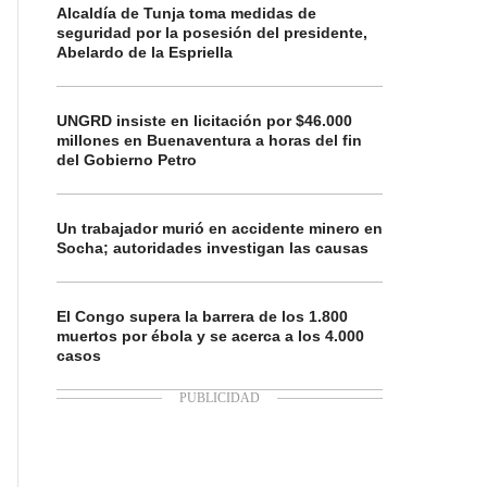
Alcaldía de Tunja toma medidas de
seguridad por la posesión del presidente,
Abelardo de la Espriella
UNGRD insiste en licitación por $46.000
millones en Buenaventura a horas del fin
del Gobierno Petro
Un trabajador murió en accidente minero en
Socha; autoridades investigan las causas
El Congo supera la barrera de los 1.800
muertos por ébola y se acerca a los 4.000
casos