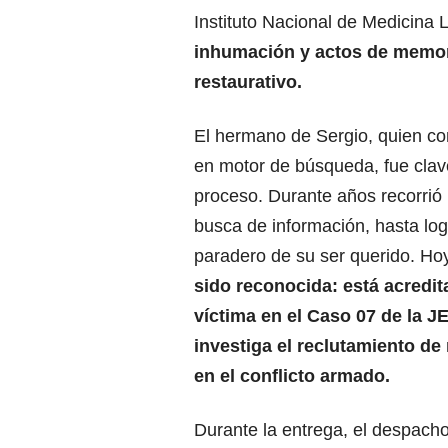
Instituto Nacional de Medicina 
inhumación y actos de memor
restaurativo.
El hermano de Sergio, quien con
en motor de búsqueda, fue clav
proceso. Durante años recorrió 
busca de información, hasta log
paradero de su ser querido. Ho
sido reconocida: está acredi
víctima en el Caso 07 de la J
investiga el reclutamiento de
en el conflicto armado.
Durante la entrega, el despacho