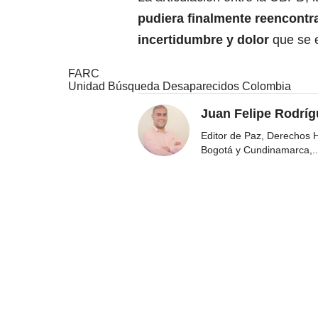
pudiera finalmente reencontra
incertidumbre y dolor
que se 
FARC
Unidad Búsqueda Desaparecidos Colombia
Juan Felipe Rodríg
Editor de Paz, Derechos 
Bogotá y Cundinamarca,
..