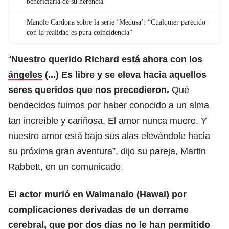
beneficiaria de su herencia
Manolo Cardona sobre la serie ‘Medusa’: “Cualquier parecido
con la realidad es pura coincidencia”
“
Nuestro querido Richard está ahora con los
ángeles
(...) Es libre y se eleva hacia aquellos
seres queridos que nos precedieron.
Qué
bendecidos fuimos por haber conocido a un alma
tan increíble y cariñosa. El amor nunca muere. Y
nuestro amor está bajo sus alas elevándole hacia
su próxima gran aventura”, dijo su pareja, Martin
Rabbett, en un comunicado.
El actor murió en Waimanalo (Hawai) por
complicaciones derivadas de un derrame
cerebral, que por dos días no le han permitido