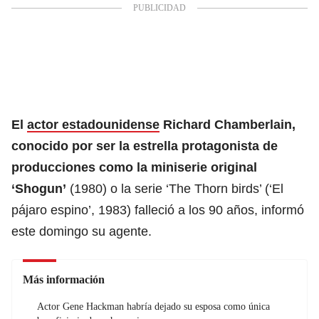
El
actor estadounidense
Richard Chamberlain,
conocido por ser la estrella protagonista de
producciones como la miniserie original
‘Shogun’
(1980) o la serie ‘The Thorn birds’ (‘El
pájaro espino’, 1983) falleció a los 90 años, informó
este domingo su agente.
Más información
Actor Gene Hackman habría dejado su esposa como única