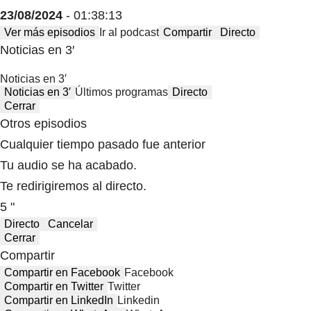
23/08/2024
- 01:38:13
Ver más episodios
Ir al podcast
Compartir
Directo
Noticias en 3′
Noticias en 3′
Noticias en 3′
Últimos programas
Directo
Cerrar
Otros episodios
Cualquier tiempo pasado fue anterior
Tu audio se ha acabado.
Te redirigiremos al directo.
5 "
Directo
Cancelar
Cerrar
Compartir
Compartir en Facebook
Facebook
Compartir en Twitter
Twitter
Compartir en LinkedIn
Linkedin