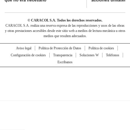
© CARACOL S.A. Todos los derechos reservados.
CARACOL S.A. realiza una reserva expresa de las reproducciones y usos de las obras
y otras prestaciones accesibles desde este sitio web a medios de lectura mecánica u otros
medios que resulten adecuados.
Aviso legal
Política de Protección de Datos
Política de cookies
Configuración de cookies
Transparencia
Soluciones W
Teléfonos
Escríbanos