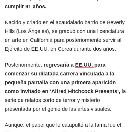
cumplir 91 años.
Nacido y criado en el acaudalado barrio de Beverly
Hills (Los Ángeles), se graduó con una licenciatura
en arte en California para posteriormente servir al
Ejército de EE.UU. en Corea durante dos años.
Posteriormente,
regresaría a
EE.UU.
para
comenzar su dilatada carrera vinculada a la
pequeña pantalla con una primera aparición
como invitado en ‘Alfred Hitchcock Presents’,
la
serie de relatos corto de terror y misterio
presentada por el genio de las artes visuales.
Aunque, el papel que lo catapultó a la fama fue el