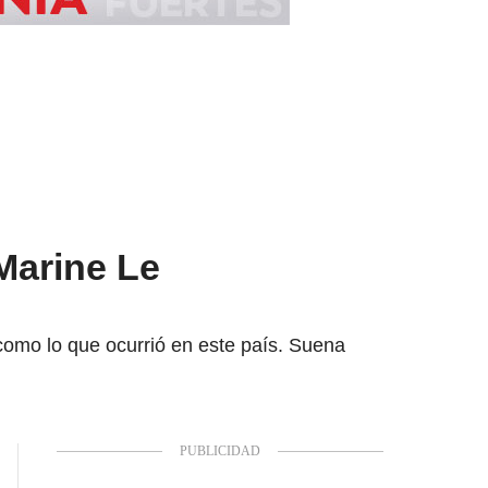
Marine Le
como lo que ocurrió en este país. Suena