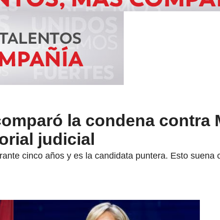
omparó la condena contra 
rial judicial
rante cinco años y es la candidata puntera. Esto suena 