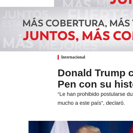
Internacional
Donald Trump c
Pen con su histo
“Le han prohibido postularse du
mucho a este país”, declaró.