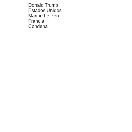
Donald Trump
Estados Unidos
Marine Le Pen
Francia
Condena