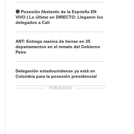
🔴 Posesión Abelardo de la Espriella EN
VIVO | Lo último en DIRECTO: Llegaron los
delegados a Cali
ANT: Entrega masiva de tierras en 25
departamentos en el remate del Gobierno
Petro
Delegación estadounidense ya está en
Colombia para la posesión presidencial