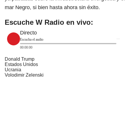
mar Negro, si bien hasta ahora sin éxito.
Escuche W Radio en vivo:
Directo
Escucha el audio
00:00:00
Donald Trump
Estados Unidos
Ucrania
Volodimir Zelenski