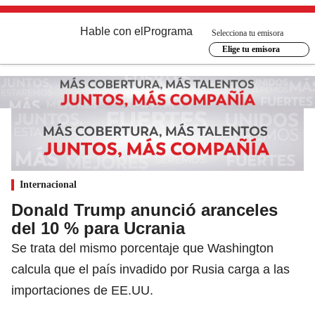
Hable con el
Programa
Selecciona tu emisora
Elige tu emisora
Internacional
Donald Trump anunció aranceles
del 10 % para Ucrania
Se trata del mismo porcentaje que Washington
calcula que el país invadido por Rusia carga a las
importaciones de EE.UU.