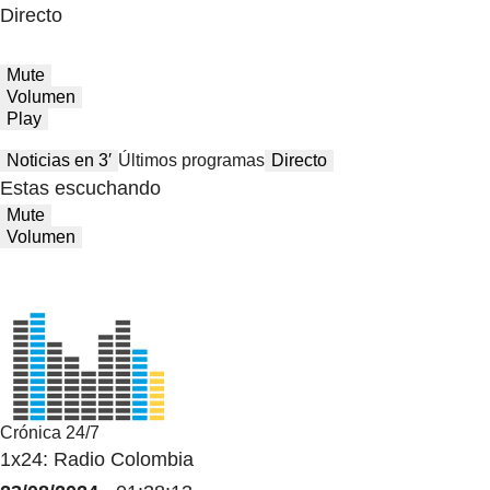
Directo
Mute
Volumen
Play
Noticias en 3′
Últimos programas
Directo
Estas escuchando
Mute
Volumen
Crónica 24/7
1x24: Radio Colombia