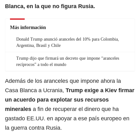
Blanca, en la que no figura
Rusia.
Más información
Donald Trump anunció aranceles del 10% para Colombia,
Argentina, Brasil y Chile
Trump dijo que firmará un decreto que impone “aranceles
recíprocos” a todo el mundo
Además de los aranceles que impone ahora la
Casa Blanca a Ucrania,
Trump exige a Kiev firmar
un acuerdo para explotar sus recursos
minerales
a fin de recuperar el dinero que ha
gastado EE.UU. en apoyar a ese país europeo en
la guerra contra Rusia.