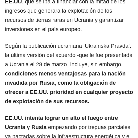
EE.UU
. que se iba a financiar con la mitad de los
ingresos que generara la explotación de los
recursos de tierras raras en Ucrania y garantizar
inversiones en el país europeo.
Según la publicación ucraniana ‘Ukrainska Pravda’,
la última versión del acuerdo -que le fue presentada
a Ucrania el 28 de marzo- incluye, sin embargo,
condiciones menos ventajosas para
la nación
invadida por Rusia
, como la obligación de
ofrecer a EE.UU. prioridad en cualquier proyecto
de explotación de sus recursos.
EE.UU. intenta lograr un alto el fuego entre
Ucrania y Rusia
empezando por treguas parciales
ya pactadas sobre la infraestructura energética y el