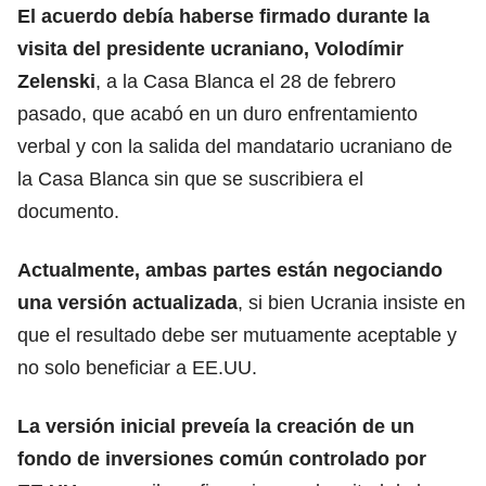
El acuerdo debía haberse firmado durante la
visita del presidente ucraniano,
Volodímir
Zelenski
, a la Casa Blanca el 28 de febrero
pasado, que acabó en un duro enfrentamiento
verbal y con la salida del mandatario ucraniano de
la Casa Blanca sin que se suscribiera el
documento.
Actualmente, ambas partes están negociando
una versión actualizada
, si bien Ucrania insiste en
que el resultado debe ser mutuamente aceptable y
no solo beneficiar a EE.UU.
La versión inicial preveía la creación de un
fondo de inversiones común controlado por