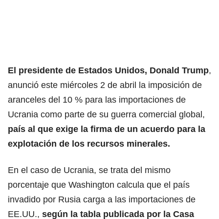
El presidente de Estados Unidos, Donald Trump
,
anunció este miércoles 2 de abril la imposición de
aranceles del 10 % para las importaciones de
Ucrania como parte de su guerra comercial global,
país al que exige la firma de un acuerdo para la
explotación de los recursos minerales.
En el caso de Ucrania, se trata del mismo
porcentaje que Washington calcula que el país
invadido por Rusia carga a las importaciones de
EE.UU.,
según la tabla publicada por la Casa