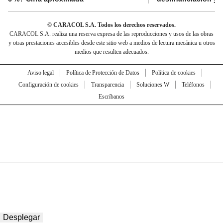
© CARACOL S.A. Todos los derechos reservados.
CARACOL S.A. realiza una reserva expresa de las reproducciones y usos de las obras
y otras prestaciones accesibles desde este sitio web a medios de lectura mecánica u otros
medios que resulten adecuados.
Aviso legal
Política de Protección de Datos
Política de cookies
Configuración de cookies
Transparencia
Soluciones W
Teléfonos
Escríbanos
Desplegar