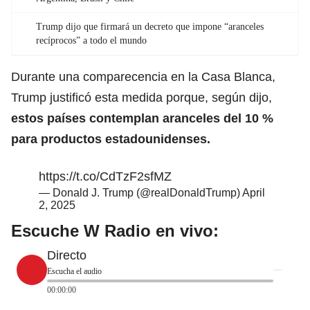
Trump dijo que firmará un decreto que impone “aranceles
recíprocos” a todo el mundo
Durante una comparecencia en la Casa Blanca,
Trump justificó esta medida porque, según dijo,
estos países contemplan aranceles del 10 %
para productos estadounidenses.
https://t.co/CdTzF2sfMZ
— Donald J. Trump (@realDonaldTrump)
April
2, 2025
Escuche W Radio en vivo:
Directo
Escucha el audio
00:00:00