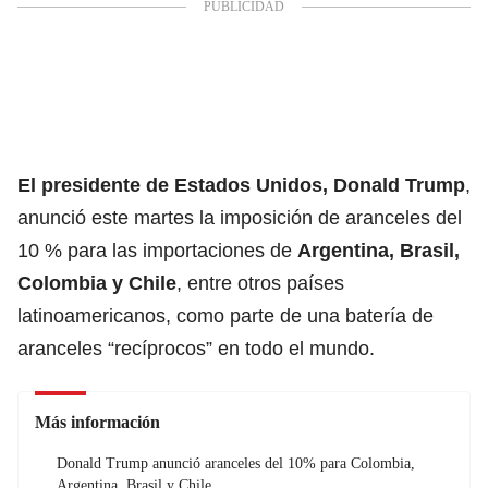
El presidente de Estados Unidos, Donald Trump
,
anunció este martes la imposición de aranceles del
10 % para las importaciones de
Argentina, Brasil,
Colombia y Chile
, entre otros países
latinoamericanos, como parte de una batería de
aranceles “recíprocos” en todo el mundo.
Más información
Donald Trump anunció aranceles del 10% para Colombia,
Argentina, Brasil y Chile