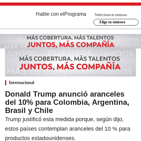
Hable con el
Programa
Selecciona tu emisora
Elige tu emisora
Internacional
Donald Trump anunció aranceles
del 10% para Colombia, Argentina,
Brasil y Chile
Trump justificó esta medida porque, según dijo,
estos países contemplan aranceles del 10 % para
productos estadounidenses.