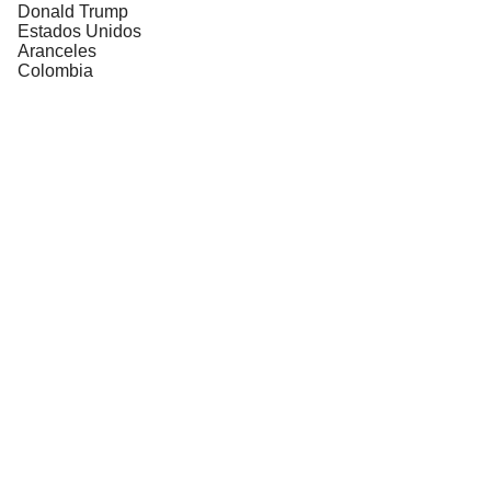
Donald Trump
Estados Unidos
Aranceles
Colombia