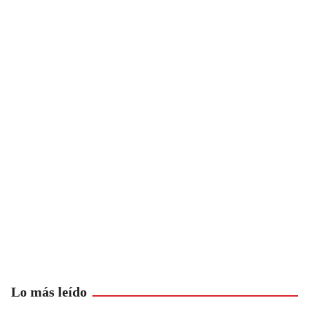
Lo más leído