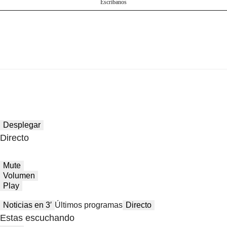
Escríbanos
Desplegar
Directo
Mute
Volumen
Play
Noticias en 3′
Últimos programas
Directo
Estas escuchando