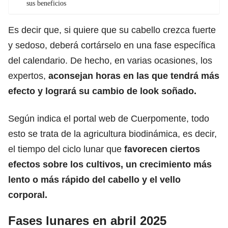
sus beneficios
Es decir que, si quiere que su cabello crezca fuerte
y sedoso, deberá cortárselo en una fase específica
del calendario. De hecho, en varias ocasiones, los
expertos,
aconsejan horas en las que
tendrá más
efecto
y logrará su cambio de look soñado.
Según indica el portal web de Cuerpomente, todo
esto se trata de la agricultura biodinámica, es decir,
el tiempo del ciclo lunar que
favorecen ciertos
efectos sobre los cultivos,
un crecimiento más
lento o más rápido del cabello
y el vello
corporal.
Fases lunares en abril 2025