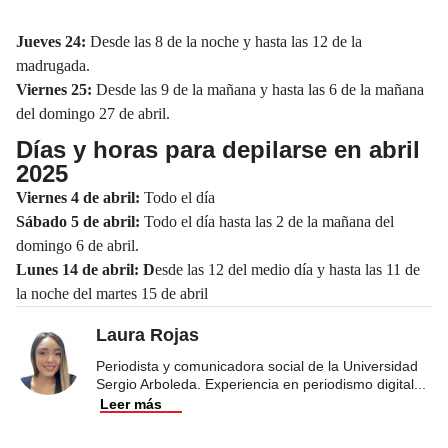
Jueves 24:
Desde las 8 de la noche y hasta las 12 de la
madrugada.
Viernes 25:
Desde las 9 de la mañana y hasta las 6 de la mañana
del domingo 27 de abril.
Días y horas para depilarse en abril
2025
Viernes 4 de abril:
Todo el día
Sábado 5 de abril:
Todo el día hasta las 2 de la mañana del
domingo 6 de abril.
Lunes 14 de abril: D
esde las 12 del medio día y hasta las 11 de
la noche del martes 15 de abril
Laura Rojas
Periodista y comunicadora social de la Universidad
Sergio Arboleda. Experiencia en periodismo digital
...
Leer más