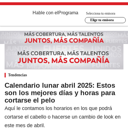
Hable con el
Programa
Selecciona tu emisora
Elige tu emisora
Tendencias
Calendario lunar abril 2025: Estos
son los mejores días y horas para
cortarse el pelo
Aquí le contamos los horarios en los que podrá
cortarse el cabello o hacerse un cambio de look en
este mes de abril.