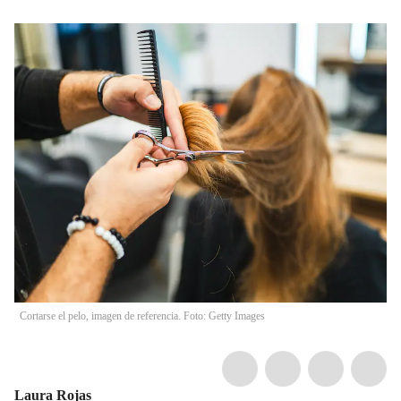
Cortarse el pelo, imagen de referencia. Foto: Getty Images
Laura Rojas