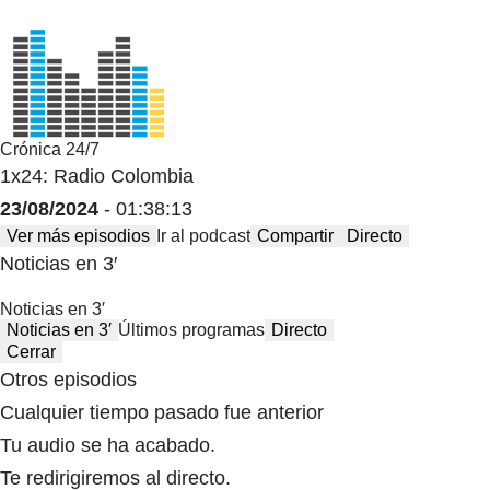
Crónica 24/7
1x24: Radio Colombia
23/08/2024
- 01:38:13
Ver más episodios
Ir al podcast
Compartir
Directo
Noticias en 3′
Noticias en 3′
Noticias en 3′
Últimos programas
Directo
Cerrar
Otros episodios
Cualquier tiempo pasado fue anterior
Tu audio se ha acabado.
Te redirigiremos al directo.