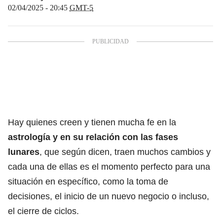
02/04/2025 - 20:45
GMT-5
Hay quienes creen y tienen mucha fe en la
astrología y en su relación con las fases
lunares
, que según dicen, traen muchos cambios y
cada una de ellas es el momento perfecto para una
situación en específico, como la toma de
decisiones, el inicio de un nuevo negocio o incluso,
el cierre de ciclos.