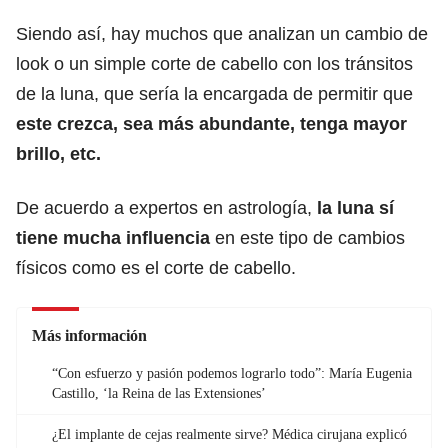
Siendo así, hay muchos que analizan un cambio de
look o un simple corte de cabello con los tránsitos
de la luna, que sería la encargada de permitir que
este
crezca, sea más abundante, tenga mayor
brillo, etc.
De acuerdo a expertos en astrología,
la luna sí
tiene mucha influencia
en este tipo de cambios
físicos como es el corte de cabello.
Más información
“Con esfuerzo y pasión podemos lograrlo todo”: María Eugenia
Castillo, ‘la Reina de las Extensiones’
¿El implante de cejas realmente sirve? Médica cirujana explicó