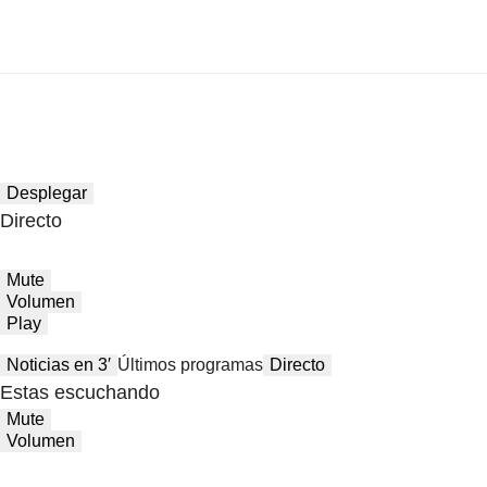
Desplegar
Directo
Mute
Volumen
Play
Noticias en 3′
Últimos programas
Directo
Estas escuchando
Mute
Volumen