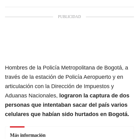
Hombres de la Policía Metropolitana de Bogotá, a
través de la estación de Policía Aeropuerto y en
articulación con la Dirección de Impuestos y
Aduanas Nacionales,
lograron la captura de dos
personas que intentaban sacar del país varios
celulares que habían sido hurtados en
Bogotá.
Más información