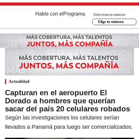
Hable con el
Programa
Selecciona tu emisora
Elige tu emisora
Actualidad
Capturan en el aeropuerto El
Dorado a hombres que querían
sacar del país 20 celulares robados
Según las investigaciones los celulares serían
llevados a Panamá para luego ser comercializados.