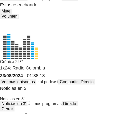
Estas escuchando
Mute
Volumen
Crónica 24/7
1x24: Radio Colombia
23/08/2024
- 01:38:13
Ver más episodios
Ir al podcast
Compartir
Directo
Noticias en 3′
Noticias en 3′
Noticias en 3′
Últimos programas
Directo
Cerrar