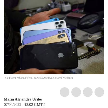
Celulares robados/ Foto: cortesía Archivo Caracol Medellín
Maria Alejandra Uribe
07/04/2025 - 12:02
GMT-5