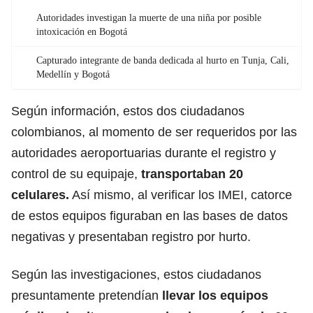
Autoridades investigan la muerte de una niña por posible
intoxicación en Bogotá
Capturado integrante de banda dedicada al hurto en Tunja, Cali,
Medellín y Bogotá
Según información, estos dos ciudadanos
colombianos, al momento de ser requeridos por las
autoridades aeroportuarias durante el registro y
control de su equipaje,
transportaban 20
celulares.
Así mismo, al verificar los IMEI, catorce
de estos equipos figuraban en las bases de datos
negativas y presentaban registro por
hurto
.
Según las investigaciones, estos ciudadanos
presuntamente pretendían
llevar los equipos