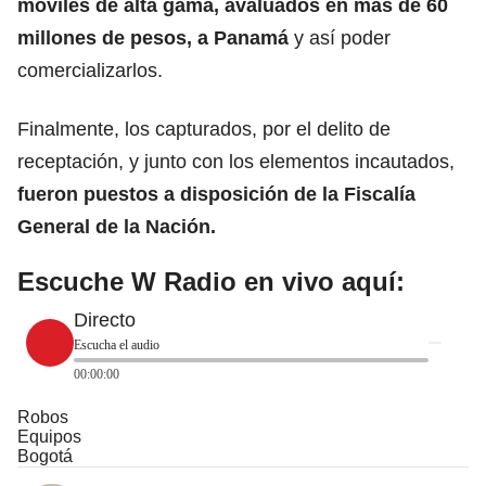
móviles de alta gama, avaluados en más de 60
millones de pesos, a
Panamá
y así poder
comercializarlos.
Finalmente, los capturados, por el delito de
receptación, y junto con los elementos incautados,
fueron puestos a disposición de la
Fiscalía
General de la Nación.
Escuche W Radio en vivo aquí:
Directo
Escucha el audio
00:00:00
Robos
Equipos
Bogotá