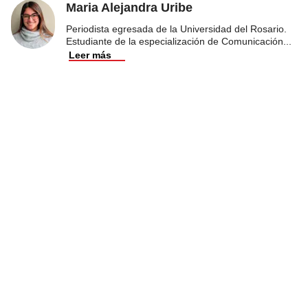
Maria Alejandra Uribe
Periodista egresada de la Universidad del Rosario.
Estudiante de la especialización de Comunicación
...
Leer más