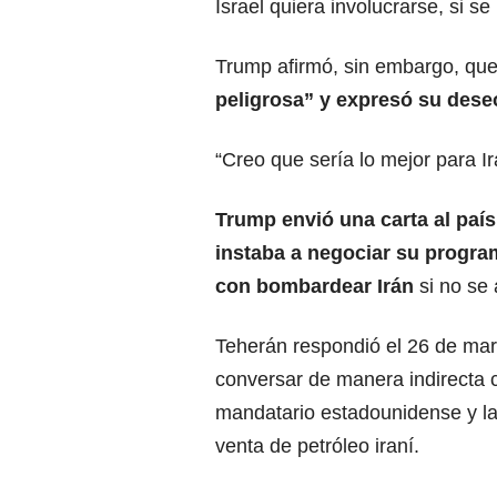
Israel quiera involucrarse, si se
Trump afirmó, sin embargo, qu
peligrosa” y expresó su dese
“Creo que sería lo mejor para Ir
Trump envió una carta al país
instaba a negociar su progra
con bombardear Irán
si no se
Teherán respondió el 26 de mar
conversar de manera indirecta
mandatario estadounidense y la
venta de petróleo iraní.