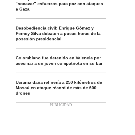
“socavar” esfuerzos para paz con ataques
a Gaza
Desobediencia civil: Enrique Gómez y
Ferney Silva debaten a pocas horas de la
posesión presidencial
Colombiano fue detenido en Valencia por
asesinar a un joven compatriota en su bar
Ucrania daña refinería a 250 kilómetros de
Moscú en ataque récord de más de 600
drones