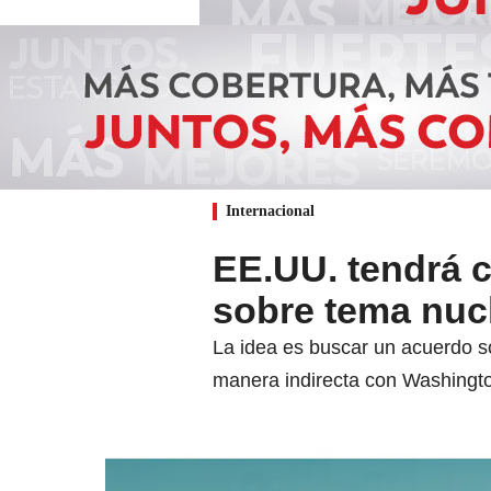
Internacional
EE.UU. tendrá c
sobre tema nucl
La idea es buscar un acuerdo s
manera indirecta con Washingt