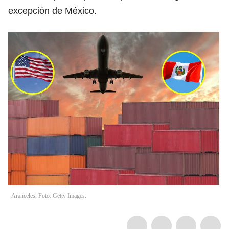
excepción de México.
Aranceles. Foto: Getty Images.