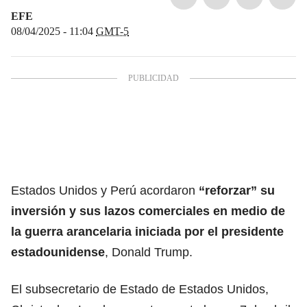
EFE
08/04/2025 - 11:04
GMT-5
Estados Unidos
y Perú acordaron
“reforzar” su
inversión y sus lazos comerciales en medio de
la guerra arancelaria iniciada por el presidente
estadounidense
, Donald Trump.
El subsecretario de Estado de Estados Unidos,