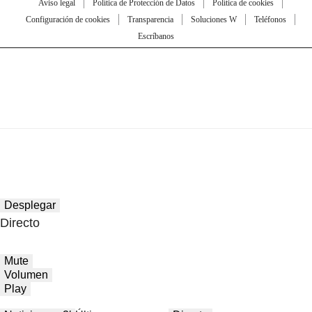
Aviso legal
Política de Protección de Datos
Política de cookies
Configuración de cookies
Transparencia
Soluciones W
Teléfonos
Escríbanos
Desplegar
Directo
Mute
Volumen
Play