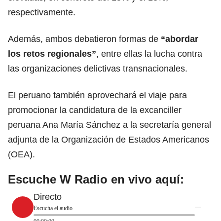
respectivamente.
Además, ambos debatieron formas de
“abordar
los retos regionales”
, entre ellas la lucha contra
las organizaciones delictivas transnacionales.
El peruano también aprovechará el viaje para
promocionar la candidatura de la excanciller
peruana Ana María Sánchez a la secretaría general
adjunta de la Organización de Estados
Americanos
(OEA).
Escuche W Radio en vivo aquí:
Directo
Escucha el audio