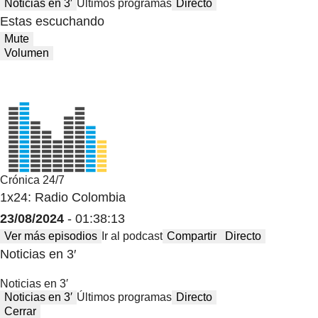
Noticias en 3′
Últimos programas
Directo
Estas escuchando
Mute
Volumen
Crónica 24/7
1x24: Radio Colombia
23/08/2024
- 01:38:13
Ver más episodios
Ir al podcast
Compartir
Directo
Noticias en 3′
Noticias en 3′
Noticias en 3′
Últimos programas
Directo
Cerrar