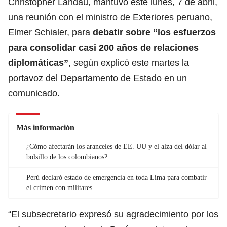
Christopher Landau, mantuvo este lunes, 7 de abril,
una reunión con el ministro de Exteriores
peruano
,
Elmer Schialer, para
debatir sobre “los esfuerzos
para consolidar casi 200 años de relaciones
diplomáticas”
, según explicó este martes la
portavoz del Departamento de Estado en un
comunicado.
Más información
¿Cómo afectarán los aranceles de EE. UU y el alza del dólar al
bolsillo de los colombianos?
Perú declaró estado de emergencia en toda Lima para combatir
el crimen con militares
“El subsecretario expresó su agradecimiento por los