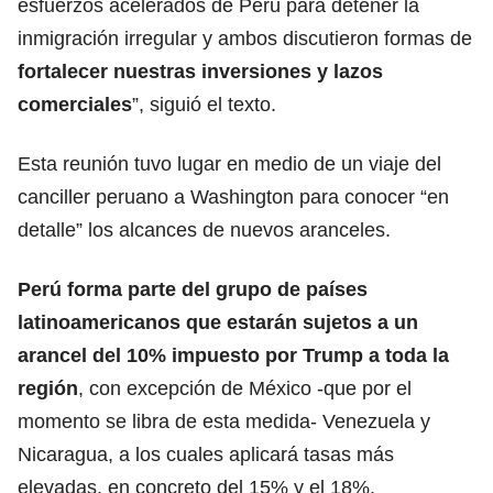
esfuerzos acelerados de Perú para detener la
inmigración irregular y ambos discutieron formas de
fortalecer nuestras inversiones y lazos
comerciales
”, siguió el texto.
Esta reunión tuvo lugar en medio de un viaje del
canciller peruano a
Washington
para conocer “en
detalle” los alcances de nuevos aranceles.
Perú forma parte del grupo de países
latinoamericanos que estarán sujetos a un
arancel del 10% impuesto por Trump a toda la
región
, con excepción de México -que por el
momento se libra de esta medida- Venezuela y
Nicaragua
, a los cuales aplicará tasas más
elevadas, en concreto del 15% y el 18%,