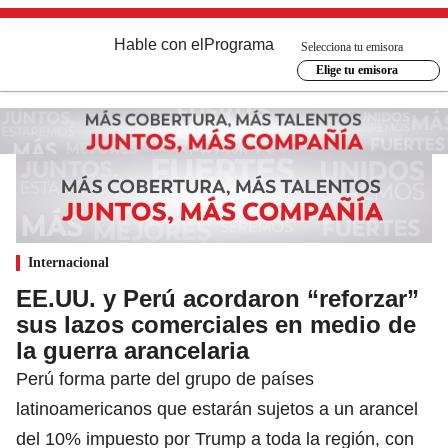
Hable con el
Programa
Selecciona tu emisora
Elige tu emisora
Internacional
EE.UU. y Perú acordaron “reforzar”
sus lazos comerciales en medio de
la guerra arancelaria
Perú forma parte del grupo de países
latinoamericanos que estarán sujetos a un arancel
del 10% impuesto por Trump a toda la región, con