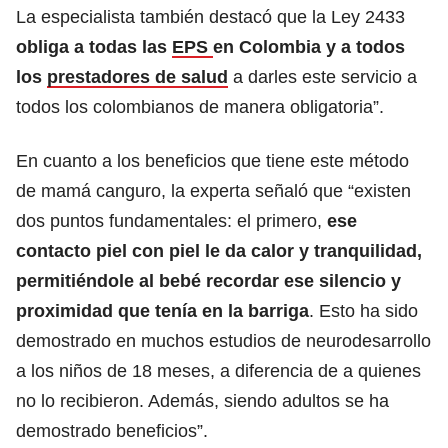
La especialista también destacó que la Ley 2433
obliga a todas las
EPS
en Colombia y a todos
los
prestadores de salud
a darles este servicio a
todos los colombianos de manera obligatoria”.
En cuanto a los beneficios que tiene este método
de mamá canguro, la experta señaló que “existen
dos puntos fundamentales: el primero,
ese
contacto piel con piel le da calor y tranquilidad,
permitiéndole al bebé recordar ese silencio y
proximidad que tenía en la barriga
. Esto ha sido
demostrado en muchos estudios de neurodesarrollo
a los niños de 18 meses, a diferencia de a quienes
no lo recibieron. Además, siendo adultos se ha
demostrado beneficios”.