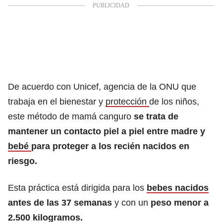
De acuerdo con Unicef, agencia de la ONU que
trabaja en el bienestar y
protección
de los niños,
este método de mamá canguro
se trata de
mantener un contacto piel a piel entre madre y
bebé
para proteger a los recién nacidos en
riesgo.
Esta práctica está dirigida para los
bebes nacidos
antes de las 37 semanas
y con un
peso menor a
2.500 kilogramos.