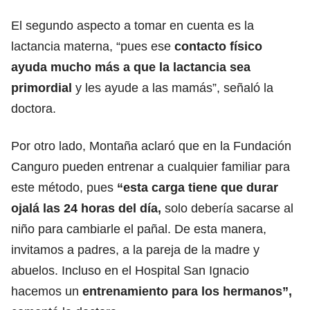
El segundo aspecto a tomar en cuenta es la
lactancia materna, “pues ese
contacto físico
ayuda mucho más a que la lactancia sea
primordial
y les ayude a las mamás”, señaló la
doctora.
Por otro lado, Montaña aclaró que en la Fundación
Canguro pueden entrenar a cualquier familiar para
este método, pues
“esta carga tiene que durar
ojalá las 24 horas del día,
solo debería sacarse al
niño para cambiarle el pañal. De esta manera,
invitamos a padres, a la pareja de la madre y
abuelos. Incluso en el Hospital San Ignacio
hacemos un
entrenamiento para los hermanos”,