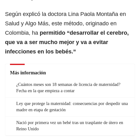
Según explicó la doctora Lina Paola Montaña en
Salud y Algo Más, este método, originado en
Colombia, ha
permitido “desarrollar el cerebro,
que va a ser mucho mejor y va a evitar
infecciones en los bebés.”
Más información
¿Cuántos meses son 18 semanas de licencia de maternidad?
Fecha en la que empieza a contar
Ley que protege la maternidad: consecuencias por despedir una
madre en etapa de gestación
Nació por primera vez un bebé tras un trasplante de útero en
Reino Unido