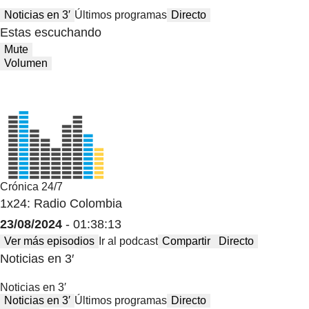
Noticias en 3′
Últimos programas
Directo
Estas escuchando
Mute
Volumen
Crónica 24/7
1x24: Radio Colombia
23/08/2024
- 01:38:13
Ver más episodios
Ir al podcast
Compartir
Directo
Noticias en 3′
Noticias en 3′
Noticias en 3′
Últimos programas
Directo