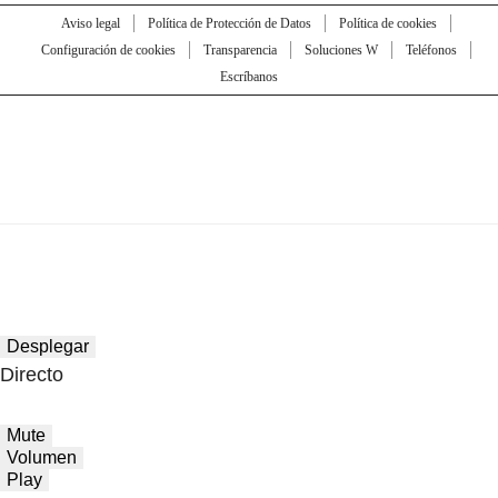
Aviso legal
Política de Protección de Datos
Política de cookies
Configuración de cookies
Transparencia
Soluciones W
Teléfonos
Escríbanos
Desplegar
Directo
Mute
Volumen
Play