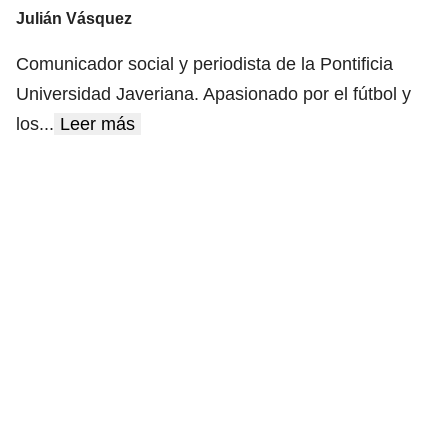
Julián Vásquez
Comunicador social y periodista de la Pontificia
Universidad Javeriana. Apasionado por el fútbol y
los
...
Leer más