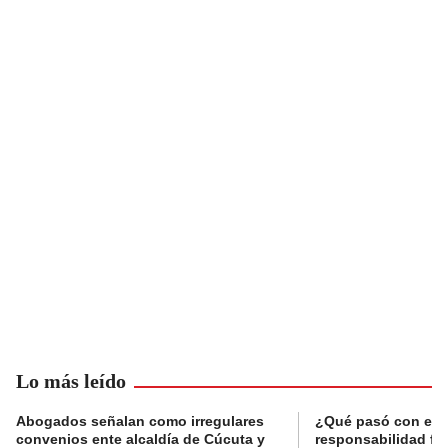
Lo más leído
Abogados señalan como irregulares
¿Qué pasó con el 
convenios ente alcaldía de Cúcuta y
responsabilidad fis