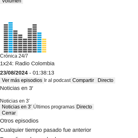
Volumen
Crónica 24/7
1x24: Radio Colombia
23/08/2024
- 01:38:13
Ver más episodios
Ir al podcast
Compartir
Directo
Noticias en 3′
Noticias en 3′
Noticias en 3′
Últimos programas
Directo
Cerrar
Otros episodios
Cualquier tiempo pasado fue anterior