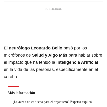
El
neurólogo Leonardo Bello
pasó por los
micrófonos de
Salud y Algo Más
para hablar sobre
el impacto que ha tenido la
Inteligencia Artificial
en la vida de las personas, específicamente en el
cerebro.
Más información
¿La avena no es buena para el organismo? Experto explicó