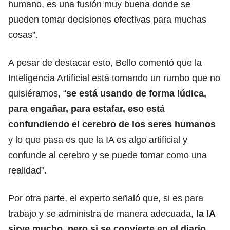
humano, es una fusión muy buena donde se
pueden tomar decisiones efectivas para muchas
cosas”.
A pesar de destacar esto, Bello comentó que la
Inteligencia Artificial está tomando un rumbo que no
quisiéramos, “
se está usando de forma lúdica,
para engañar, para estafar, eso está
confundiendo el cerebro de los seres humanos
y lo que pasa es que la IA es algo artificial y
confunde al cerebro y se puede tomar como una
realidad”.
Por otra parte, el experto señaló que, si es para
trabajo y se administra de manera adecuada,
la IA
sirve mucho, pero si se convierte en el diario