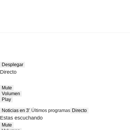
Desplegar
Directo
Mute
Volumen
Play
Noticias en 3′
Últimos programas
Directo
Estas escuchando
Mute