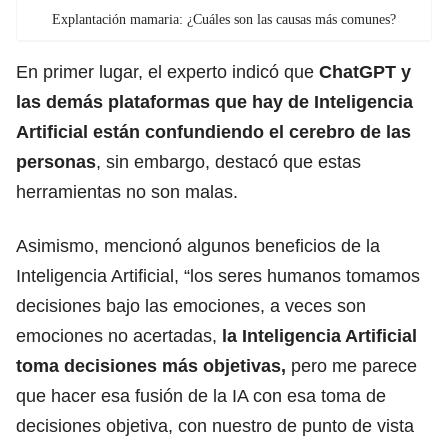
Explantación mamaria: ¿Cuáles son las causas más comunes?
En primer lugar, el experto indicó que
ChatGPT y
las demás plataformas que hay de Inteligencia
Artificial están confundiendo el cerebro de las
personas
, sin embargo, destacó que estas
herramientas no son malas.
Asimismo, mencionó algunos beneficios de la
Inteligencia Artificial, “los seres humanos tomamos
decisiones bajo las emociones, a veces son
emociones no acertadas,
la Inteligencia Artificial
toma decisiones más objetivas,
pero me parece
que hacer esa fusión de la IA con esa toma de
decisiones objetiva, con nuestro de punto de vista