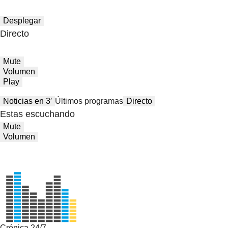
Desplegar
Directo
Mute
Volumen
Play
Noticias en 3′
Últimos programas
Directo
Estas escuchando
Mute
Volumen
Crónica 24/7