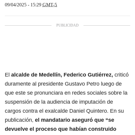
09/04/2025 - 15:29
GMT-5
El
alcalde de Medellín, Federico Gutiérrez,
criticó
duramente al presidente Gustavo Petro luego de
que este se pronunciara en redes sociales sobre la
suspensión de la audiencia de imputación de
cargos contra el exalcalde Daniel Quintero. En su
publicación,
el mandatario aseguró que “se
devuelve el proceso que habían construido