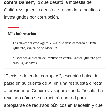
contra Daniel”,
lo que desató la molestia de
Gutiérrez, quien lo acusó de respaldar a políticos
investigados por corrupción.
Más información
Las claves del caso Aguas Vivas, que tiene enredado a Daniel
Quintero, exalcalde de Medellín
Suspenden audiencia de imputación contra Daniel Quintero por
caso Aguas Vivas
“Elegiste defender corruptos”, escribió el alcalde
paisa en su cuenta de X, en una respuesta directa
al presidente. Gutiérrez aseguró que la Fiscalía ha
revelado cómo se estructuró una red para
apropiarse de recursos públicos en Medellín y que