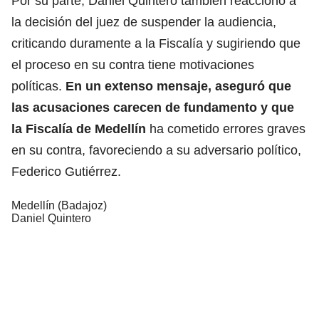
Por su parte, Daniel Quintero también reaccionó a
la decisión del juez de suspender la audiencia,
criticando duramente a la Fiscalía y sugiriendo que
el proceso en su contra tiene motivaciones
políticas.
En un extenso mensaje, aseguró que
las acusaciones carecen de fundamento y que
la Fiscalía de Medellín
ha cometido errores graves
en su contra, favoreciendo a su adversario político,
Federico Gutiérrez.
Medellín (Badajoz)
Daniel Quintero