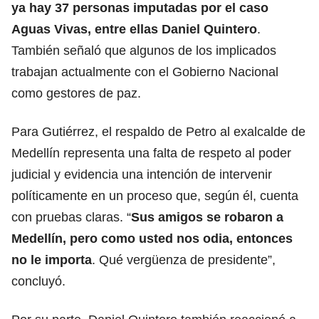
ya hay 37 personas imputadas por el caso
Aguas Vivas, entre ellas Daniel Quintero
.
También señaló que algunos de los implicados
trabajan actualmente con el Gobierno Nacional
como gestores de paz.
Para Gutiérrez, el respaldo de Petro al exalcalde de
Medellín representa una falta de respeto al poder
judicial y evidencia una intención de intervenir
políticamente en un proceso que, según él, cuenta
con pruebas claras. “
Sus amigos se robaron a
Medellín, pero como usted nos odia, entonces
no le importa
. Qué vergüenza de presidente”,
concluyó.