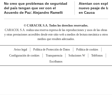
No creo que problemas de seguridad
Atentan con explos
del país tengan que ver con el
nuevo peaje de la 
Acuerdo de Paz: Alejandro Ramelli
en Cauca
© CARACOL S.A. Todos los derechos reservados.
CARACOL S.A. realiza una reserva expresa de las reproducciones y usos de las obras
y otras prestaciones accesibles desde este sitio web a medios de lectura mecánica u otros
medios que resulten adecuados.
Aviso legal
Política de Protección de Datos
Política de cookies
Configuración de cookies
Transparencia
Soluciones W
Teléfonos
Escríbanos