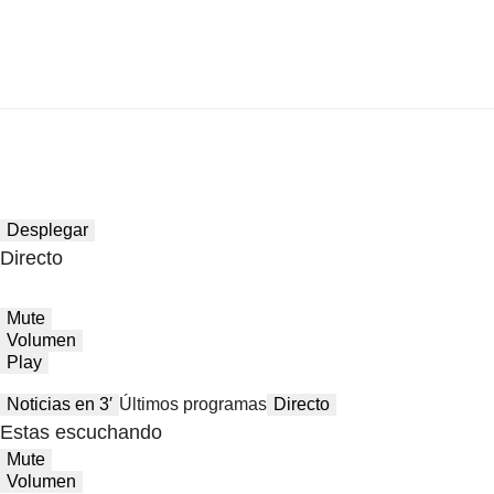
Desplegar
Directo
Mute
Volumen
Play
Noticias en 3′
Últimos programas
Directo
Estas escuchando
Mute
Volumen