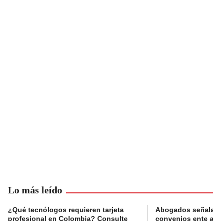
Lo más leído
¿Qué tecnólogos requieren tarjeta
Abogados señalan 
profesional en Colombia? Consulte
convenios ente alc