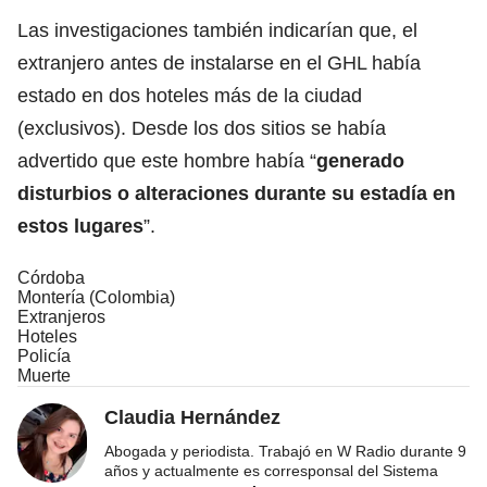
Las investigaciones también indicarían que, el
extranjero antes de instalarse en el GHL había
estado en dos hoteles más de la ciudad
(exclusivos). Desde los dos sitios se había
advertido que este hombre había “
generado
disturbios o alteraciones durante su estadía en
estos lugares
”.
Córdoba
Montería (Colombia)
Extranjeros
Hoteles
Policía
Muerte
Claudia Hernández
Abogada y periodista. Trabajó en W Radio durante 9
años y actualmente es corresponsal del Sistema