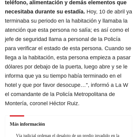
teléfono, alimentación y demás elementos que
necesitaba durante su estadía.
Hoy, 10 de abril ya
terminaba su periodo en la habitación y llamaba la
atención que esta persona no salía; es así como el
jefe de seguridad llama a personal de la Policía
para verificar el estado de esta persona. Cuando se
llega a la habitación, esta persona empieza a pasar
dólares por debajo de la puerta, luego abre y se le
informa que ya su tiempo había terminado en el
hotel y que por favor desocupe…”, informó a La W
el comandante de la Policía Metropolitana de
Montería, coronel Héctor Ruiz.
Más información
Vía judicial ordenan el desalojo de un predio invadido en la