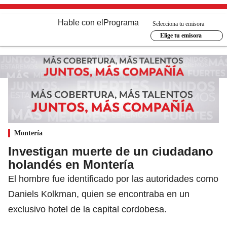
Hable con el
Programa
Selecciona tu emisora
Elige tu emisora
Montería
Investigan muerte de un ciudadano
holandés en Montería
El hombre fue identificado por las autoridades como
Daniels Kolkman, quien se encontraba en un
exclusivo hotel de la capital cordobesa.