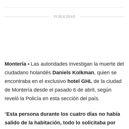
Montería
Las autoridades investigan la muerte del
ciudadano holandés
Daniels Kolkman
, quien se
encontraba en el exclusivo
hotel GHL
de la ciudad
de Montería desde el pasado 6 de abril, según
reveló la Policía en esta sección del país.
“
Esta persona durante los cuatro días no había
salido de la habitación, todo lo solicitaba por