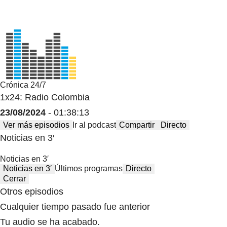
Crónica 24/7
1x24: Radio Colombia
23/08/2024
- 01:38:13
Ver más episodios
Ir al podcast
Compartir
Directo
Noticias en 3′
Noticias en 3′
Noticias en 3′
Últimos programas
Directo
Cerrar
Otros episodios
Cualquier tiempo pasado fue anterior
Tu audio se ha acabado.