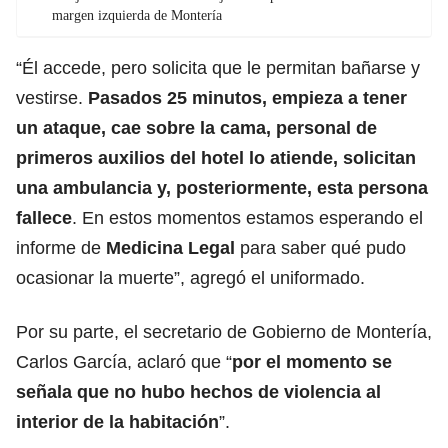
margen izquierda de Montería
“Él accede, pero solicita que le permitan bañarse y
vestirse.
Pasados 25 minutos, empieza a tener
un ataque, cae sobre la cama, personal de
primeros auxilios del hotel lo atiende, solicitan
una ambulancia y, posteriormente, esta persona
fallece
. En estos momentos estamos esperando el
informe de
Medicina Legal
para saber qué pudo
ocasionar la muerte”, agregó el uniformado.
Por su parte, el secretario de Gobierno de Montería,
Carlos García, aclaró que “
por el momento se
señala que no hubo hechos de violencia al
interior de la habitación
”.