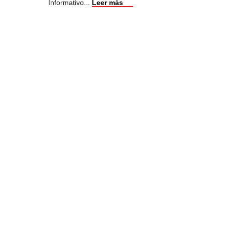
Informativo
...
Leer más