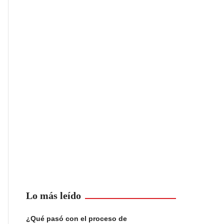
Lo más leído
¿Qué pasó con el proceso de