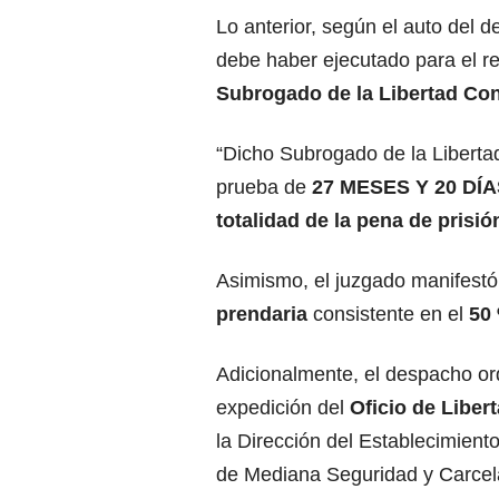
Lo anterior, según el auto del 
debe haber ejecutado para el re
Subrogado de la Libertad Con
“Dicho Subrogado de la Liberta
prueba de
27 MESES Y 20 DÍ
totalidad de la pena de prisió
Asimismo, el juzgado manifestó
prendaria
consistente en el
50
Adicionalmente, el despacho or
expedición del
Oficio de Liber
la Dirección del Establecimiento
de Mediana Seguridad y Carcel