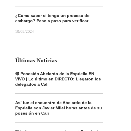
¿Cómo saber si tengo un proceso de
embargo? Paso a paso para verificar
19/09/2024
Últimas Noticias
🔴 Posesión Abelardo de la Espriella EN
VIVO | Lo último en DIRECTO: Llegaron los
delegados a Cali
Así fue el encuentro de Abelardo de la
Espriella con Javier Milei horas antes de su
posesión en Cali