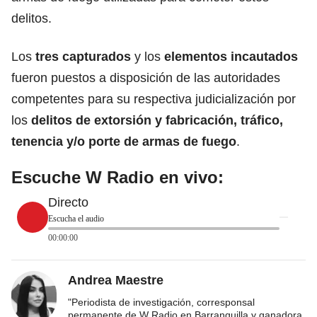
delitos.
Los
tres capturados
y los
elementos incautados
fueron puestos a disposición de las autoridades
competentes para su respectiva judicialización por
los
delitos de extorsión y fabricación, tráfico,
tenencia y/o porte de armas de fuego
.
Escuche W Radio en vivo:
Directo
Escucha el audio
00:00:00
Andrea Maestre
"Periodista de investigación, corresponsal
permanente de W Radio en Barranquilla y ganadora