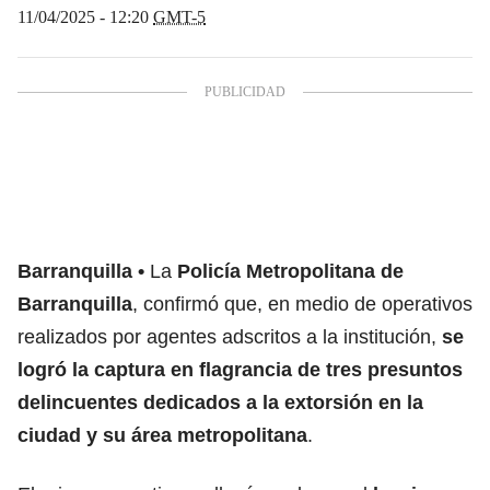
11/04/2025 - 12:20
GMT-5
Barranquilla
La
Policía Metropolitana de
Barranquilla
, confirmó que, en medio de operativos
realizados por agentes adscritos a la institución,
se
logró la captura en flagrancia de tres presuntos
delincuentes dedicados a la extorsión en la
ciudad y su área metropolitana
.