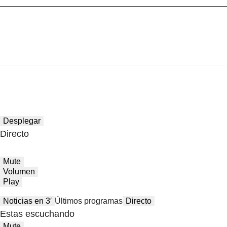
Desplegar
Directo
Mute
Volumen
Play
Noticias en 3′
Últimos programas
Directo
Estas escuchando
Mute