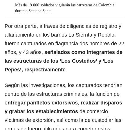
Más de 19.000 soldados vigilarán las carreteras de Colombia
durante Semana Santa
Por otra parte, a través de diligencias de registro y
allanamiento en los barrios La Sierrita y Rebolo,
fueron capturados en flagrancia dos hombres de 22
años, y 43 años,
señalados como integrantes de
las estructuras de los ‘Los Costeños’ y ‘Los
Pepes’, respectivamente
.
Según las investigaciones, los capturados tendrían
dentro de las estructuras criminales, la función de
e
ntregar panfletos extorsivos
,
realizar disparos
y grabar los establecimientos
de comercio
víctimas de extorsión, así como la de custodiar las
armas de fuego utilizadas para cometer estos