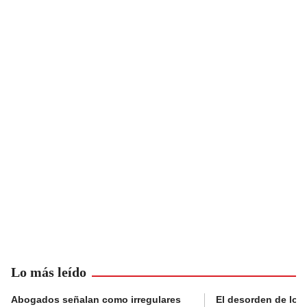
Lo más leído
Abogados señalan como irregulares
El desorden de los