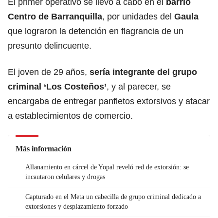
El primer operativo se llevó a cabo en el
barrio
Centro de Barranquilla
, por unidades del
Gaula
que lograron la detención en flagrancia de un
presunto delincuente.
El joven de 29 años,
sería integrante del grupo
criminal ‘Los Costeños’
, y al parecer, se
encargaba de entregar panfletos extorsivos y atacar
a establecimientos de comercio.
Más información
Allanamiento en cárcel de Yopal reveló red de extorsión: se
incautaron celulares y drogas
Capturado en el Meta un cabecilla de grupo criminal dedicado a
extorsiones y desplazamiento forzado