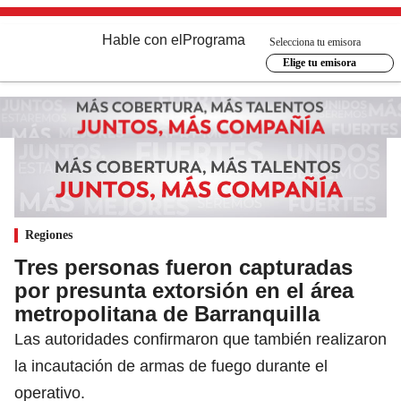
Hable con el
Programa
Selecciona tu emisora
Elige tu emisora
Regiones
Tres personas fueron capturadas
por presunta extorsión en el área
metropolitana de Barranquilla
Las autoridades confirmaron que también realizaron
la incautación de armas de fuego durante el
operativo.