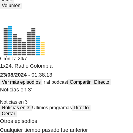
Volumen
Crónica 24/7
1x24: Radio Colombia
23/08/2024
- 01:38:13
Ver más episodios
Ir al podcast
Compartir
Directo
Noticias en 3′
Noticias en 3′
Noticias en 3′
Últimos programas
Directo
Cerrar
Otros episodios
Cualquier tiempo pasado fue anterior