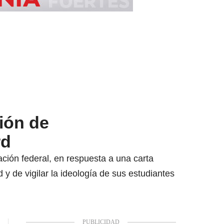
ión de
rd
ción federal, en respuesta a una carta
y de vigilar la ideología de sus estudiantes