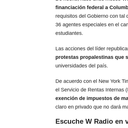
financiación federal a
Columb
requisitos del Gobierno con tal
36 agentes especiales en el ca
estudiantes.
Las acciones del líder republica
protestas propalestinas que 
universidades del país.
De acuerdo con el New York Tim
el Servicio de Rentas Internas 
exención de impuestos de ma
claro en privado que no dará ma
Escuche W Radio en v