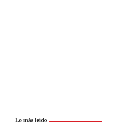
Lo más leído