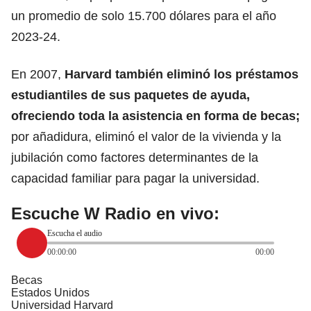
un promedio de solo 15.700 dólares para el año
2023-24.
En 2007,
Harvard también eliminó los préstamos
estudiantiles de sus paquetes de ayuda,
ofreciendo toda la asistencia en forma de becas;
por añadidura, eliminó el valor de la vivienda y la
jubilación como factores determinantes de la
capacidad familiar para pagar la universidad.
Escuche W Radio en vivo:
Escucha el audio
00:00:00
00:00
Becas
Estados Unidos
Universidad Harvard