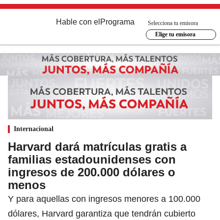
Hable con el
Programa
Selecciona tu emisora
Elige tu emisora
Internacional
Harvard dará matrículas gratis a
familias estadounidenses con
ingresos de 200.000 dólares o
menos
Y para aquellas con ingresos menores a 100.000
dólares, Harvard garantiza que tendrán cubierto