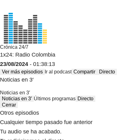
Crónica 24/7
1x24: Radio Colombia
23/08/2024
- 01:38:13
Ver más episodios
Ir al podcast
Compartir
Directo
Noticias en 3′
Noticias en 3′
Noticias en 3′
Últimos programas
Directo
Cerrar
Otros episodios
Cualquier tiempo pasado fue anterior
Tu audio se ha acabado.