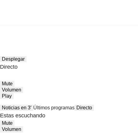
Desplegar
Directo
Mute
Volumen
Play
Noticias en 3′
Últimos programas
Directo
Estas escuchando
Mute
Volumen