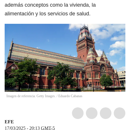
además conceptos como la vivienda, la
alimentación y los servicios de salud.
Imagen de referencia. Getty Images.
/
Eduardo Cabanas
EFE
17/03/2025 - 20:13
GMT-5