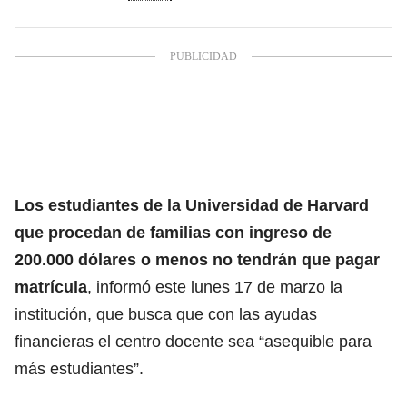
Los estudiantes
de la Universidad de Harvard
que procedan de familias con ingreso de
200.000 dólares o menos no tendrán que pagar
matrícula
, informó este lunes 17 de marzo la
institución, que busca que con las ayudas
financieras el centro docente sea “asequible para
más estudiantes”.