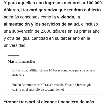
Y para aquellas con ingresos menores a 100.000
dólares,
Harvard
garantiza que tendrán cubierto
además conceptos como
la vivienda, la
alimentación y los servicios de salud
, e incluso
una subvención de 2.000 dólares en su primer año
y otra de igual cantidad en su tercer año en la
universidad.
Más información
Universidad Militar ofrece 10 becas completas para carreras a
distancia
Fondo Administración Transformando Vidas de Icetex: ¿de
cuánto es el subsidio de sostenimiento?
“Poner Harvard al alcance financiero de más