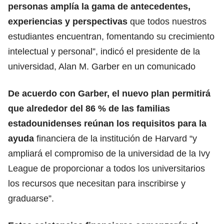
personas amplía la gama de antecedentes,
experiencias y perspectivas
que todos nuestros
estudiantes encuentran, fomentando su crecimiento
intelectual y personal”, indicó el presidente de la
universidad, Alan M. Garber en un comunicado
De acuerdo con Garber, el nuevo plan permitirá
que alrededor del 86 % de las familias
estadounidenses reúnan los
requisitos para la
ayuda
financiera de la institución de Harvard “y
ampliará el compromiso de la universidad de la Ivy
League de proporcionar a todos los universitarios
los recursos que necesitan para inscribirse y
graduarse”.