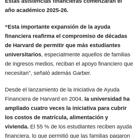
Estas asistencias financieras comenzarán el
año académico 2025-26.
“Esta importante expansión de la ayuda
financiera reafirma el compromiso de décadas
de Harvard de permitir que más estudiantes
universitarios
, especialmente aquellos de familias
de ingresos medios, reciban el apoyo financiero que
necesitan”, señaló además Garber.
Desde el lanzamiento de la Iniciativa de Ayuda
Financiera de Harvard en 2004,
la universidad
ha
ampliado cuatro veces la iniciativa para cubrir
los costos de matrícula, alimentación y
vivienda.
El 55 % de los estudiantes reciben ayuda
financiera, lo que permitió que las familias pagaron