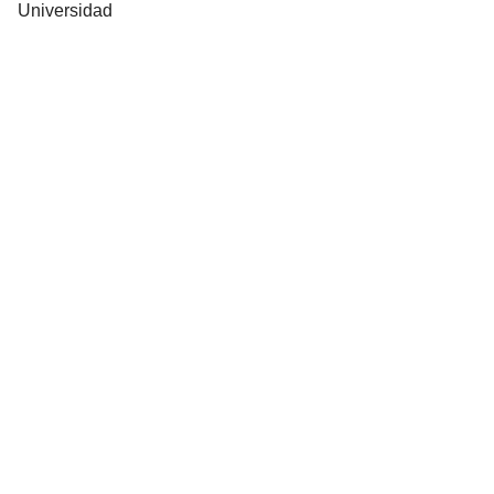
Universidad