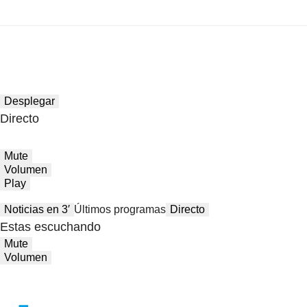
Desplegar
Directo
Mute
Volumen
Play
Noticias en 3′
Últimos programas
Directo
Estas escuchando
Mute
Volumen