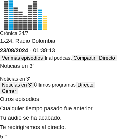
Crónica 24/7
1x24: Radio Colombia
23/08/2024
- 01:38:13
Ver más episodios
Ir al podcast
Compartir
Directo
Noticias en 3′
Noticias en 3′
Noticias en 3′
Últimos programas
Directo
Cerrar
Otros episodios
Cualquier tiempo pasado fue anterior
Tu audio se ha acabado.
Te redirigiremos al directo.
5 "