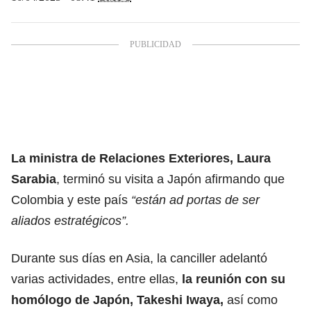
La ministra de Relaciones Exteriores, Laura
Sarabia
, terminó su visita a Japón afirmando que
Colombia y este país
“están ad portas de ser
aliados estratégicos”.
Durante sus días en Asia, la canciller adelantó
varias actividades, entre ellas,
la reunión con su
homólogo de Japón, Takeshi Iwaya,
así como