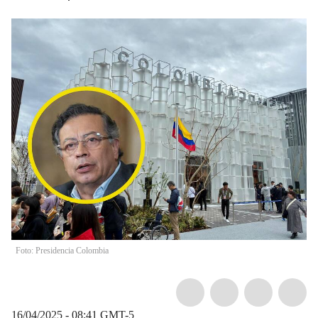
Foto: Presidencia Colombia
16/04/2025 - 08:41
GMT-5