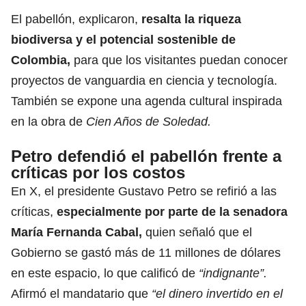
El pabellón, explicaron,
resalta la riqueza
biodiversa y el potencial sostenible de
Colombia,
para que los visitantes puedan conocer
proyectos de vanguardia en ciencia y tecnología.
También se expone una agenda cultural inspirada
en la obra de
Cien Años de Soledad.
Petro defendió el pabellón frente a
críticas por los costos
En X, el presidente Gustavo Petro se refirió a las
críticas,
especialmente por parte de la senadora
María Fernanda Cabal,
quien señaló que el
Gobierno se gastó más de 11 millones de dólares
en este espacio, lo que calificó de
“indignante”.
Afirmó el mandatario que
“el dinero invertido en el