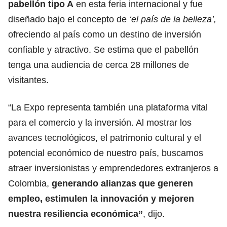
pabellón tipo A
en esta feria internacional y fue
diseñado bajo el concepto de
‘el país de la belleza’,
ofreciendo al país como un destino de inversión
confiable y atractivo. Se estima que el pabellón
tenga una audiencia de cerca 28 millones de
visitantes.
“La Expo representa también una plataforma vital
para el comercio y la inversión. Al mostrar los
avances tecnológicos, el patrimonio cultural y el
potencial económico de nuestro país, buscamos
atraer inversionistas y emprendedores extranjeros a
Colombia,
generando alianzas que generen
empleo, estimulen la innovación y mejoren
nuestra resiliencia económica”
, dijo.