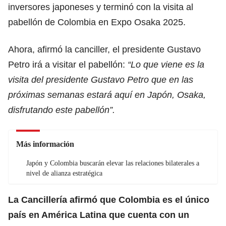
inversores japoneses y terminó con la visita al
pabellón de Colombia en Expo Osaka 2025.
Ahora, afirmó la canciller, el presidente Gustavo
Petro irá a visitar el pabellón:
“Lo que viene es la
visita del presidente Gustavo Petro que en las
próximas semanas estará aquí en Japón, Osaka,
disfrutando este pabellón”.
Más información
Japón y Colombia buscarán elevar las relaciones bilaterales a
nivel de alianza estratégica
La Cancillería afirmó que Colombia es el único
país en América Latina que cuenta con un