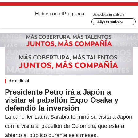
Hable con el
Programa
Selecciona tu emisora
Elige tu emisora
Actualidad
Presidente Petro irá a Japón a
visitar el pabellón Expo Osaka y
defendió la inversión
La canciller Laura Sarabia terminó su visita a Japón
con la visita al pabellón de Colombia, que estará
abierto al público durante seis meses.