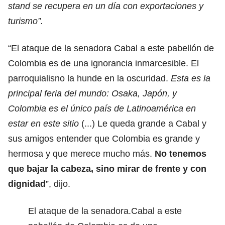
stand se recupera en un día con exportaciones y
turismo”.
“El ataque de la senadora Cabal a este pabellón de
Colombia es de una ignorancia inmarcesible. El
parroquialisno la hunde en la oscuridad.
Esta es la
principal feria del mundo: Osaka, Japón, y
Colombia es el único país de Latinoamérica en
estar en este sitio
(...) Le queda grande a Cabal y
sus amigos entender que Colombia es grande y
hermosa y que merece mucho más.
No tenemos
que bajar la cabeza, sino mirar de frente y con
dignidad
”, dijo.
El ataque de la senadora.Cabal a este