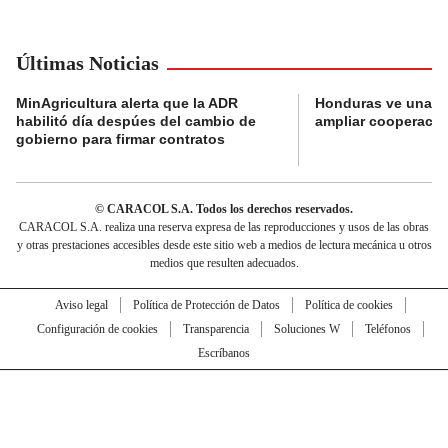
Últimas Noticias
MinAgricultura alerta que la ADR
Honduras ve una o
habilitó día despúes del cambio de
ampliar cooperaci
gobierno para firmar contratos
© CARACOL S.A. Todos los derechos reservados.
CARACOL S.A. realiza una reserva expresa de las reproducciones y usos de las obras
y otras prestaciones accesibles desde este sitio web a medios de lectura mecánica u otros
medios que resulten adecuados.
Aviso legal
Política de Protección de Datos
Política de cookies
Configuración de cookies
Transparencia
Soluciones W
Teléfonos
Escríbanos