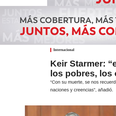
Internacional
Keir Starmer: “
los pobres, los
“Con su muerte, se nos recuerda
naciones y creencias”, añadió.