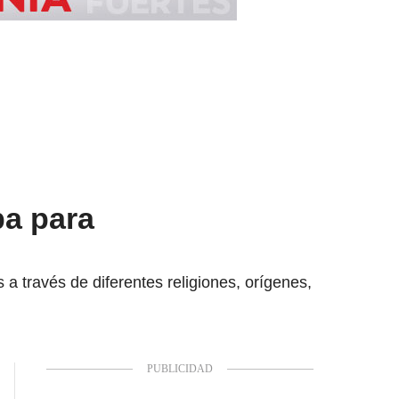
pa para
a través de diferentes religiones, orígenes,