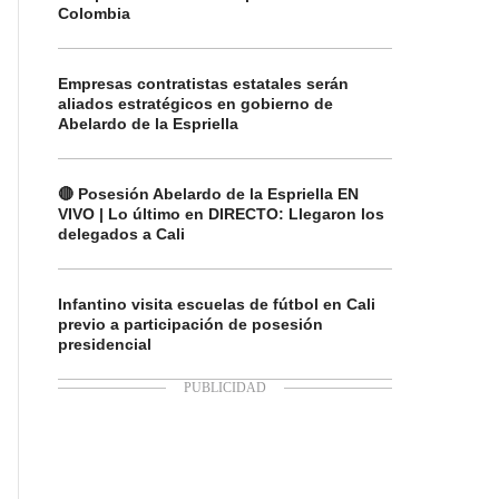
Colombia
Empresas contratistas estatales serán
aliados estratégicos en gobierno de
Abelardo de la Espriella
🔴 Posesión Abelardo de la Espriella EN
VIVO | Lo último en DIRECTO: Llegaron los
delegados a Cali
Infantino visita escuelas de fútbol en Cali
previo a participación de posesión
presidencial