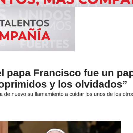
el papa Francisco fue un pa
 oprimidos y los olvidados”
 de nuevo su llamamiento a cuidar los unos de los otros 