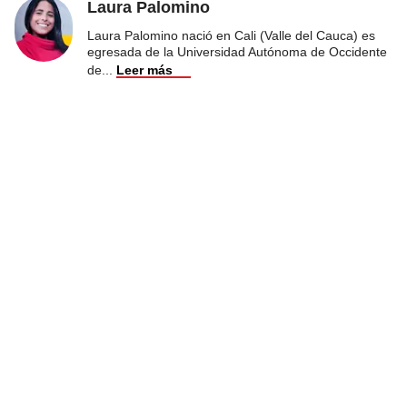
Laura Palomino
Laura Palomino nació en Cali (Valle del Cauca) es
egresada de la Universidad Autónoma de Occidente
de
...
Leer más