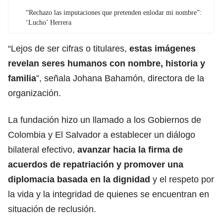
“Rechazo las imputaciones que pretenden enlodar mi nombre”:
‘Lucho’ Herrera
“Lejos de ser cifras o titulares,
estas imágenes
revelan seres humanos con nombre, historia y
familia
”, señala Johana Bahamón, directora de la
organización.
La fundación hizo un llamado a los Gobiernos de
Colombia y El Salvador a establecer un diálogo
bilateral efectivo,
avanzar hacia la firma de
acuerdos de repatriación y promover una
diplomacia basada en la dignidad
y el respeto por
la vida y la integridad de quienes se encuentran en
situación de reclusión.