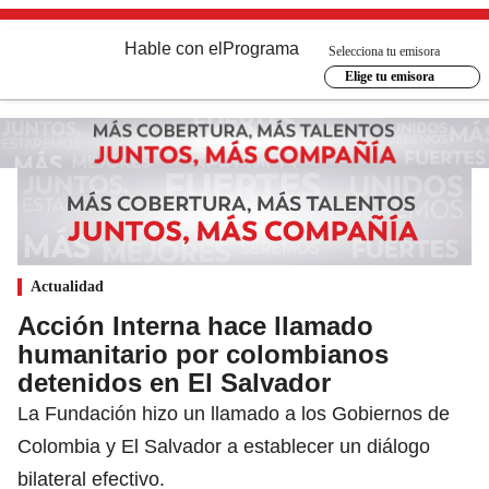
Hable con el
Programa
Selecciona tu emisora
Elige tu emisora
Actualidad
Acción Interna hace llamado
humanitario por colombianos
detenidos en El Salvador
La Fundación hizo un llamado a los Gobiernos de
Colombia y El Salvador a establecer un diálogo
bilateral efectivo.