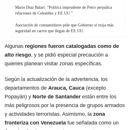
Mario Diaz Balart: “Política imprudente de Petro perjudica
relaciones de Colombia y EE.UU.”
Asociación de consumidores pide que Gobierno sí exija más
seguridad en carros que llegan de EE.UU.
Algunas
regiones fueron catalogadas como de
alto riesgo
, y se pidió especial precaución a
quienes planean visitar zonas específicas.
Según la actualización de la advertencia, los
departamentos de
Arauca, Cauca
(excepto
Popayán) y
Norte de Santander
están entre los
más peligrosos por la presencia de grupos armados
y actividades terroristas. Asimismo, la
zona
fronteriza con Venezuela
fue señalada como un