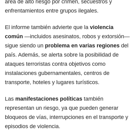
área de alto riesgo por crimen, secuestros y
enfrentamientos entre grupos ilegales.
El informe también advierte que la
violencia
común
—incluidos asesinatos, robos y extorsión—
sigue siendo un
problema en varias regiones
del
país. Además, se alerta sobre la posibilidad de
ataques terroristas contra objetivos como
instalaciones gubernamentales, centros de
transporte, hoteles y lugares turísticos.
Las
manifestaciones políticas
también
representan un riesgo, ya que pueden generar
bloqueos de vías, interrupciones en el transporte y
episodios de violencia.