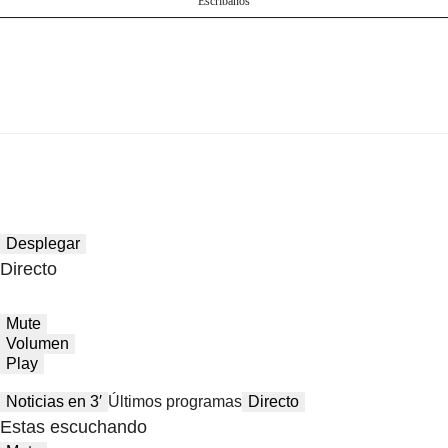
Escríbanos
Desplegar
Directo
Mute
Volumen
Play
Noticias en 3′
Últimos programas
Directo
Estas escuchando