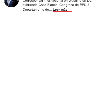
Corresponsal internacional en Washington DC
cubriendo Casa Blanca, Congreso de EEUU,
Departamento de
...
Leer más