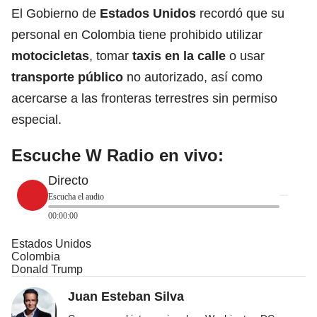
El Gobierno de
Estados Unidos
recordó que su
personal en Colombia tiene prohibido utilizar
motocicletas
, tomar
taxis en la calle
o usar
transporte público
no autorizado, así como
acercarse a las fronteras terrestres sin permiso
especial.
Escuche W Radio en vivo:
Directo
Escucha el audio
00:00:00
Estados Unidos
Colombia
Donald Trump
Juan Esteban Silva