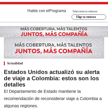
Hable con el
Programa
Selecciona tu emisora
Elige tu emisora
Actualidad
Estados Unidos actualizó su alerta
de viaje a Colombia: estos son los
detalles
El Departamento de Estado mantiene la
recomendación de reconsiderar viaje a Colombia a
algunas regiones.