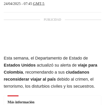
24/04/2025 - 07:45
GMT-5
Esta semana, el Departamento de Estado de
Estados Unidos
actualizó su alerta de
viaje para
Colombia
, recomendando a sus
ciudadanos
reconsiderar viajar al país
debido al crimen, el
terrorismo, los disturbios civiles y los secuestros.
Más información