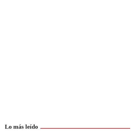
Lo más leído