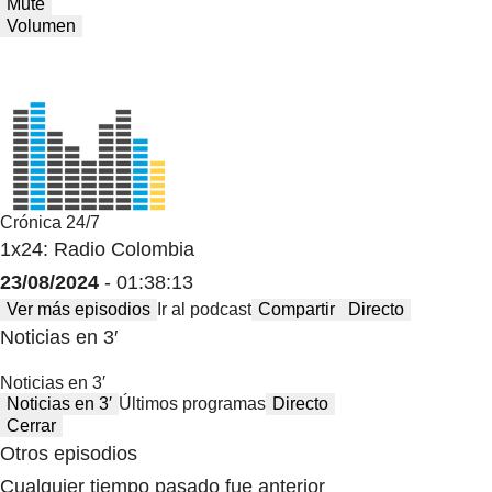
Mute
Volumen
Crónica 24/7
1x24: Radio Colombia
23/08/2024
- 01:38:13
Ver más episodios
Ir al podcast
Compartir
Directo
Noticias en 3′
Noticias en 3′
Noticias en 3′
Últimos programas
Directo
Cerrar
Otros episodios
Cualquier tiempo pasado fue anterior