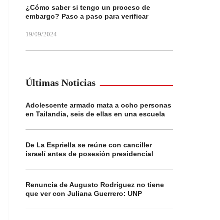
¿Cómo saber si tengo un proceso de
embargo? Paso a paso para verificar
19/09/2024
Últimas Noticias
Adolescente armado mata a ocho personas
en Tailandia, seis de ellas en una escuela
De La Espriella se reúne con canciller
israelí antes de posesión presidencial
Renuncia de Augusto Rodríguez no tiene
que ver con Juliana Guerrero: UNP