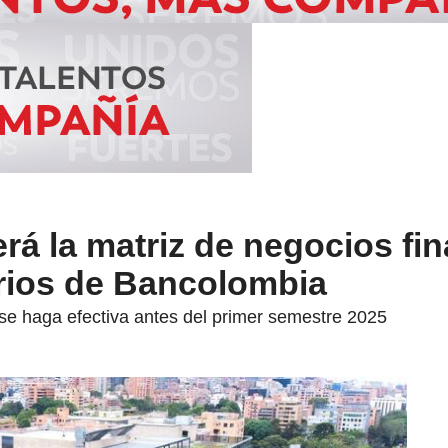
rá la matriz de negocios fi
rios de Bancolombia
 se haga efectiva antes del primer semestre 2025