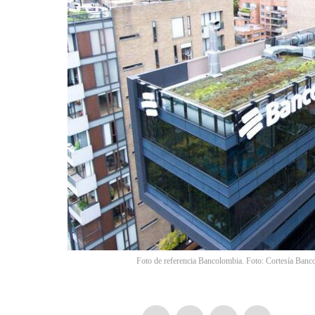
Foto de referencia Bancolombia. Foto: Cortesía Banc