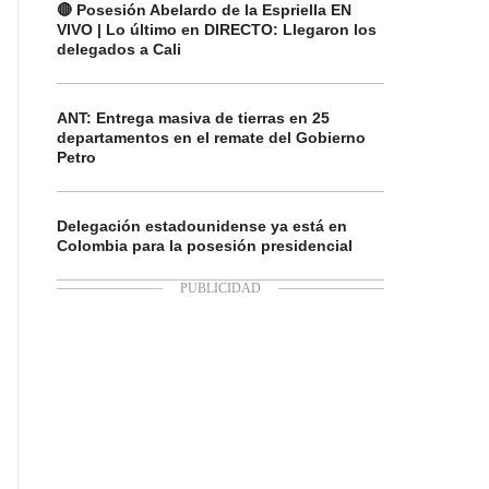
🔴 Posesión Abelardo de la Espriella EN
VIVO | Lo último en DIRECTO: Llegaron los
delegados a Cali
ANT: Entrega masiva de tierras en 25
departamentos en el remate del Gobierno
Petro
Delegación estadounidense ya está en
Colombia para la posesión presidencial