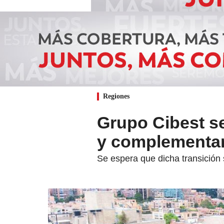
Regiones
Grupo Cibest se
y complementa
Se espera que dicha transición