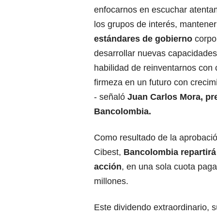
enfocarnos en escuchar atenta
los grupos de interés, mantener
estándares de gobierno
corpor
desarrollar nuevas capacidades 
habilidad de reinventarnos con 
firmeza en un futuro con crecim
- señaló
Juan Carlos Mora
, pr
Bancolombia.
Como resultado de la aprobació
Cibest,
Bancolombia repartirá
acción
, en una sola cuota paga
millones.
Este dividendo extraordinario, 