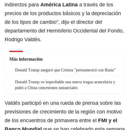
indirectos para
América Latina
a través de los
precios de los productos básicos y la depreciación
de los tipos de cambio”, dijo el director del
departamento del Hemisferio Occidental del Fondo,
Rodrigo Valdés.
Más información
Donald Trump aseguró que Crimea “permanecerá con Rusia”
Donald Trump ve improbable una nueva tregua arancelaria y
pidió a China concesiones sustanciales
Valdés participó en una rueda de prensa sobre las
previsiones de crecimiento de la región con motivo
de los encuentros de primavera entre el
F
MI y el
Banco Mundial
que se han celebrado esta semana