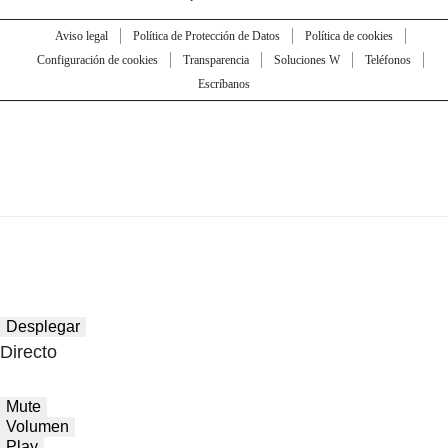
Aviso legal
Política de Protección de Datos
Política de cookies
Configuración de cookies
Transparencia
Soluciones W
Teléfonos
Escríbanos
Desplegar
Directo
Mute
Volumen
Play