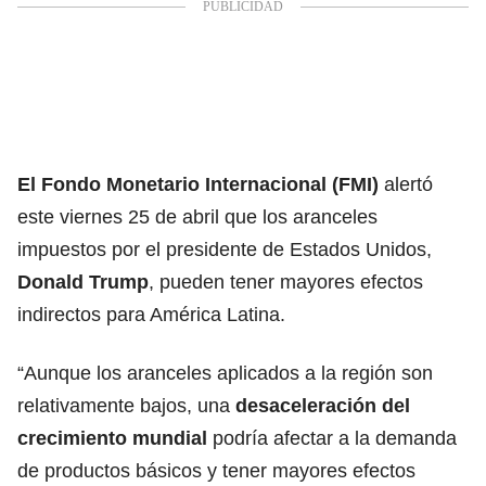
El Fondo Monetario Internacional (FMI)
alertó
este viernes 25 de abril que los aranceles
impuestos por el presidente de Estados Unidos,
Donald Trump
, pueden tener mayores efectos
indirectos para América Latina.
“Aunque los aranceles aplicados a la región son
relativamente bajos, una
desaceleración del
crecimiento mundial
podría afectar a la demanda
de productos básicos y tener mayores efectos