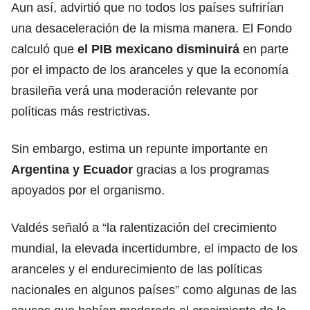
Aun así, advirtió que no todos los países sufrirían
una desaceleración de la misma manera. El Fondo
calculó que
el PIB mexicano disminuirá
en parte
por el impacto de los aranceles y que la economía
brasileña verá una moderación relevante por
políticas más restrictivas.
Sin embargo, estima un repunte importante en
Argentina
y Ecuador
gracias a los programas
apoyados por el organismo.
Valdés señaló a “la ralentización del crecimiento
mundial, la elevada incertidumbre, el impacto de los
aranceles y el endurecimiento de las políticas
nacionales en algunos países” como algunas de las