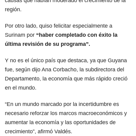
causas que habían moderado el crecimiento de la
región.
Por otro lado, quiso felicitar especialmente a
Surinam por
“haber completado con éxito la
última revisión de su programa”.
Y no es el único país que destaca, ya que Guyana
fue, según dijo Ana Corbacho, la subdirectora del
Departamento, la economía que más rápido creció
en el mundo.
“En un mundo marcado por la incertidumbre es
necesario reforzar los marcos macroeconómicos y
aumentar la economía y las oportunidades de
crecimiento”, afirmó Valdés.