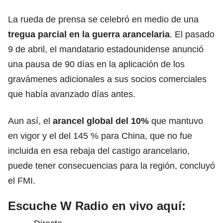
La rueda de prensa se celebró en medio de una
tregua parcial en la guerra arancelaria
. El pasado
9 de abril, el mandatario estadounidense anunció
una pausa de 90 días en la aplicación de los
gravámenes adicionales a sus socios comerciales
que había avanzado días antes.
Aun así, el
arancel global del 10%
que mantuvo
en vigor y el del 145 % para China, que no fue
incluida en esa rebaja del castigo arancelario,
puede tener consecuencias para la región, concluyó
el FMI.
Escuche W Radio en vivo aquí: