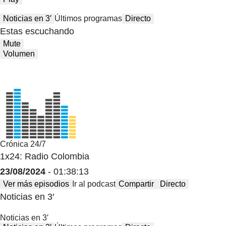
Noticias en 3′
Últimos programas
Directo
Estas escuchando
Mute
Volumen
Crónica 24/7
1x24: Radio Colombia
23/08/2024
- 01:38:13
Ver más episodios
Ir al podcast
Compartir
Directo
Noticias en 3′
Noticias en 3′