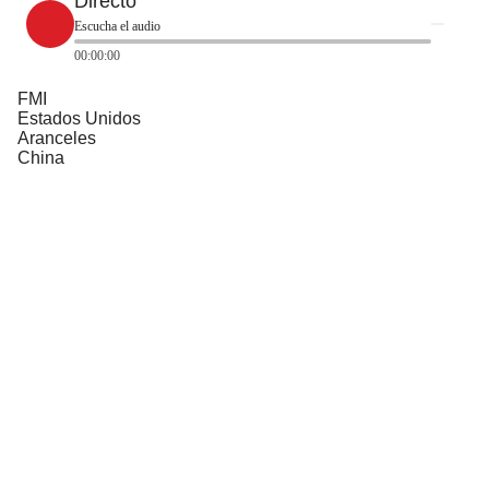
Directo
Escucha el audio
00:00:00
FMI
Estados Unidos
Aranceles
China