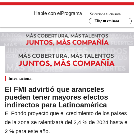
Hable con el
Programa
Selecciona tu emisora
Elige tu emisora
Internacional
El FMI advirtió que aranceles
pueden tener mayores efectos
indirectos para Latinoamérica
El Fondo proyectó que el crecimiento de los países
de la zona se ralentizará del 2,4 % de 2024 hasta el
2 % para este año.