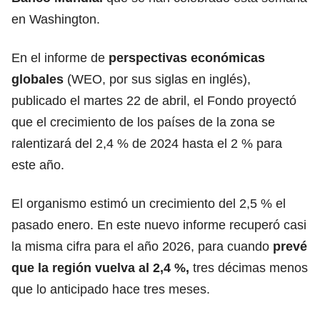
en Washington.
En el informe de
perspectivas económicas
globales
(WEO, por sus siglas en inglés),
publicado el martes 22 de abril, el Fondo proyectó
que el crecimiento de los países de la zona se
ralentizará del 2,4 % de 2024 hasta el 2 % para
este año.
El organismo estimó un crecimiento del 2,5 % el
pasado enero. En este nuevo informe recuperó casi
la misma cifra para el año 2026, para cuando
prevé
que la región vuelva al 2,4 %,
tres décimas menos
que lo anticipado hace tres meses.