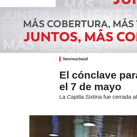
Internacional
El cónclave par
el 7 de mayo
La Capilla Sixtina fue cerrada a