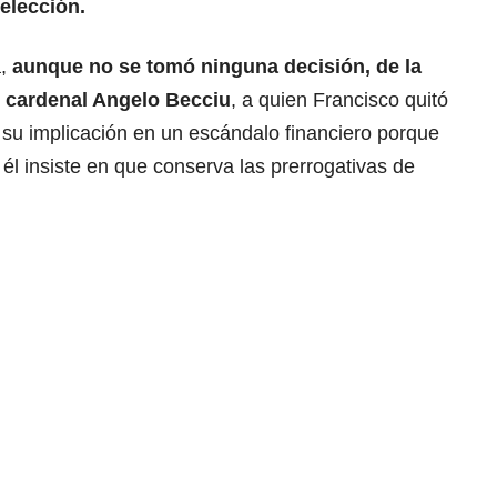
elección.
,
aunque no se tomó ninguna decisión, de la
l cardenal Angelo Becciu
, a quien Francisco quitó
r su implicación en un escándalo financiero porque
él insiste en que conserva las prerrogativas de