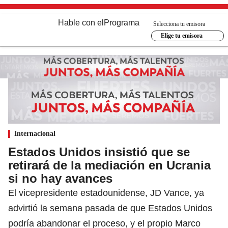
Hable con el
Programa
Selecciona tu emisora
Elige tu emisora
Internacional
Estados Unidos insistió que se
retirará de la mediación en Ucrania
si no hay avances
El vicepresidente estadounidense, JD Vance, ya
advirtió la semana pasada de que Estados Unidos
podría abandonar el proceso, y el propio Marco