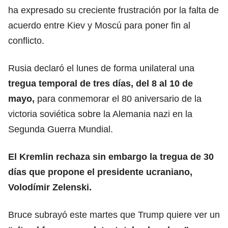
ha expresado su creciente frustración por la falta de
acuerdo entre Kiev y Moscú para poner fin al
conflicto.
Rusia declaró el lunes de forma unilateral una
tregua temporal de tres días, del 8 al 10 de
mayo
,
para conmemorar el 80 aniversario de la
victoria soviética sobre la Alemania nazi en la
Segunda Guerra Mundial.
El Kremlin rechaza sin embargo la tregua de 30
días que propone el presidente ucraniano,
Volodímir Zelenski
.
Bruce subrayó este martes que Trump quiere ver un