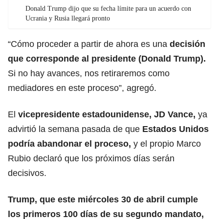
Donald Trump dijo que su fecha límite para un acuerdo con
Ucrania y Rusia llegará pronto
“Cómo proceder a partir de ahora es una
decisión
que corresponde al presidente (Donald Trump).
Si no hay avances, nos retiraremos como
mediadores en este proceso”, agregó.
El
vicepresidente estadounidense,
JD Vance
,
ya
advirtió la semana pasada de que
Estados Unidos
podría abandonar el proceso,
y el propio Marco
Rubio declaró que los próximos días serán
decisivos.
Trump, que este miércoles 30 de abril cumple
los primeros 100 días de su segundo mandato,