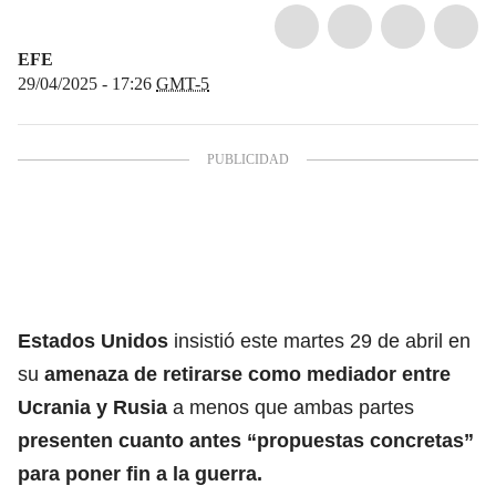
EFE
29/04/2025 - 17:26
GMT-5
Estados Unidos
insistió este martes 29 de abril en
su
amenaza de retirarse como mediador entre
Ucrania y Rusia
a menos que ambas partes
presenten cuanto antes “propuestas concretas”
para poner fin a la guerra.