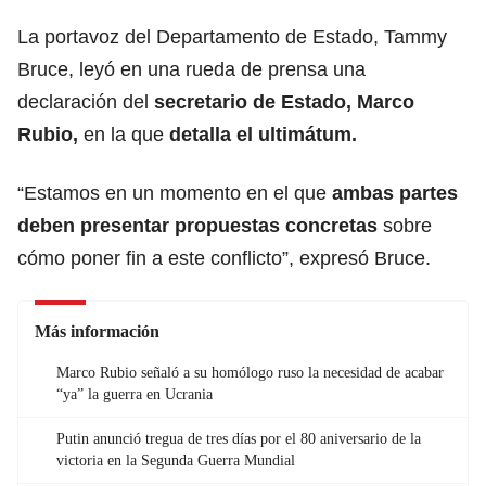
La portavoz del Departamento de Estado, Tammy
Bruce, leyó en una rueda de prensa una
declaración del
secretario de Estado, Marco
Rubio
,
en la que
detalla el ultimátum.
“Estamos en un momento en el que
ambas partes
deben presentar propuestas concretas
sobre
cómo poner fin a este conflicto”, expresó Bruce.
Más información
Marco Rubio señaló a su homólogo ruso la necesidad de acabar
“ya” la guerra en Ucrania
Putin anunció tregua de tres días por el 80 aniversario de la
victoria en la Segunda Guerra Mundial