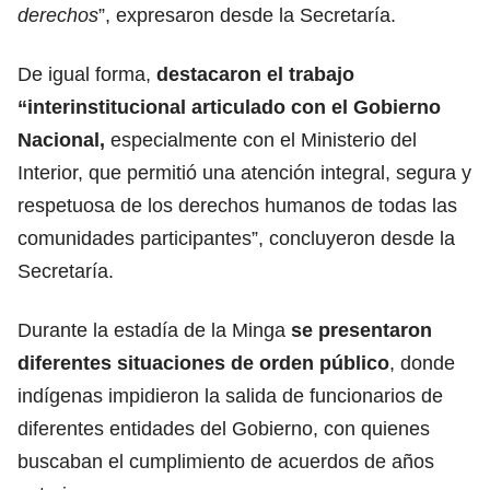
derechos
”, expresaron desde la Secretaría.
De igual forma,
destacaron el trabajo
“interinstitucional articulado con el Gobierno
Nacional,
especialmente con el Ministerio del
Interior, que permitió una atención integral, segura y
respetuosa de los derechos humanos de todas las
comunidades participantes”, concluyeron desde la
Secretaría.
Durante la estadía de la Minga
se presentaron
diferentes situaciones de orden público
, donde
indígenas impidieron la salida de funcionarios de
diferentes entidades del Gobierno, con quienes
buscaban el cumplimiento de acuerdos de años