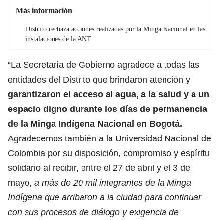
Más información
Distrito rechaza acciones realizadas por la Minga Nacional en las
instalaciones de la ANT
“La Secretaría de Gobierno agradece a todas las
entidades del Distrito que brindaron atención y
garantizaron el acceso al agua, a la salud y a un
espacio digno durante los días de permanencia
de la Minga Indígena Nacional en Bogotá.
Agradecemos también a la Universidad Nacional de
Colombia por su disposición, compromiso y espíritu
solidario al recibir, entre el 27 de abril y el 3 de
mayo,
a más de 20 mil integrantes de la Minga
Indígena que arribaron a la ciudad para continuar
con sus procesos de diálogo y exigencia de