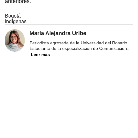
anteriores.
Bogotá
Indígenas
Maria Alejandra Uribe
Periodista egresada de la Universidad del Rosario.
Estudiante de la especialización de Comunicación
...
Leer más