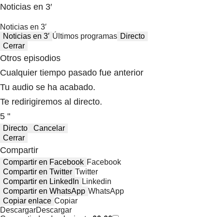
Noticias en 3′
Noticias en 3′
Noticias en 3′
Últimos programas
Directo
Cerrar
Otros episodios
Cualquier tiempo pasado fue anterior
Tu audio se ha acabado.
Te redirigiremos al directo.
5 "
Directo
Cancelar
Cerrar
Compartir
Compartir en Facebook
Facebook
Compartir en Twitter
Twitter
Compartir en LinkedIn
Linkedin
Compartir en WhatsApp
WhatsApp
Copiar enlace
Copiar
Descargar
Descargar