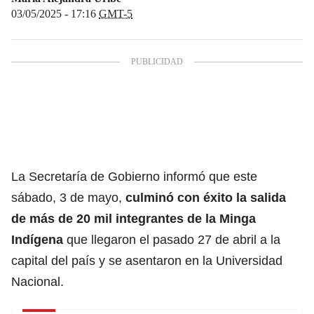
03/05/2025 - 17:16
GMT-5
La Secretaría de Gobierno informó que este
sábado, 3 de mayo,
culminó con éxito la salida
de más de 20 mil integrantes de la Minga
Indígena
que llegaron el pasado 27 de abril a la
capital del país y se asentaron en la Universidad
Nacional.