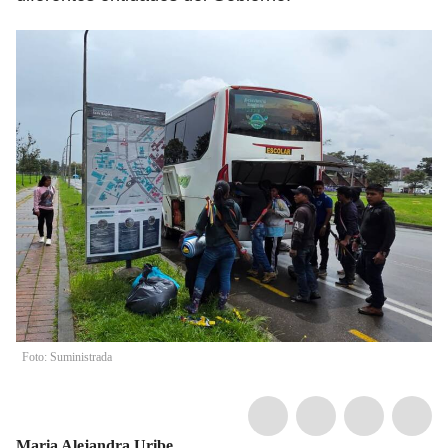
Foto: Suministrada
Maria Alejandra Uribe