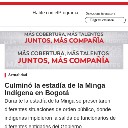
Hable con el
Programa
Selecciona tu emisora
Elige tu emisora
Actualidad
Culminó la estadía de la Minga
Indígena en Bogotá
Durante la estadía de la Minga se presentaron
diferentes situaciones de orden público, donde
indígenas impidieron la salida de funcionarios de
diferentes entidades del Gobierno.