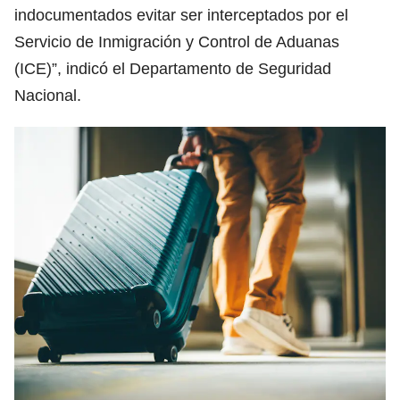
indocumentados evitar ser interceptados por el
Servicio de Inmigración y Control de Aduanas
(ICE)”, indicó el Departamento de Seguridad
Nacional.