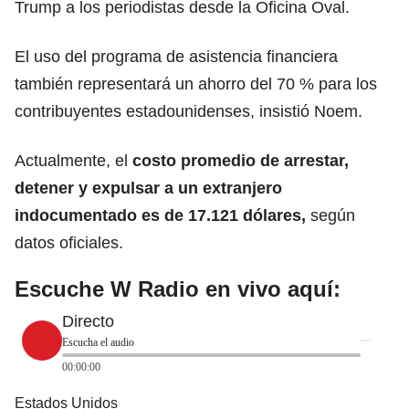
Trump a los periodistas desde la Oficina Oval.
El uso del programa de asistencia financiera
también representará un ahorro del 70 % para los
contribuyentes estadounidenses, insistió Noem.
Actualmente, el
costo promedio de arrestar,
detener y expulsar a un extranjero
indocumentado es de 17.121
dólares
,
según
datos oficiales.
Escuche W Radio en vivo aquí:
Directo
Escucha el audio
00:00:00
Estados Unidos