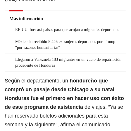
Más información
EE.UU. buscará países para que acojan a migrantes deportados
México ha recibido 5.446 extranjeros deportados por Trump
“por razones humanitarias”
Llegaron a Venezuela 183 migrantes en un vuelo de repatriación
procedente de Honduras
Según el departamento, un
hondureño que
compró un pasaje desde Chicago a su natal
Honduras
fue el primero en hacer uso con éxito
de este programa de asistencia
de viajes. “Ya se
han reservado boletos adicionales para esta
semana y la siguiente”, afirma el comunicado.