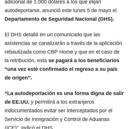
adicional de 1.000 dólares a los que elijan
autodeportarse, anunció este lunes 5 de mayo el
Departamento de Seguridad Nacional (DHS).
El DHS detalló en un comunicado que las
asistencias se canalizarán a través de la aplicación
rebautizada como CBP Home y que en el caso de
la retribución, esta
se pagará a los beneficiarios
“una vez esté confirmado el regreso a su país
de origen”.
“La autodeportación es una forma digna de salir
de EE.UU.
y permitirá a los extranjeros
indocumentados evitar ser interceptados por el
Servicio de Inmigración y Control de Aduanas
(ICE)”, indicó el DHS.