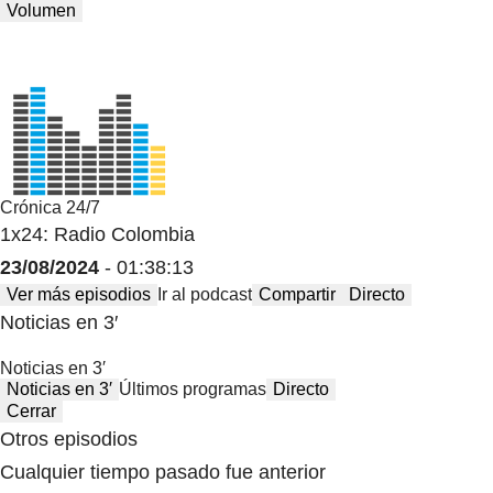
Volumen
Crónica 24/7
1x24: Radio Colombia
23/08/2024
- 01:38:13
Ver más episodios
Ir al podcast
Compartir
Directo
Noticias en 3′
Noticias en 3′
Noticias en 3′
Últimos programas
Directo
Cerrar
Otros episodios
Cualquier tiempo pasado fue anterior