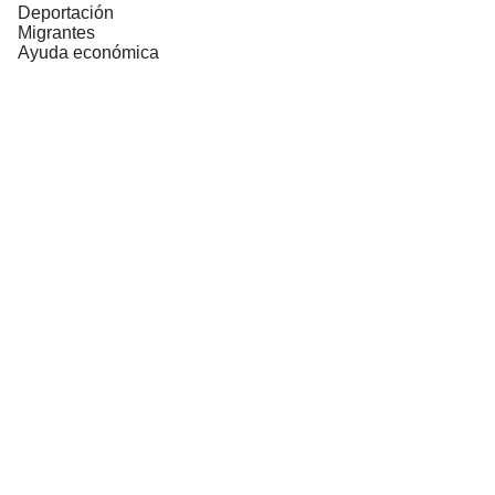
Deportación
Migrantes
Ayuda económica