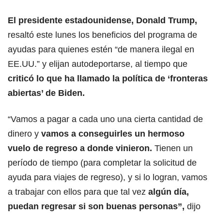
El presidente estadounidense, Donald Trump,
resaltó este lunes los beneficios del programa de
ayudas para quienes estén “de manera ilegal en
EE.UU.” y elijan autodeportarse, al tiempo que
criticó lo que ha llamado la política de ‘fronteras
abiertas’ de
Biden
.
“Vamos a pagar a cada uno una cierta cantidad de
dinero y
vamos a conseguirles un hermoso
vuelo de regreso a donde vinieron.
Tienen un
período de tiempo (para completar la solicitud de
ayuda para viajes de regreso), y si lo logran, vamos
a trabajar con ellos para que tal vez
algún día,
puedan regresar si son buenas personas”,
dijo