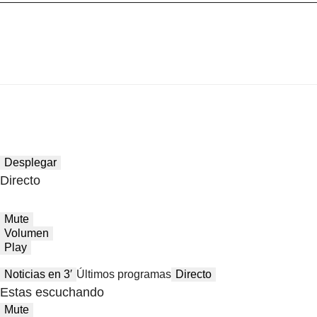
Desplegar
Directo
Mute
Volumen
Play
Noticias en 3′
Últimos programas
Directo
Estas escuchando
Mute