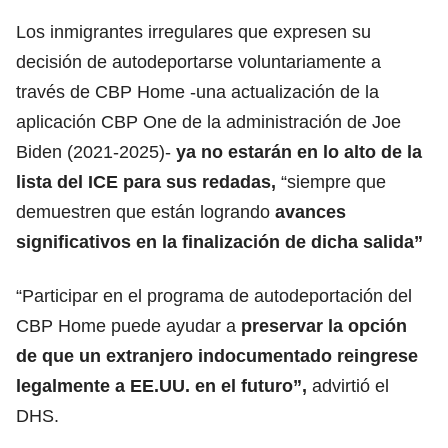
Los inmigrantes irregulares que expresen su
decisión de autodeportarse voluntariamente a
través de CBP Home -una actualización de la
aplicación CBP One de la administración de Joe
Biden (2021-2025)-
ya no estarán en lo alto de la
lista del ICE para sus redadas,
“siempre que
demuestren que están logrando
avances
significativos en la finalización de dicha salida”
“Participar en el programa de autodeportación del
CBP Home puede ayudar a
preservar la opción
de que un extranjero indocumentado reingrese
legalmente a EE.UU. en el futuro”,
advirtió el
DHS.