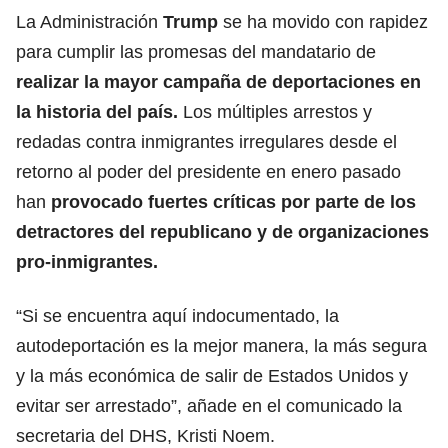
La Administración
Trump
se ha movido con rapidez
para cumplir las promesas del mandatario de
realizar la mayor campaña de deportaciones en
la historia del país.
Los múltiples arrestos y
redadas contra inmigrantes irregulares desde el
retorno al poder del presidente en enero pasado
han
provocado fuertes críticas por parte de los
detractores del republicano y de organizaciones
pro-
inmigrantes
.
“Si se encuentra aquí indocumentado, la
autodeportación es la mejor manera, la más segura
y la más económica de salir de Estados Unidos y
evitar ser arrestado”, añade en el comunicado la
secretaria del DHS, Kristi Noem.