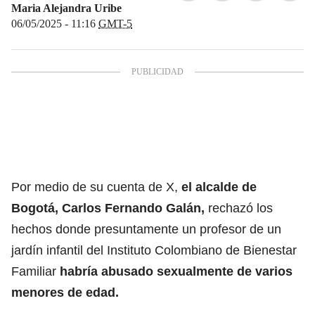
Maria Alejandra Uribe
06/05/2025 - 11:16
GMT-5
Por medio de su cuenta de X,
el alcalde de
Bogotá, Carlos Fernando Galán,
rechazó los
hechos donde presuntamente un profesor de un
jardín infantil del Instituto Colombiano de Bienestar
Familiar
habría abusado sexualmente de varios
menores de edad.