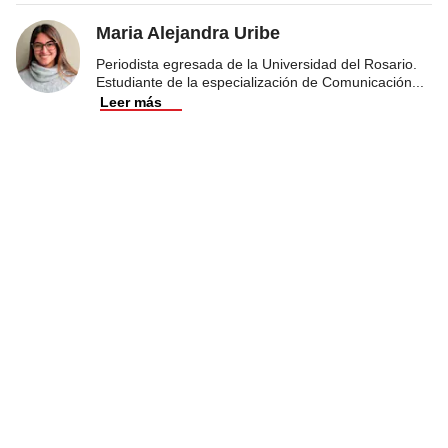
Maria Alejandra Uribe
Periodista egresada de la Universidad del Rosario.
Estudiante de la especialización de Comunicación
...
Leer más