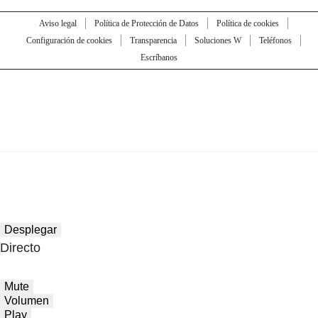
Aviso legal
Política de Protección de Datos
Política de cookies
Configuración de cookies
Transparencia
Soluciones W
Teléfonos
Escríbanos
Desplegar
Directo
Mute
Volumen
Play