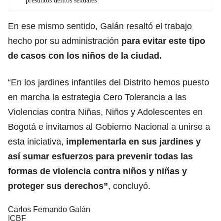
presuntos delitos sexuales
En ese mismo sentido, Galán resaltó el trabajo
hecho por su administración
para evitar este tipo
de casos con los niños de la ciudad.
“En los jardines infantiles del Distrito hemos puesto
en marcha la estrategia Cero Tolerancia a las
Violencias contra Niñas, Niños y Adolescentes en
Bogotá e invitamos al Gobierno Nacional a unirse a
esta iniciativa,
implementarla en sus jardines y
así sumar esfuerzos para prevenir todas las
formas de violencia contra niños y niñas y
proteger sus derechos”
, concluyó.
Carlos Fernando Galán
ICBF