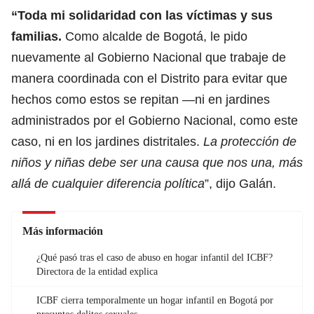
“Toda mi solidaridad con las víctimas y sus
familias.
Como alcalde de Bogotá, le pido
nuevamente al Gobierno Nacional que trabaje de
manera coordinada con el Distrito para evitar que
hechos como estos se repitan —ni en jardines
administrados por el Gobierno Nacional, como este
caso, ni en los jardines distritales.
La protección de
niños y niñas debe ser una causa que nos una, más
allá de cualquier diferencia política
”, dijo Galán.
Más información
¿Qué pasó tras el caso de abuso en hogar infantil del ICBF?
Directora de la entidad explica
ICBF cierra temporalmente un hogar infantil en Bogotá por