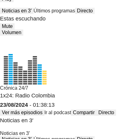
Noticias en 3′
Últimos programas
Directo
Estas escuchando
Mute
Volumen
Crónica 24/7
1x24: Radio Colombia
23/08/2024
- 01:38:13
Ver más episodios
Ir al podcast
Compartir
Directo
Noticias en 3′
Noticias en 3′