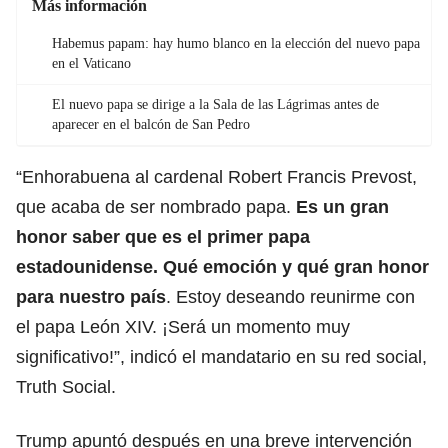
Más información
Habemus papam: hay humo blanco en la elección del nuevo papa
en el Vaticano
El nuevo papa se dirige a la Sala de las Lágrimas antes de
aparecer en el balcón de San Pedro
“Enhorabuena al cardenal Robert Francis Prevost,
que acaba de ser nombrado papa.
Es un gran
honor saber que es el primer papa
estadounidense. Qué emoción y qué gran honor
para nuestro país
. Estoy deseando reunirme con
el papa
León XIV
. ¡Será un momento muy
significativo!”, indicó el mandatario en su red social,
Truth Social.
Trump apuntó después en una breve intervención