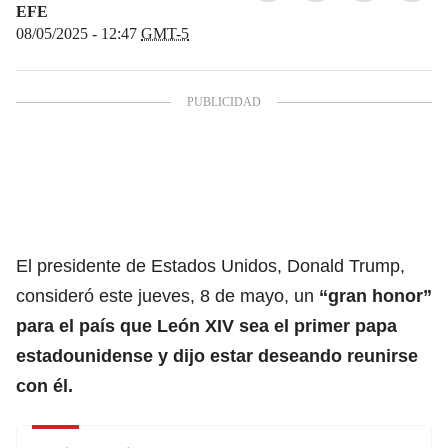
EFE
08/05/2025 - 12:47
GMT-5
El presidente de Estados Unidos, Donald Trump,
consideró este jueves, 8 de mayo, un
“gran honor”
para el país que
León XIV
sea el primer papa
estadounidense y dijo estar deseando reunirse
con él.