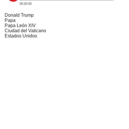
00:00:00
Donald Trump
Papa
Papa León XIV
Ciudad del Vaticano
Estados Unidos