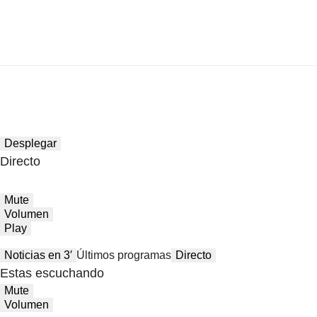
Desplegar
Directo
Mute
Volumen
Play
Noticias en 3′
Últimos programas
Directo
Estas escuchando
Mute
Volumen