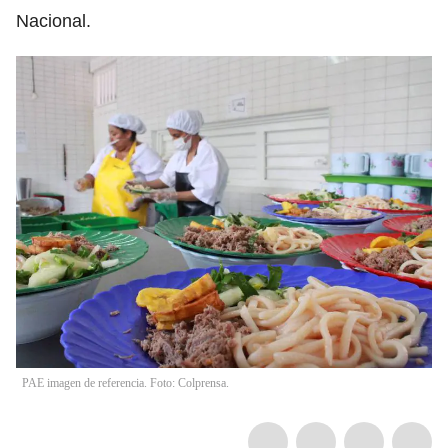
Nacional.
PAE imagen de referencia. Foto: Colprensa.