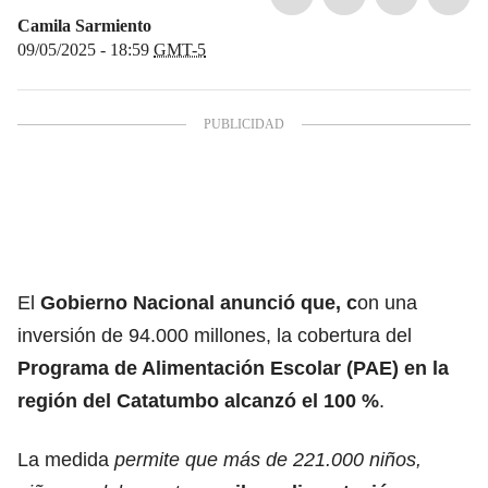
Camila Sarmiento
09/05/2025 - 18:59
GMT-5
El
Gobierno Nacional anunció que, c
on una
inversión de 94.000 millones, la cobertura del
Programa de Alimentación Escolar (PAE) en la
región del Catatumbo alcanzó el 100 %
.
La medida
permite que más de 221.000 niños,