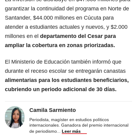
garantizar la continuidad del programa en Norte de
Santander, $44.000 millones en Cúcuta para
atender a estudiantes actuales y nuevos, y $2.000
millones en el
departamento del Cesar para
ampliar la cobertura en zonas priorizadas.
El Ministerio de Educación también informó que
durante el receso escolar se entregarán canastas
alimentarias para los estudiantes beneficiarios,
cubriendo un periodo adicional de 30 días.
Camila Sarmiento
Periodista, magíster en estudios políticos
internacionales. Ganadora del premio internacional
de periodismo
...
Leer más