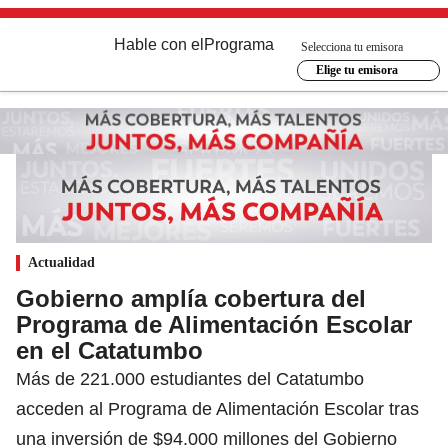
Hable con el
Programa
Selecciona tu emisora
Elige tu emisora
Actualidad
Gobierno amplía cobertura del
Programa de Alimentación Escolar
en el Catatumbo
Más de 221.000 estudiantes del Catatumbo
acceden al Programa de Alimentación Escolar tras
una inversión de $94.000 millones del Gobierno