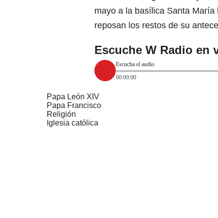
mayo a la basílica Santa María
reposan los restos de su antec
Escuche W Radio en v
Escucha el audio
00:00:00
Papa León XIV
Papa Francisco
Religión
Iglesia católica