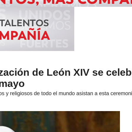
zación de León XIV se celeb
 mayo
cos y religiosos de todo el mundo asistan a esta ceremon