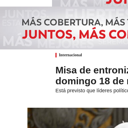
Internacional
Misa de entroni
domingo 18 de
Está previsto que líderes políti