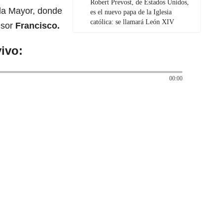
Robert Prevost, de Estados Unidos,
 la Mayor, donde
es el nuevo papa de la Iglesia
católica: se llamará León XIV
esor
Francisco.
ivo:
00:00