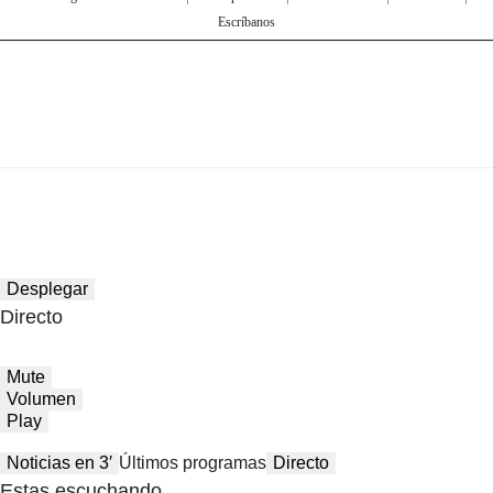
Escríbanos
Desplegar
Directo
Mute
Volumen
Play
Noticias en 3′
Últimos programas
Directo
Estas escuchando