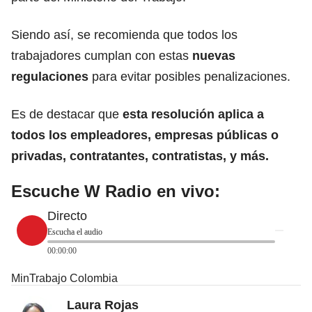
Siendo así, se recomienda que todos los
trabajadores cumplan con estas
nuevas
regulaciones
para evitar posibles penalizaciones.
Es de destacar que
esta resolución aplica a
todos los empleadores, empresas públicas o
privadas, contratantes, contratistas, y más.
Escuche W Radio en vivo:
Directo
Escucha el audio
00:00:00
MinTrabajo Colombia
Laura Rojas