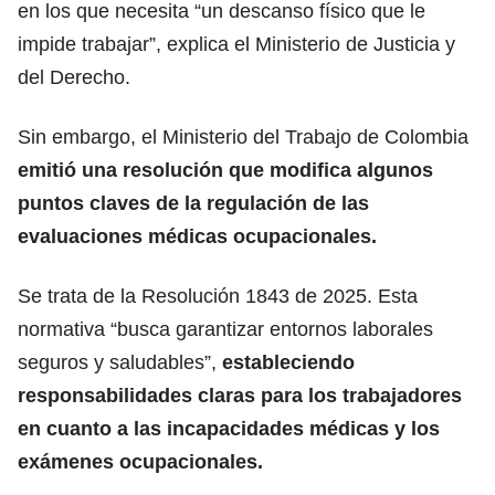
en los que necesita “un descanso físico que le
impide trabajar”, explica el Ministerio de Justicia y
del Derecho.
Sin embargo, el Ministerio del Trabajo de Colombia
emitió una resolución que modifica algunos
puntos claves de la regulación de las
evaluaciones médicas ocupacionales.
Se trata de la Resolución 1843 de 2025. Esta
normativa “busca garantizar entornos laborales
seguros y saludables”,
estableciendo
responsabilidades claras para los trabajadores
en cuanto a
las incapacidades médicas y los
exámenes ocupacionales.