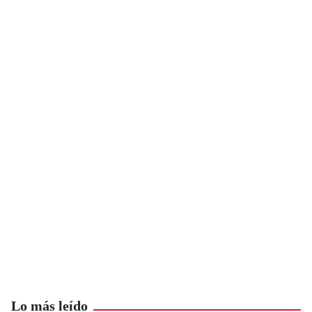
Lo más leído