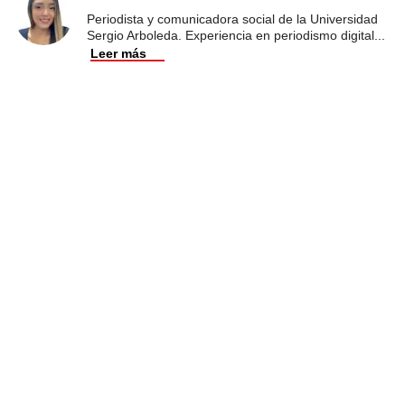
Periodista y comunicadora social de la Universidad
Sergio Arboleda. Experiencia en periodismo digital
...
Leer más