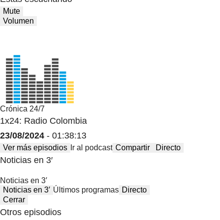
Mute
Volumen
Crónica 24/7
1x24: Radio Colombia
23/08/2024
- 01:38:13
Ver más episodios
Ir al podcast
Compartir
Directo
Noticias en 3′
Noticias en 3′
Noticias en 3′
Últimos programas
Directo
Cerrar
Otros episodios