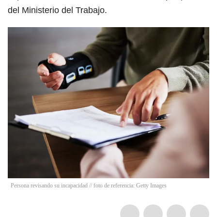
del Ministerio del Trabajo.
Persona revisando su incapacidad // foto de referencia: Getty Images