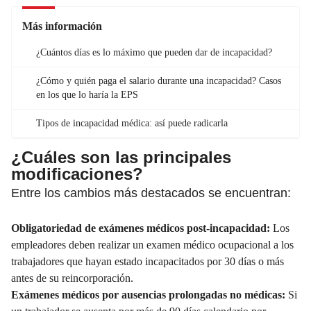
Más información
¿Cuántos días es lo máximo que pueden dar de incapacidad?
¿Cómo y quién paga el salario durante una incapacidad? Casos
en los que lo haría la EPS
Tipos de incapacidad médica: así puede radicarla
¿Cuáles son las principales
modificaciones?
Entre los cambios más destacados se encuentran:
Obligatoriedad de
exámenes médicos post-incapacidad
:
Los
empleadores deben realizar un examen médico ocupacional a los
trabajadores que hayan estado incapacitados por 30 días o más
antes de su reincorporación.
Exámenes médicos por ausencias prolongadas no médicas:
Si