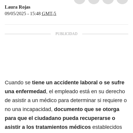
Laura Rojas
09/05/2025 - 15:48
GMT-5
Cuando se
tiene un accidente laboral o se sufre
una enfermedad
, el empleado está en su derecho
de asistir a un médico para determinar si requiere o
no una incapacidad,
documento que se otorga
para que el ciudadano pueda recuperarse o
asistir a los tratamientos médicos
establecidos