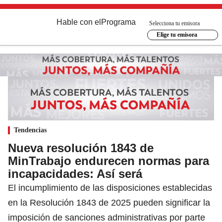
Hable con el
Programa
Selecciona tu emisora
Elige tu emisora
Tendencias
Nueva resolución 1843 de
MinTrabajo endurecen normas para
incapacidades: Así será
El incumplimiento de las disposiciones establecidas
en la Resolución 1843 de 2025 pueden significar la
imposición de sanciones administrativas por parte