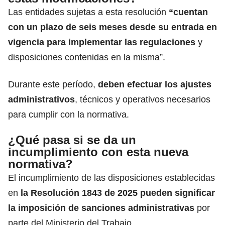
Las entidades sujetas a esta resolución
“cuentan
con un plazo de seis meses desde su entrada en
vigencia para
implementar las regulaciones
y
disposiciones contenidas en la misma”.
Durante este período,
deben efectuar los ajustes
administrativos
, técnicos y operativos necesarios
para cumplir con la normativa.
¿Qué pasa si se da un
incumplimiento con esta nueva
normativa?
El incumplimiento de las disposiciones establecidas
en
la Resolución 1843 de 2025 pueden significar
la
imposición de sanciones administrativas
por
parte del Ministerio del Trabajo.