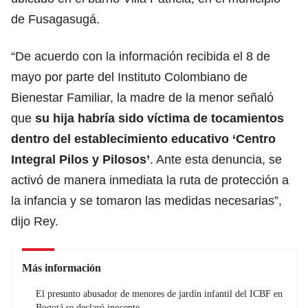
de Fusagasugá.
“De acuerdo con la información recibida el 8 de
mayo por parte del Instituto Colombiano de
Bienestar Familiar, la madre de la menor señaló
que
su hija habría sido víctima de tocamientos
dentro del establecimiento educativo ‘Centro
Integral Pilos y Pilosos’
. Ante esta denuncia, se
activó de manera inmediata la ruta de protección a
la infancia y se tomaron las medidas necesarias”,
dijo Rey.
Más información
El presunto abusador de menores de jardín infantil del ICBF en
Bogotá se declaró inocente