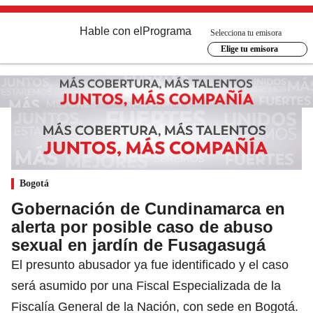
Hable con el
Programa
Selecciona tu emisora
Elige tu emisora
Bogotá
Gobernación de Cundinamarca en
alerta por posible caso de abuso
sexual en jardín de Fusagasugá
El presunto abusador ya fue identificado y el caso
será asumido por una Fiscal Especializada de la
Fiscalía General de la Nación, con sede en Bogotá.