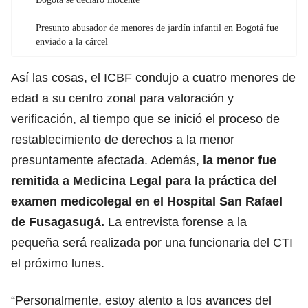
Presunto abusador de menores de jardín infantil en Bogotá fue
enviado a la cárcel
Así las cosas, el ICBF condujo a cuatro menores de
edad a su centro zonal para valoración y
verificación, al tiempo que se inició el proceso de
restablecimiento de derechos a la menor
presuntamente afectada. Además,
la menor fue
remitida a Medicina Legal para la práctica del
examen medicolegal en el Hospital San Rafael
de Fusagasugá.
La entrevista forense a la
pequeña será realizada por una funcionaria del CTI
el próximo lunes.
“Personalmente, estoy atento a los avances del