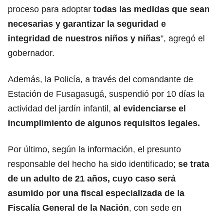
proceso para adoptar
todas las medidas que sean
necesarias y garantizar la seguridad e
integridad de nuestros niños y niñas
”, agregó el
gobernador.
Además, la Policía, a través del comandante de
Estación de Fusagasugá, suspendió por 10 días la
actividad del jardín infantil,
al evidenciarse el
incumplimiento de algunos requisitos legales.
Por último, según la información, el presunto
responsable del hecho ha sido identificado;
se trata
de un adulto de 21 años, cuyo caso será
asumido por una fiscal especializada de la
Fiscalía General de la Nación
, con sede en