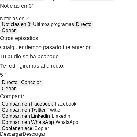
Noticias en 3′
Noticias en 3′
Noticias en 3′
Últimos programas
Directo
Cerrar
Otros episodios
Cualquier tiempo pasado fue anterior
Tu audio se ha acabado.
Te redirigiremos al directo.
5 "
Directo
Cancelar
Cerrar
Compartir
Compartir en Facebook
Facebook
Compartir en Twitter
Twitter
Compartir en LinkedIn
Linkedin
Compartir en WhatsApp
WhatsApp
Copiar enlace
Copiar
Descargar
Descargar