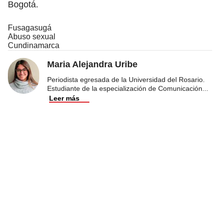
Bogotá.
Fusagasugá
Abuso sexual
Cundinamarca
Maria Alejandra Uribe
Periodista egresada de la Universidad del Rosario.
Estudiante de la especialización de Comunicación
...
Leer más