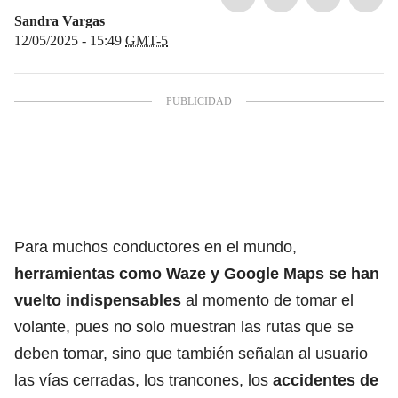
Sandra Vargas
12/05/2025 - 15:49
GMT-5
Para muchos conductores en el mundo,
herramientas como
Waze
y
Google Map
s se han
vuelto indispensables
al momento de tomar el
volante, pues no solo muestran las rutas que se
deben tomar, sino que también señalan al usuario
las vías cerradas, los trancones, los
accidentes de