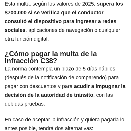
Esta
multa
, según los valores de 2025,
supera los
$700.000 si se verifica que el conductor
consultó el dispositivo para ingresar a redes
sociales
, aplicaciones de navegación o cualquier
otra función digital.
¿Cómo pagar la multa de la
infracción C38?
La norma contempla un plazo de 5 días hábiles
(después de la notificación de comparendo) para
pagar con descuentos y para
acudir a impugnar la
decisión de la autoridad de tránsito
, con las
debidas pruebas.
En caso de aceptar la infracción y quiera pagarla lo
antes posible, tendrá dos alternativas: