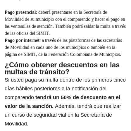
Pago presencial:
deberá presentarse en la
Secretaría de
Movilidad
de su municipio con el comparendo y hacer el pago en
las ventanillas de atención. También podrá saldar la multa a través
de las oficias del SIMIT.
Pago por internet
: a través de las plataformas de las secretarías
de Movilidad en cada uno de los municipios o también en la
página de SIMIT, de la Federación Colombiana de Municipios.
¿Cómo obtener descuentos en las
multas de tránsito?
Si usted paga su multa dentro de los primeros cinco
días hábiles posteriores a la notificación del
comparendo
tendrá un 50% de descuento en el
valor de la sanción.
Además, tendrá que realizar
un curso de seguridad vial en la Secretaría de
Movilidad.