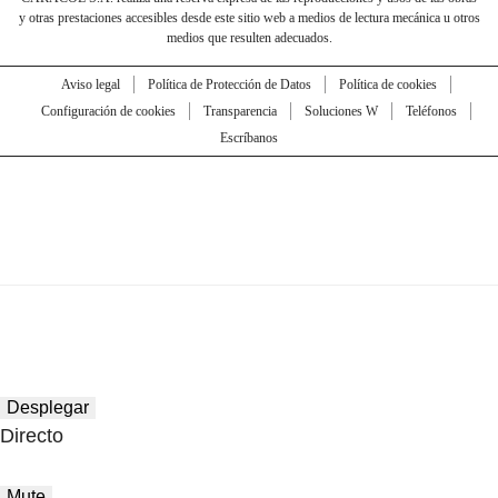
y otras prestaciones accesibles desde este sitio web a medios de lectura mecánica u otros
medios que resulten adecuados.
Aviso legal
Política de Protección de Datos
Política de cookies
Configuración de cookies
Transparencia
Soluciones W
Teléfonos
Escríbanos
Desplegar
Directo
Mute