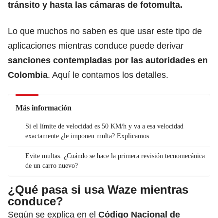
tránsito
y hasta las
cámaras de fotomulta
.
Lo que muchos no saben es que usar este tipo de
aplicaciones mientras conduce puede derivar
sanciones contempladas por las autoridades en
Colombia
. Aquí le contamos los detalles.
Más información
Si el límite de velocidad es 50 KM/h y va a esa velocidad
exactamente ¿le imponen multa? Explicamos
Evite multas: ¿Cuándo se hace la primera revisión tecnomecánica
de un carro nuevo?
¿Qué pasa si usa Waze mientras
conduce?
Según se explica en el
Código Nacional de