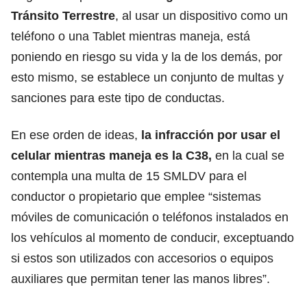
Tránsito Terrestre
, al usar un dispositivo como un
teléfono o una Tablet mientras maneja, está
poniendo en riesgo su vida y la de los demás, por
esto mismo, se establece un conjunto de multas y
sanciones para este tipo de conductas.
En ese orden de ideas,
la
infracción por usar el
celular mientras maneja
es la C38,
en la cual se
contempla una multa de 15 SMLDV para el
conductor o propietario que emplee “sistemas
móviles de comunicación o teléfonos instalados en
los vehículos al momento de conducir, exceptuando
si estos son utilizados con accesorios o equipos
auxiliares que permitan tener las manos libres”.