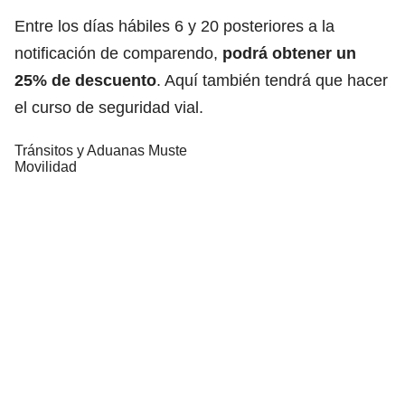
Entre los días hábiles 6 y 20 posteriores a la
notificación de comparendo,
podrá obtener un
25% de descuento
. Aquí también tendrá que hacer
el curso de seguridad vial.
Tránsitos y Aduanas Muste
Movilidad