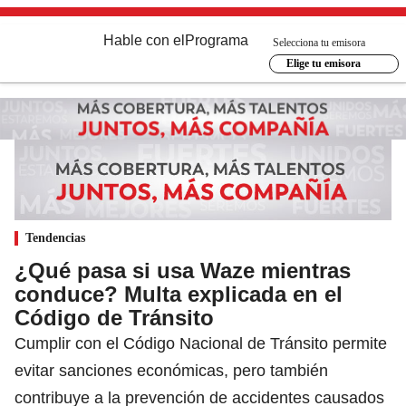
Hable con el
Programa
Selecciona tu emisora
Elige tu emisora
Tendencias
¿Qué pasa si usa Waze mientras
conduce? Multa explicada en el
Código de Tránsito
Cumplir con el Código Nacional de Tránsito permite
evitar sanciones económicas, pero también
contribuye a la prevención de accidentes causados