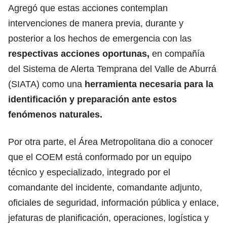
Agregó que estas acciones contemplan
intervenciones de manera previa, durante y
posterior a los hechos de emergencia con las
respectivas acciones oportunas,
en compañía
del Sistema de Alerta Temprana del Valle de Aburrá
(SIATA) como una
herramienta necesaria para la
identificación y preparación ante estos
fenómenos naturales
.
Por otra parte, el Área Metropolitana dio a conocer
que el COEM está conformado por un equipo
técnico y especializado, integrado por el
comandante del incidente, comandante adjunto,
oficiales de seguridad, información pública y enlace,
jefaturas de planificación, operaciones, logística y