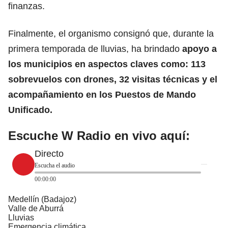
finanzas.
Finalmente, el organismo consignó que, durante la
primera temporada de lluvias, ha brindado
apoyo a
los municipios en aspectos claves como: 113
sobrevuelos con drones, 32 visitas técnicas y el
acompañamiento en los Puestos de Mando
Unificado.
Escuche W Radio en vivo aquí:
Directo
Escucha el audio
00:00:00
Medellín (Badajoz)
Valle de Aburrá
Lluvias
Emergencia climática