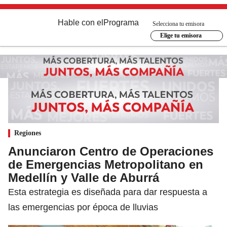
Hable con el
Programa
Selecciona tu emisora
Elige tu emisora
Regiones
Anunciaron Centro de Operaciones
de Emergencias Metropolitano en
Medellín y Valle de Aburrá
Esta estrategia es diseñada para dar respuesta a
las emergencias por época de lluvias