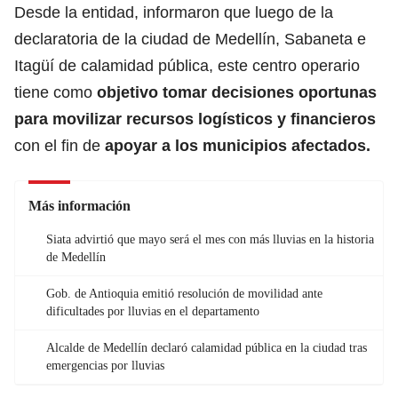
Desde la entidad, informaron que luego de la
declaratoria de la ciudad de Medellín, Sabaneta e
Itagüí de calamidad pública, este centro operario
tiene como
objetivo tomar decisiones oportunas
para movilizar recursos logísticos y financieros
con el fin de
apoyar a los municipios afectados
.
Más información
Siata advirtió que mayo será el mes con más lluvias en la historia
de Medellín
Gob. de Antioquia emitió resolución de movilidad ante
dificultades por lluvias en el departamento
Alcalde de Medellín declaró calamidad pública en la ciudad tras
emergencias por lluvias