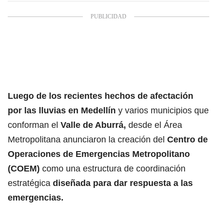
Luego de los recientes hechos de afectación
por las
lluvias en Medellín
y varios municipios que
conforman el
Valle de Aburrá
,
desde el Área
Metropolitana anunciaron la creación del
Centro de
Operaciones de Emergencias Metropolitano
(COEM)
como una estructura de coordinación
estratégica
diseñada para dar
respuesta a las
emergencias.