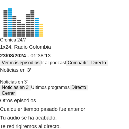
Crónica 24/7
1x24: Radio Colombia
23/08/2024
- 01:38:13
Ver más episodios
Ir al podcast
Compartir
Directo
Noticias en 3′
Noticias en 3′
Noticias en 3′
Últimos programas
Directo
Cerrar
Otros episodios
Cualquier tiempo pasado fue anterior
Tu audio se ha acabado.
Te redirigiremos al directo.