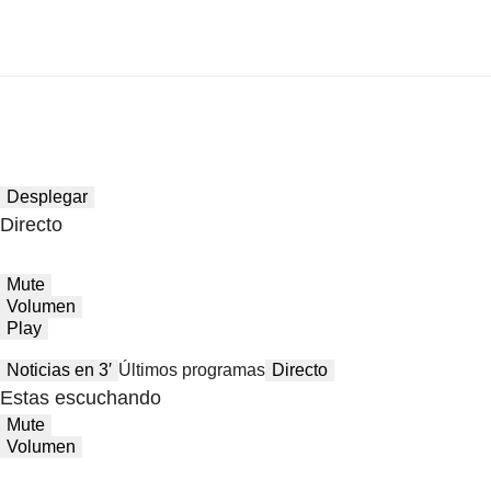
Desplegar
Directo
Mute
Volumen
Play
Noticias en 3′
Últimos programas
Directo
Estas escuchando
Mute
Volumen