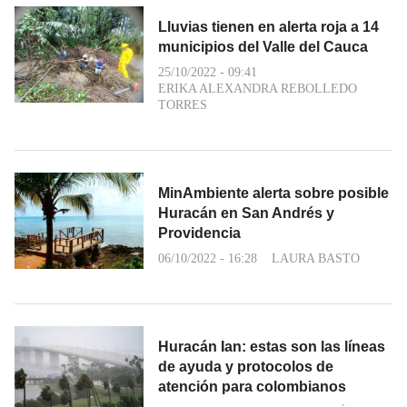
Lluvias tienen en alerta roja a 14
municipios del Valle del Cauca
25/10/2022 - 09:41
ERIKA ALEXANDRA REBOLLEDO
TORRES
MinAmbiente alerta sobre posible
Huracán en San Andrés y
Providencia
06/10/2022 - 16:28
LAURA BASTO
Huracán Ian: estas son las líneas
de ayuda y protocolos de
atención para colombianos