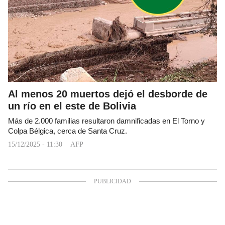
Al menos 20 muertos dejó el desborde de
un río en el este de Bolivia
Más de 2.000 familias resultaron damnificadas en El Torno y
Colpa Bélgica, cerca de Santa Cruz.
15/12/2025 - 11:30
AFP