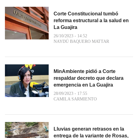
Corte Constitucional tumbó
reforma estructural a la salud en
La Guajira
26/10/2023 - 14:52
NAYDÚ BAQUERO MATTAR
MinAmbiente pidió a Corte
respaldar decreto que declara
emergencia en La Guajira
28/09/2023 - 17:55
CAMILA SARMIENTO
Lluvias generan retrasos en la
entrega de la variante de Rosas,