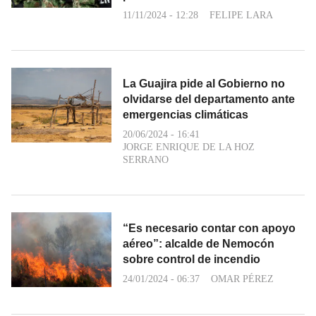
11/11/2024 - 12:28
FELIPE LARA
La Guajira pide al Gobierno no
olvidarse del departamento ante
emergencias climáticas
20/06/2024 - 16:41
JORGE ENRIQUE DE LA HOZ
SERRANO
“Es necesario contar con apoyo
aéreo”: alcalde de Nemocón
sobre control de incendio
24/01/2024 - 06:37
OMAR PÉREZ