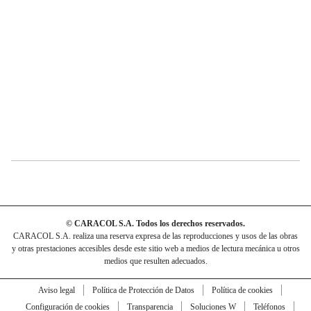
© CARACOL S.A. Todos los derechos reservados.
CARACOL S.A. realiza una reserva expresa de las reproducciones y usos de las obras
y otras prestaciones accesibles desde este sitio web a medios de lectura mecánica u otros
medios que resulten adecuados.
Aviso legal
Política de Protección de Datos
Política de cookies
Configuración de cookies
Transparencia
Soluciones W
Teléfonos