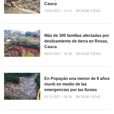
Cauca
19/02/2023 - 13:11
RICHAR VIDAL
Más de 300 familias afectadas por
deslizamiento de tierra en Rosas,
Cauca
09/01/2023 - 10:36
RICHAR VIDAL
En Popayán una menor de 9 años
murió en medio de las
emergencias por las lluvias
01/11/2022 - 08:24
RICHAR VIDAL