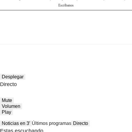
Escríbanos
Desplegar
Directo
Mute
Volumen
Play
Noticias en 3′
Últimos programas
Directo
Estas escuchando