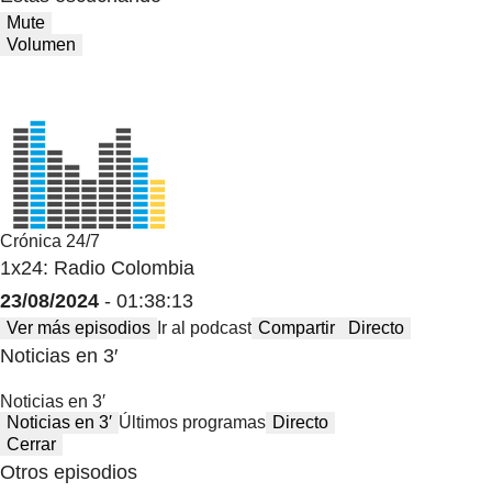
Mute
Volumen
Crónica 24/7
1x24: Radio Colombia
23/08/2024
- 01:38:13
Ver más episodios
Ir al podcast
Compartir
Directo
Noticias en 3′
Noticias en 3′
Noticias en 3′
Últimos programas
Directo
Cerrar
Otros episodios