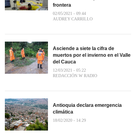
frontera
02/05/2021 - 09:44
AUDREY CARRILLO
Asciende a siete la cifra de
muertos por el invierno en el Valle
del Cauca
12/03/2021 - 05:22
REDACCIÓN W RADIO
Antioquia declara emergencia
climática
18/02/2020 - 14:29