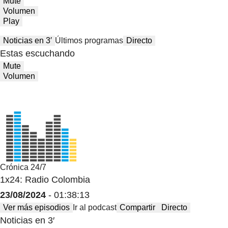
Mute
Volumen
Play
Noticias en 3′
Últimos programas
Directo
Estas escuchando
Mute
Volumen
Crónica 24/7
1x24: Radio Colombia
23/08/2024
- 01:38:13
Ver más episodios
Ir al podcast
Compartir
Directo
Noticias en 3′