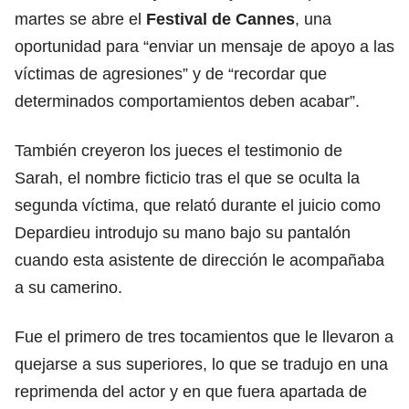
martes se abre el
Festival de Cannes
, una
oportunidad para “enviar un mensaje de apoyo a las
víctimas de agresiones” y de “recordar que
determinados comportamientos deben acabar”.
También creyeron los jueces el testimonio de
Sarah, el nombre ficticio tras el que se oculta la
segunda víctima, que relató durante el juicio como
Depardieu introdujo su mano bajo su pantalón
cuando esta asistente de dirección le acompañaba
a su camerino.
Fue el primero de tres tocamientos que le llevaron a
quejarse a sus superiores, lo que se tradujo en una
reprimenda del actor y en que fuera apartada de