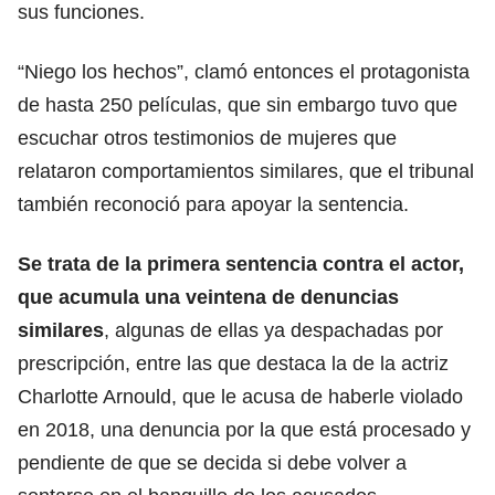
sus funciones.
“Niego los hechos”, clamó entonces el protagonista
de hasta 250 películas, que sin embargo tuvo que
escuchar otros testimonios de mujeres que
relataron comportamientos similares, que el tribunal
también reconoció para apoyar la sentencia.
Se trata de la primera sentencia contra el actor,
que acumula una veintena de denuncias
similares
, algunas de ellas ya despachadas por
prescripción, entre las que destaca la de la actriz
Charlotte Arnould, que le acusa de haberle violado
en 2018, una denuncia por la que está procesado y
pendiente de que se decida si debe volver a