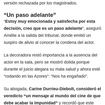
versión rechazada por los magistrados.
“Un paso adelante”
“
Estoy muy emocionada y satisfecha por esta
decisión, creo que es un paso adelante
”, aseguró
Amélie a la salida del tribunal, donde emitió un
suspiro de alivio al conocer la condena del actor.
La decoradora restó importancia a la ausencia del
actor en la sala, pero se mostró dolida porque
durante el juicio alegara su mala salud y ahora esté
“rodando en las Azores”: “Nos ha engañado”.
Su abogada,
Carine Durrieu-Diebolt, consideró el
veredicto “un mensaje al mundo del cine de que
debe acabar la impunidad”
y recordó que este