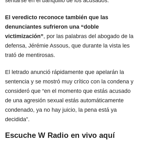
sentarse en el banquillo de los acusados.
El veredicto reconoce también que las
denunciantes sufrieron una “doble
victimización”
, por las palabras del abogado de la
defensa, Jérémie Assous, que durante la vista les
trató de mentirosas.
El letrado anunció rápidamente que apelarán la
sentencia y se mostró muy crítico con la condena y
consideró que “en el momento que estás acusado
de una agresión sexual estás automáticamente
condenado, ya no hay juicio, la pena está ya
decidida”.
Escuche W Radio en vivo aquí