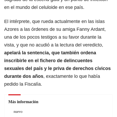
en el mundo del celuloide en ese país.
El intérprete, que rueda actualmente en las islas
Azores a las órdenes de su amiga Fanny Ardant,
una de los pocos testigos a su favor durante la
vista, y que no acudió a la lectura del veredicto,
apelará la sentencia, que también ordena
inscribirle en el fichero de delincuentes
sexuales del país y le priva de derechos cívicos
durante dos años
, exactamente lo que había
pedido la Fiscalía.
Más información
nuevo