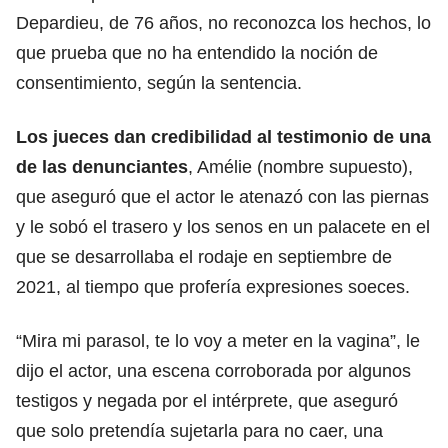
Depardieu, de 76 años, no reconozca los hechos, lo
que prueba que no ha entendido la noción de
consentimiento, según la sentencia.
Los jueces dan credibilidad al testimonio de una
de las denunciantes
, Amélie (nombre supuesto),
que aseguró que el actor le atenazó con las piernas
y le sobó el trasero y los senos en un palacete en el
que se desarrollaba el rodaje en septiembre de
2021, al tiempo que profería expresiones soeces.
“Mira mi parasol, te lo voy a meter en la vagina”, le
dijo el actor, una escena corroborada por algunos
testigos y negada por el intérprete, que aseguró
que solo pretendía sujetarla para no caer, una