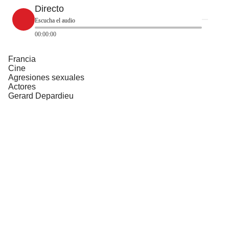
Directo
Escucha el audio
00:00:00
Francia
Cine
Agresiones sexuales
Actores
Gerard Depardieu