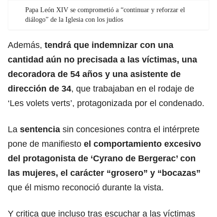
Papa León XIV se comprometió a “continuar y reforzar el
diálogo” de la Iglesia con los judíos
Además,
tendrá que indemnizar con una
cantidad aún no precisada a las
víctimas
, una
decoradora de 54 años y una asistente de
dirección de 34
, que trabajaban en el rodaje de
‘Les volets verts’, protagonizada por el condenado.
La
sentencia
sin concesiones contra el intérprete
pone de manifiesto
el comportamiento excesivo
del protagonista de ‘Cyrano de Bergerac’ con
las mujeres, el carácter “grosero” y “bocazas”
que él mismo reconoció durante la vista.
Y critica que incluso tras escuchar a las víctimas