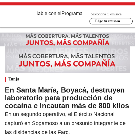
Hable con el
Programa
Selecciona tu emisora
Elige tu emisora
Tunja
En Santa María, Boyacá, destruyen
laboratorio para producción de
cocaína e incautan más de 800 kilos
En un segundo operativo, el Ejército Nacional
capturó en Sogamoso a un presunto integrante de
las disidencias de las Farc.