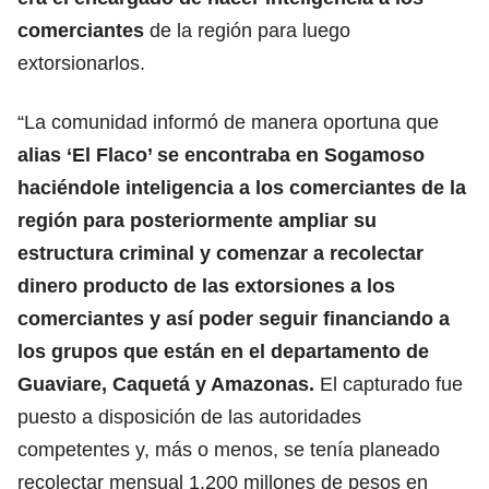
comerciantes
de la región para luego
extorsionarlos.
“La comunidad informó de manera oportuna que
alias ‘El Flaco’ se encontraba en Sogamoso
haciéndole inteligencia a los comerciantes de la
región para posteriormente ampliar su
estructura criminal y comenzar a recolectar
dinero producto de las extorsiones a los
comerciantes
y así poder seguir financiando a
los grupos que están en el departamento de
Guaviare, Caquetá y Amazonas.
El capturado fue
puesto a disposición de las autoridades
competentes y, más o menos, se tenía planeado
recolectar mensual 1.200 millones de pesos en