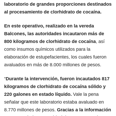
laboratorio de grandes proporciones destinados
al procesamiento de clorhidrato de cocaína.
En este operativo, realizado en la vereda
Balcones, las autoridades incautaron más de
800 kilogramos de clorhidrato de cocaína
, así
como insumos químicos utilizados para la
elaboración de estupefacientes, los cuales fueron
avaluados en más de 8.000 millones de pesos.
“
Durante la intervención, fueron incautados 817
kilogramos de clorhidrato de cocaína sólido y
220 galones en estado líquido.
Vale la pena
señalar que este laboratorio estaba avaluado en
8.770 millones de pesos.
Gracias a la información