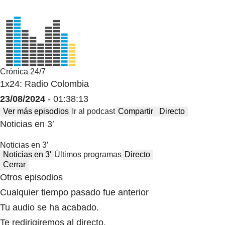
Crónica 24/7
1x24: Radio Colombia
23/08/2024
- 01:38:13
Ver más episodios
Ir al podcast
Compartir
Directo
Noticias en 3′
Noticias en 3′
Noticias en 3′
Últimos programas
Directo
Cerrar
Otros episodios
Cualquier tiempo pasado fue anterior
Tu audio se ha acabado.
Te redirigiremos al directo.