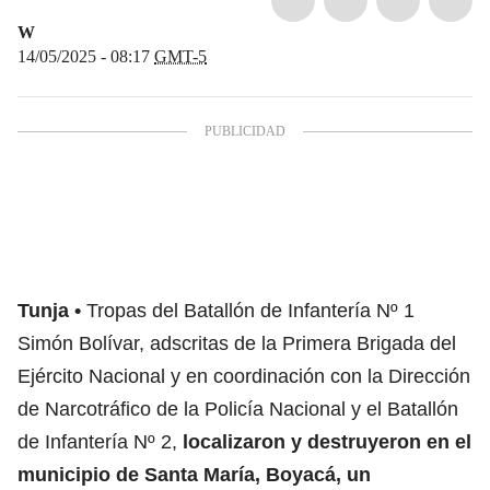
W
14/05/2025 - 08:17
GMT-5
Tunja
Tropas del Batallón de Infantería Nº 1
Simón Bolívar, adscritas de la Primera Brigada del
Ejército Nacional y en coordinación con la Dirección
de Narcotráfico de la Policía Nacional y el Batallón
de Infantería Nº 2,
localizaron y destruyeron en el
municipio de Santa María, Boyacá, un