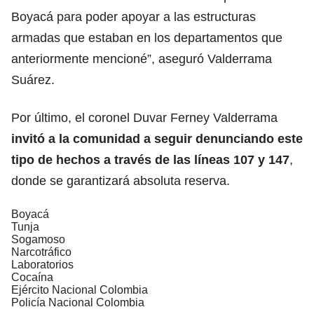
Boyacá para poder apoyar a las estructuras
armadas que estaban en los departamentos que
anteriormente mencioné”, aseguró Valderrama
Suárez.
Por último, el coronel Duvar Ferney Valderrama
invitó a la comunidad a seguir denunciando este
tipo de hechos a través de las líneas 107 y 147
,
donde se garantizará absoluta reserva.
Boyacá
Tunja
Sogamoso
Narcotráfico
Laboratorios
Cocaína
Ejército Nacional Colombia
Policía Nacional Colombia