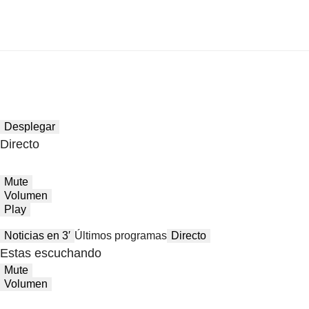
Desplegar
Directo
Mute
Volumen
Play
Noticias en 3′
Últimos programas
Directo
Estas escuchando
Mute
Volumen