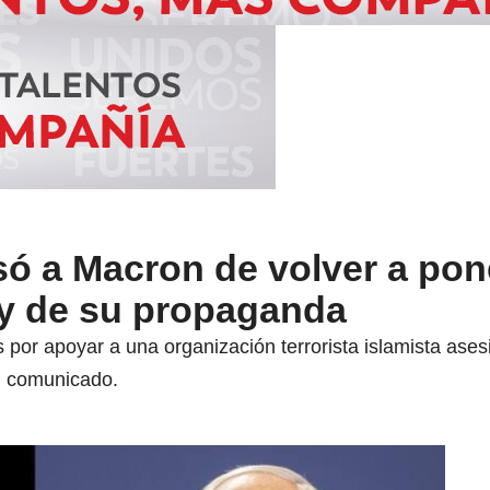
ó a Macron de volver a pon
y de su propaganda
por apoyar a una organización terrorista islamista ases
n comunicado.