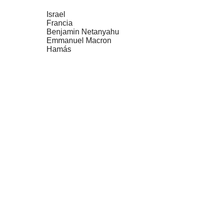
Israel
Francia
Benjamin Netanyahu
Emmanuel Macron
Hamás