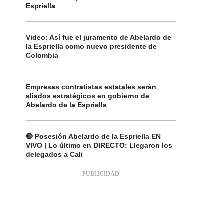
Espriella
Video: Así fue el juramento de Abelardo de
la Espriella como nuevo presidente de
Colombia
Empresas contratistas estatales serán
aliados estratégicos en gobierno de
Abelardo de la Espriella
🔴 Posesión Abelardo de la Espriella EN
VIVO | Lo último en DIRECTO: Llegaron los
delegados a Cali