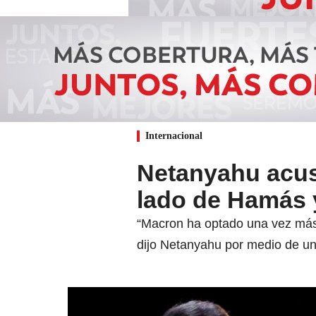
Internacional
Netanyahu acus
lado de Hamás 
“Macron ha optado una vez más 
dijo Netanyahu por medio de u