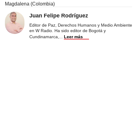
Magdalena (Colombia)
Juan Felipe Rodríguez
Editor de Paz, Derechos Humanos y Medio Ambiente
en W Radio. Ha sido editor de Bogotá y
Cundinamarca,
...
Leer más