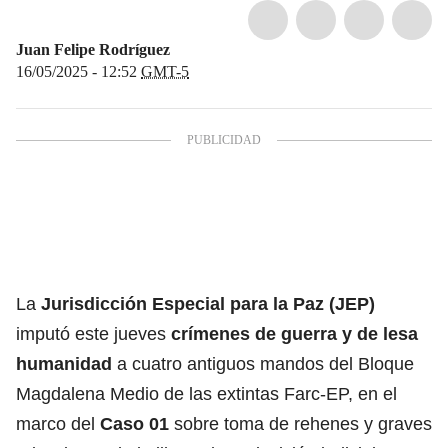
Juan Felipe Rodríguez
16/05/2025 - 12:52
GMT-5
La
Jurisdicción Especial para la Paz (JEP)
imputó este jueves
crímenes de guerra y de lesa
humanidad
a cuatro antiguos mandos del Bloque
Magdalena Medio de las extintas Farc-EP, en el
marco del
Caso 01
sobre toma de rehenes y graves