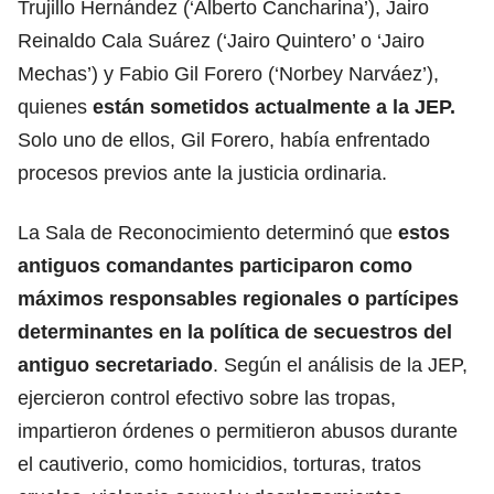
Trujillo Hernández (‘Alberto Cancharina’), Jairo
Reinaldo Cala Suárez (‘Jairo Quintero’ o ‘Jairo
Mechas’) y Fabio Gil Forero (‘Norbey Narváez’),
quienes
están sometidos actualmente a la JEP.
Solo uno de ellos, Gil Forero, había enfrentado
procesos previos ante la justicia ordinaria.
La Sala de Reconocimiento determinó que
estos
antiguos comandantes participaron como
máximos responsables regionales o partícipes
determinantes en la política de secuestros del
antiguo secretariado
. Según el análisis de la JEP,
ejercieron control efectivo sobre las tropas,
impartieron órdenes o permitieron abusos durante
el cautiverio, como homicidios, torturas, tratos