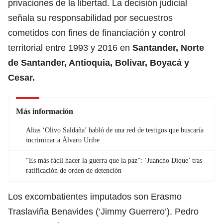
privaciones de la libertad. La decisión judicial
señala su responsabilidad por secuestros
cometidos con fines de financiación y control
territorial entre 1993 y 2016 en
Santander, Norte
de Santander, Antioquia, Bolívar, Boyacá y
Cesar.
Más información
Alias ‘Olivo Saldaña’ habló de una red de testigos que buscaría
incriminar a Álvaro Uribe
“Es más fácil hacer la guerra que la paz”: ‘Juancho Dique’ tras
ratificación de orden de detención
Los excombatientes imputados son Erasmo
Traslaviña Benavides (‘Jimmy Guerrero’), Pedro