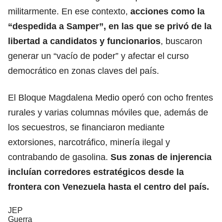
militarmente. En ese contexto,
acciones como la
“despedida a Samper”, en las que se privó de la
libertad a candidatos y funcionarios
, buscaron
generar un “vacío de poder” y afectar el curso
democrático en zonas claves del país.
El Bloque Magdalena Medio operó con ocho frentes
rurales y varias columnas móviles que, además de
los secuestros, se financiaron mediante
extorsiones, narcotráfico, minería ilegal y
contrabando de gasolina.
Sus zonas de injerencia
incluían corredores estratégicos desde la
frontera con Venezuela hasta el centro del país.
JEP
Guerra