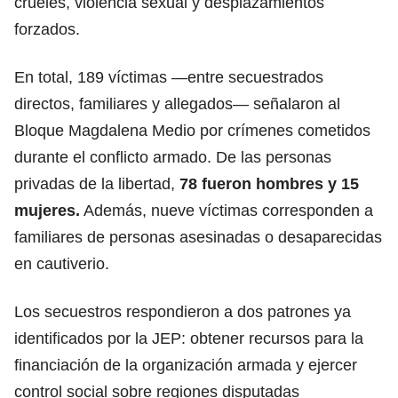
crueles, violencia sexual y desplazamientos
forzados.
En total, 189 víctimas —entre secuestrados
directos, familiares y allegados— señalaron al
Bloque Magdalena Medio por crímenes cometidos
durante el conflicto armado. De las personas
privadas de la libertad,
78 fueron hombres y 15
mujeres.
Además, nueve víctimas corresponden a
familiares de personas asesinadas o desaparecidas
en cautiverio.
Los secuestros respondieron a dos patrones ya
identificados por la JEP: obtener recursos para la
financiación de la organización armada y ejercer
control social sobre regiones disputadas