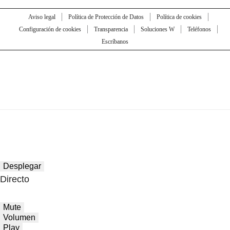
Aviso legal
Política de Protección de Datos
Política de cookies
Configuración de cookies
Transparencia
Soluciones W
Teléfonos
Escríbanos
Desplegar
Directo
Mute
Volumen
Play