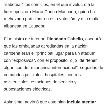
“sabotear” los comicios, en el que involucró a la
líder opositora María Corina Machado, quien ha
rechazado participar en esta votación, y a la mafia
albanesa en Ecuador.
El ministro de Interior,
Diosdado Cabello
, aseguró
que las embajadas acreditadas en la nación
caribeña eran el “principal lugar para un ataque”
con “explosivos”, con el propósito -dijo- de “tener
algún tipo de resonancia internacional”, seguidas de
comandos policiales, hospitales, centros
asistenciales, estaciones de servicio y
subestaciones eléctricas.
Asimismo, advirtió que este plan
incluía atentar