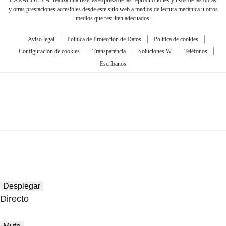
y otras prestaciones accesibles desde este sitio web a medios de lectura mecánica u otros
medios que resulten adecuados.
Aviso legal
Política de Protección de Datos
Política de cookies
Configuración de cookies
Transparencia
Soluciones W
Teléfonos
Escríbanos
Desplegar
Directo