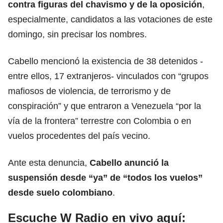
contra figuras del chavismo y de la oposición
,
especialmente, candidatos a las votaciones de este
domingo, sin precisar los nombres.
Cabello mencionó la existencia de 38 detenidos -
entre ellos, 17 extranjeros- vinculados con “grupos
mafiosos de violencia, de terrorismo y de
conspiración” y que entraron a Venezuela “por la
vía de la frontera” terrestre con Colombia o en
vuelos procedentes del país vecino.
Ante esta denuncia,
Cabello anunció la
suspensión desde “ya” de “todos los
vuelos
”
desde suelo colombiano
.
Escuche W Radio en vivo aquí: