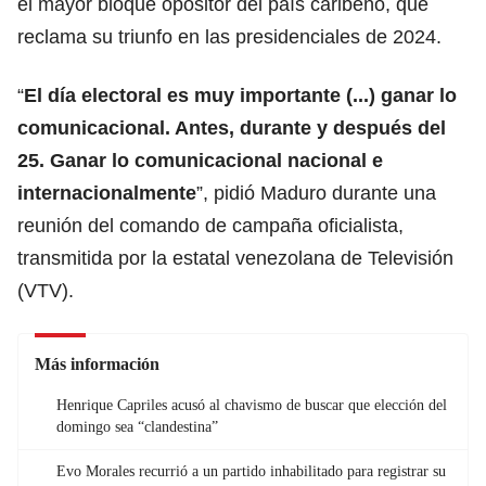
el mayor bloque opositor del país caribeño, que
reclama su triunfo en las presidenciales de 2024.
“
El día electoral es muy importante (...) ganar lo
comunicacional. Antes, durante y después del
25. Ganar lo comunicacional nacional e
internacionalmente
”, pidió Maduro durante una
reunión del comando de campaña oficialista,
transmitida por la estatal venezolana de Televisión
(VTV).
Más información
Henrique Capriles acusó al chavismo de buscar que elección del
domingo sea “clandestina”
Evo Morales recurrió a un partido inhabilitado para registrar su