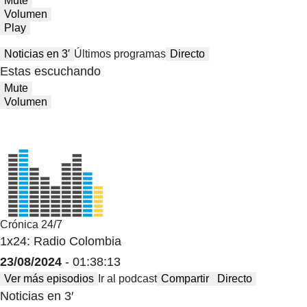
Mute
Volumen
Play
Noticias en 3′
Últimos programas
Directo
Estas escuchando
Mute
Volumen
Crónica 24/7
1x24: Radio Colombia
23/08/2024
- 01:38:13
Ver más episodios
Ir al podcast
Compartir
Directo
Noticias en 3′