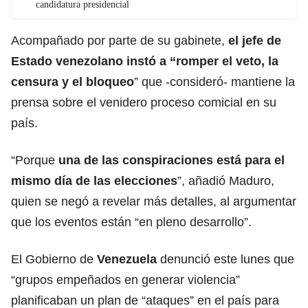
candidatura presidencial
Acompañado por parte de su gabinete,
el jefe de
Estado venezolano instó a “romper el veto, la
censura y el bloqueo
” que -consideró- mantiene la
prensa sobre el venidero proceso comicial en su
país.
“Porque
una de las conspiraciones está para el
mismo día de las elecciones
”, añadió Maduro,
quien se negó a revelar más detalles, al argumentar
que los eventos están “en pleno desarrollo”.
El Gobierno de
Venezuela
denunció este lunes que
“grupos empeñados en generar violencia”
planificaban un plan de “ataques” en el país para