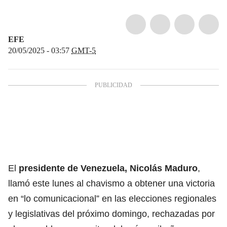
EFE
20/05/2025 - 03:57
GMT-5
El
presidente de Venezuela,
Nicolás Maduro
,
llamó este lunes al chavismo a obtener una victoria
en “lo comunicacional” en las elecciones regionales
y legislativas del próximo domingo, rechazadas por