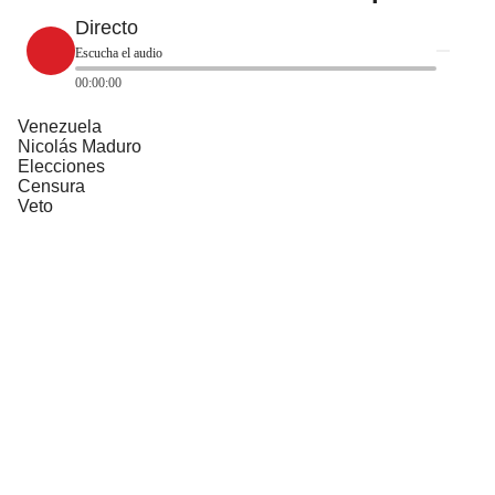
Directo
Escucha el audio
00:00:00
Venezuela
Nicolás Maduro
Elecciones
Censura
Veto