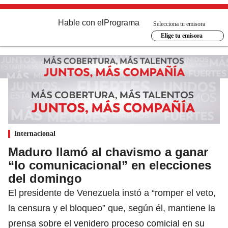
Hable con el
Programa
Selecciona tu emisora
Elige tu emisora
Internacional
Maduro llamó al chavismo a ganar
“lo comunicacional” en elecciones
del domingo
El presidente de Venezuela instó a “romper el veto,
la censura y el bloqueo” que, según él, mantiene la
prensa sobre el venidero proceso comicial en su