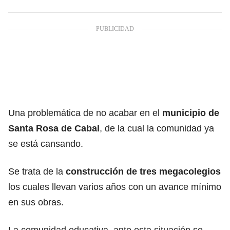
Una problemática de no acabar en el
municipio de
Santa Rosa de Cabal
, de la cual la comunidad ya
se está cansando.
Se trata de la
construcción de tres megacolegios
los cuales llevan varios años con un avance mínimo
en sus obras.
La comunidad educativa, ante esta situación se