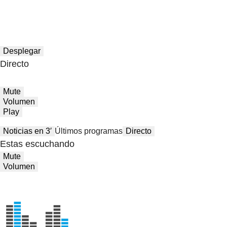
Desplegar
Directo
Mute
Volumen
Play
Noticias en 3′
Últimos programas
Directo
Estas escuchando
Mute
Volumen