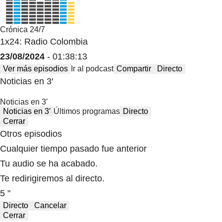
Crónica 24/7
1x24: Radio Colombia
23/08/2024
- 01:38:13
Ver más episodios
Ir al podcast
Compartir
Directo
Noticias en 3′
Noticias en 3′
Noticias en 3′
Últimos programas
Directo
Cerrar
Otros episodios
Cualquier tiempo pasado fue anterior
Tu audio se ha acabado.
Te redirigiremos al directo.
5 "
Directo
Cancelar
Cerrar