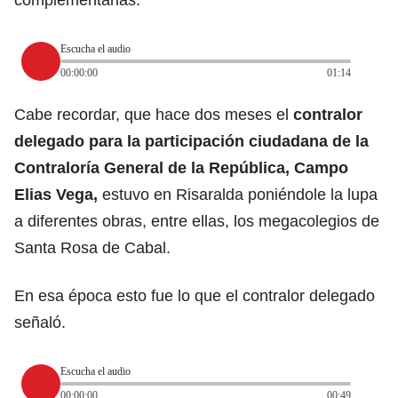
Escucha el audio
00:00:00
01:14
Cabe recordar, que hace dos meses el
contralor
delegado para la participación ciudadana de la
Contraloría General de la República, Campo
Elias Vega,
estuvo en Risaralda poniéndole la lupa
a diferentes obras, entre ellas, los megacolegios de
Santa Rosa de Cabal.
En esa época esto fue lo que el contralor delegado
señaló.
Escucha el audio
00:00:00
00:49