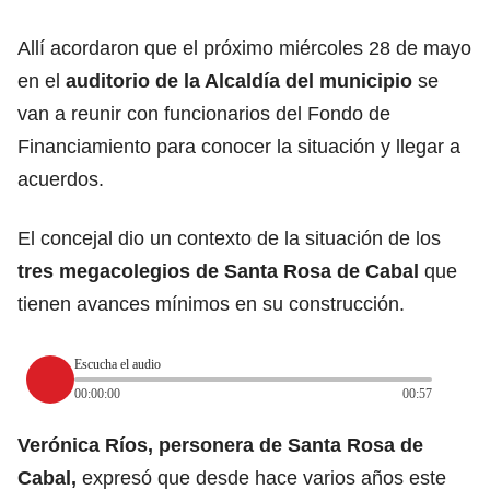
Allí acordaron que el próximo miércoles 28 de mayo
en el
auditorio de la Alcaldía del municipio
se
van a reunir con funcionarios del Fondo de
Financiamiento para conocer la situación y llegar a
acuerdos.
El concejal dio un contexto de la situación de los
tres megacolegios de Santa Rosa de Cabal
que
tienen avances mínimos en su construcción.
Escucha el audio
00:00:00
00:57
Verónica Ríos, personera de Santa Rosa de
Cabal,
expresó que desde hace varios años este