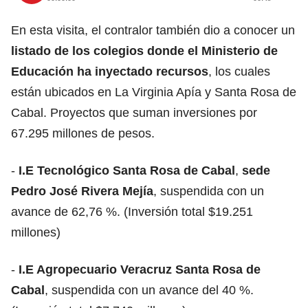
En esta visita, el contralor también dio a conocer un
listado de los colegios donde el Ministerio de
Educación ha inyectado recursos
, los cuales
están ubicados en La Virginia Apía y Santa Rosa de
Cabal. Proyectos que suman inversiones por
67.295 millones de pesos.
-
I.E Tecnológico Santa Rosa de Cabal
,
sede
Pedro José Rivera Mejía
, suspendida con un
avance de 62,76 %. (Inversión total $19.251
millones)
-
I.E Agropecuario Veracruz Santa Rosa de
Cabal
, suspendida con un avance del 40 %.