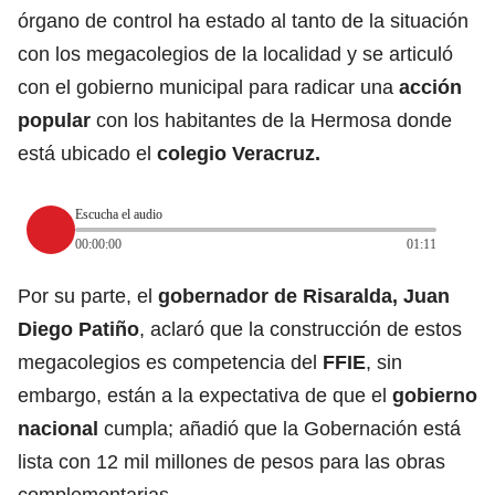
órgano de control ha estado al tanto de la situación
con los megacolegios de la localidad y se articuló
con el gobierno municipal para radicar una
acción
popular
con los habitantes de la Hermosa donde
está ubicado el
colegio Veracruz.
Escucha el audio
00:00:00
01:11
Por su parte, el
gobernador de Risaralda, Juan
Diego Patiño
, aclaró que la construcción de estos
megacolegios es competencia del
FFIE
, sin
embargo, están a la expectativa de que el
gobierno
nacional
cumpla; añadió que la Gobernación está
lista con 12 mil millones de pesos para las obras
complementarias.