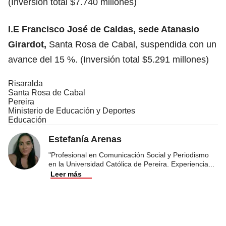
(Inversión total $7.740 millones)
I.E Francisco José de Caldas, sede Atanasio
Girardot,
Santa Rosa de Cabal, suspendida con un
avance del 15 %. (Inversión total $5.291 millones)
Risaralda
Santa Rosa de Cabal
Pereira
Ministerio de Educación y Deportes
Educación
Estefanía Arenas
"Profesional en Comunicación Social y Periodismo
en la Universidad Católica de Pereira. Experiencia
...
Leer más