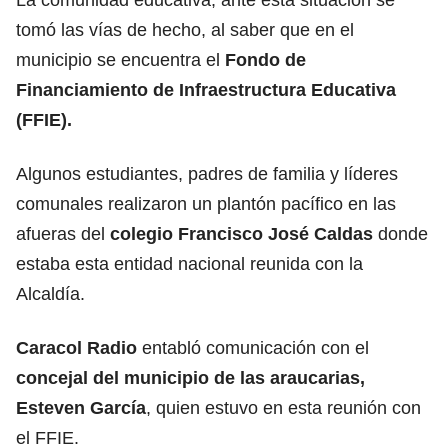
tomó las vías de hecho, al saber que en el
municipio se encuentra el
Fondo de
Financiamiento de Infraestructura Educativa
(FFIE).
Algunos estudiantes, padres de familia y líderes
comunales realizaron un plantón pacífico en las
afueras del
colegio Francisco José Caldas
donde
estaba esta entidad nacional reunida con la
Alcaldía.
Caracol Radio
entabló comunicación con el
concejal del municipio de las araucarias,
Esteven García
, quien estuvo en esta reunión con
el FFIE.