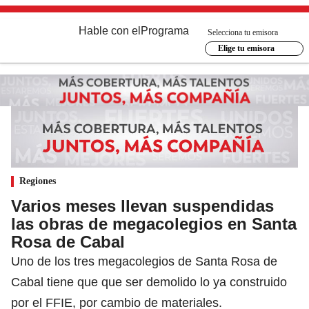
Hable con el
Programa
Selecciona tu emisora
Elige tu emisora
Regiones
Varios meses llevan suspendidas
las obras de megacolegios en Santa
Rosa de Cabal
Uno de los tres megacolegios de Santa Rosa de
Cabal tiene que que ser demolido lo ya construido
por el FFIE, por cambio de materiales.