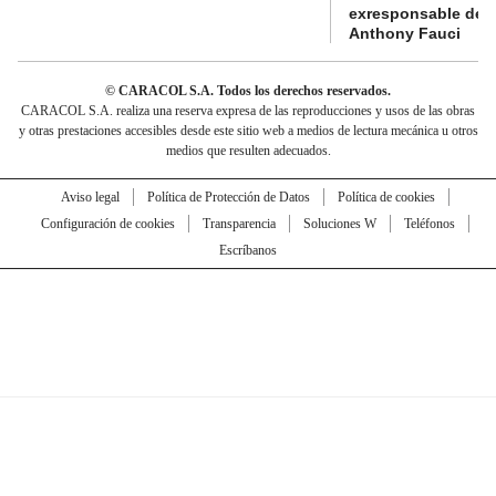
exresponsable de l
Anthony Fauci
© CARACOL S.A. Todos los derechos reservados.
CARACOL S.A. realiza una reserva expresa de las reproducciones y usos de las obras
y otras prestaciones accesibles desde este sitio web a medios de lectura mecánica u otros
medios que resulten adecuados.
Aviso legal
Política de Protección de Datos
Política de cookies
Configuración de cookies
Transparencia
Soluciones W
Teléfonos
Escríbanos