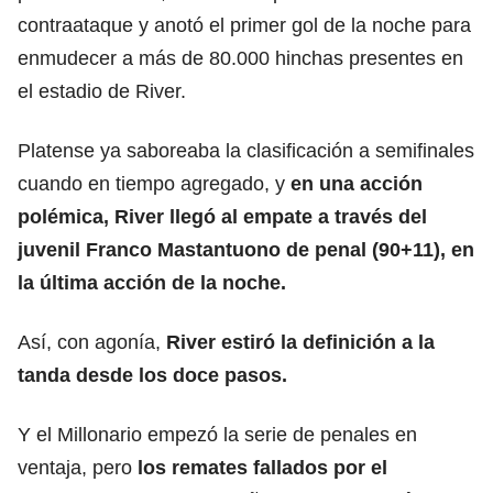
contraataque y anotó el primer gol de la noche para
enmudecer a más de 80.000 hinchas presentes en
el estadio de River.
Platense ya saboreaba la clasificación a semifinales
cuando en tiempo agregado, y
en una acción
polémica, River llegó al empate a través del
juvenil Franco Mastantuono de penal (90+11), en
la última acción de la noche.
Así, con agonía,
River estiró la definición a la
tanda desde los doce pasos.
Y el Millonario empezó la serie de penales en
ventaja, pero
los remates fallados por el