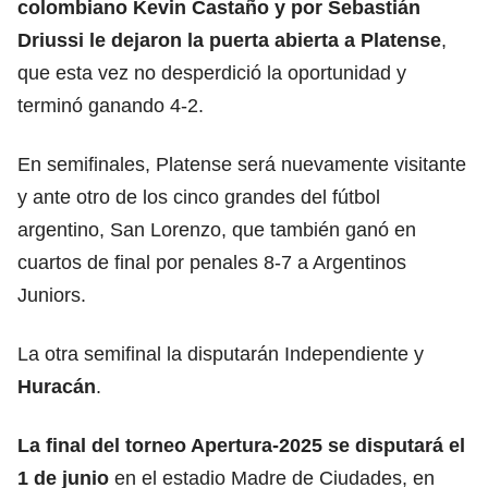
colombiano
Kevin Castaño
y por Sebastián
Driussi le dejaron la puerta abierta a Platense
,
que esta vez no desperdició la oportunidad y
terminó ganando 4-2.
En semifinales, Platense será nuevamente visitante
y ante otro de los cinco grandes del fútbol
argentino, San Lorenzo, que también ganó en
cuartos de final por penales 8-7 a Argentinos
Juniors.
La otra semifinal la disputarán Independiente y
Huracán
.
La final del torneo Apertura-2025 se disputará el
1 de junio
en el estadio Madre de Ciudades, en