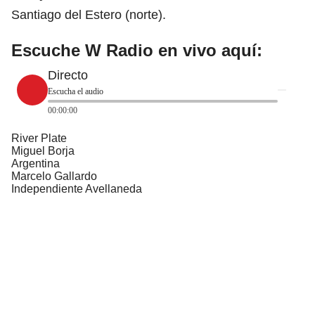
Santiago del Estero (norte).
Escuche W Radio en vivo aquí:
Directo
Escucha el audio
00:00:00
River Plate
Miguel Borja
Argentina
Marcelo Gallardo
Independiente Avellaneda