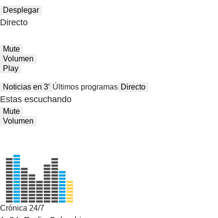
Desplegar
Directo
Mute
Volumen
Play
Noticias en 3′
Últimos programas
Directo
Estas escuchando
Mute
Volumen
Crónica 24/7