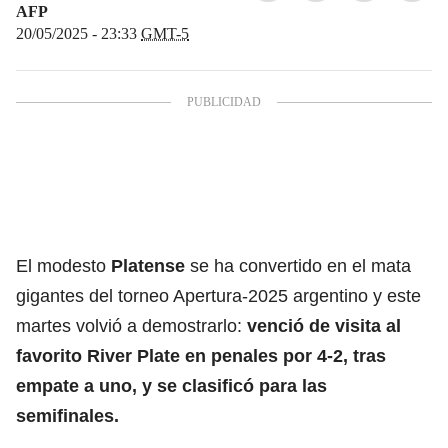
AFP
20/05/2025 - 23:33
GMT-5
El modesto
Platense
se ha convertido en el mata
gigantes del torneo Apertura-2025 argentino y este
martes volvió a demostrarlo:
venció de visita al
favorito
River Plate
en penales por 4-2, tras
empate a uno, y se clasificó para las
semifinales.