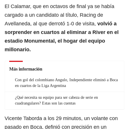
El Calamar, que en octavos de final ya se había
cargado a un candidato al título, Racing de
Avellaneda, al que derrotó 1-0 de visita,
volvió a
sorprender en cuartos al eliminar a River en el
estadio Monumental, el hogar del equipo
millonario.
Más información
Con gol del colombiano Angulo, Independiente eliminó a Boca
en cuartos de la Liga Argentina
¿Qué necesita su equipo para ser cabeza de serie en
cuadrangulares? Estas son las cuentas
Vicente Taborda a los 29 minutos, un volante con
pasado en Boca, definió con precisión en un