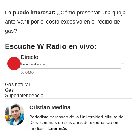
Le puede interesar:
¿Cómo presentar una queja
ante Vanti por el costo excesivo en el recibo de
gas?
Escuche W Radio en vivo:
Directo
Escucha el audio
00:00:00
Gas natural
Gas
Superintendencia
Cristian Medina
Periodista egresado de la Universidad Minuto de
Dios, con más de seis años de experiencia en
medios
...
Leer más