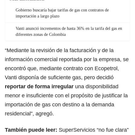
Gobierno buscaría bajar tarifas de gas con contratos de
importación a largo plazo
Vanti anunció incrementos de hasta 36% en la tarifa del gas en
diferentes zonas de Colombia
“Mediante la revisión de la facturación y de la
información comercial reportada por la empresa, se
encontró que, mediante contrato con Ecopetrol,
Vanti disponía de suficiente gas, pero decidió
reportar de forma irregular
una disponibilidad
menor e insuficiente con el propósito de justificar la
importación de gas con destino a la demanda
residencial”, agregó.
También puede leer:
SuperServicios “no fue clara”