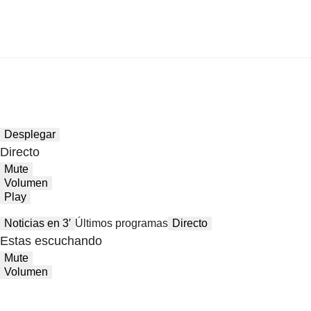
Desplegar
Directo
Mute
Volumen
Play
Noticias en 3′
Últimos programas
Directo
Estas escuchando
Mute
Volumen