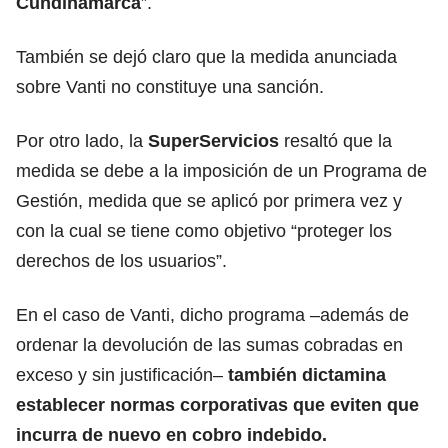
Cundinamarca
”.
También se dejó claro que la medida anunciada
sobre Vanti no constituye una sanción.
Por otro lado, la
SuperServicios
resaltó que la
medida se debe a la imposición de un Programa de
Gestión, medida que se aplicó por primera vez y
con la cual se tiene como objetivo “proteger los
derechos de los usuarios”.
En el caso de Vanti, dicho programa –además de
ordenar la devolución de las sumas cobradas en
exceso y sin justificación–
también dictamina
establecer normas corporativas que eviten que
incurra de nuevo en cobro indebido.