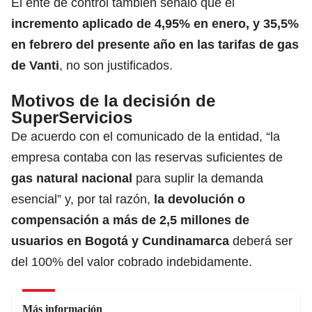
El ente de control también señaló que el
incremento aplicado de 4,95% en enero, y 35,5%
en febrero del presente año en las tarifas de gas
de Vanti
, no son justificados.
Motivos de la decisión de
SuperServicios
De acuerdo con el comunicado de la entidad, “la
empresa contaba con las reservas suficientes de
gas natural nacional
para suplir la demanda
esencial” y, por tal razón,
la devolución o
compensación a más de 2,5 millones de
usuarios en Bogotá y Cundinamarca
deberá ser
del 100% del valor cobrado indebidamente.
Más información