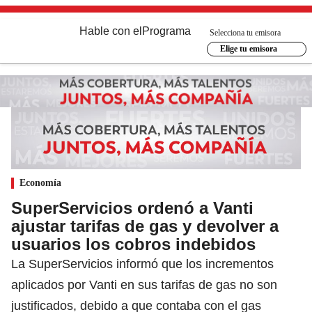
Hable con el
Programa
Selecciona tu emisora
Elige tu emisora
Economía
SuperServicios ordenó a Vanti
ajustar tarifas de gas y devolver a
usuarios los cobros indebidos
La SuperServicios informó que los incrementos
aplicados por Vanti en sus tarifas de gas no son
justificados, debido a que contaba con el gas