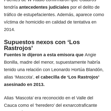
tendría
antecedentes judiciales
por el delito de
tráfico de estupefacientes. Además, aparece como
víctima de homicidio en calidad de tentativa en
2014.
Supuestos nexos con ‘Los
Rastrojos’
Fuentes le dijeron a esta emisora que
Angie
Bonilla, madre del menor, supuestamente habría
tenido una relación con Leonardo Hortúa Blandón,
alias ‘Mascota’,
el cabecilla de ‘Los Rastrojos’
asesinado en 2013.
Alias ‘Mascota’ era reconocido en el Valle del
Cauca como el ‘heredero’ del exnarcotraficante