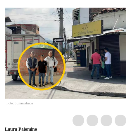
Foto: Suministrada
Laura Palomino