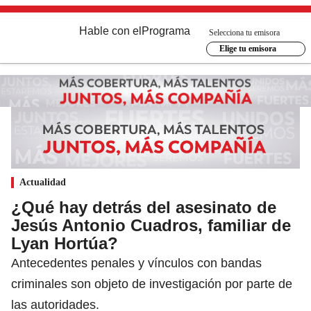
Hable con el
Programa
Selecciona tu emisora
Elige tu emisora
Actualidad
¿Qué hay detrás del asesinato de
Jesús Antonio Cuadros, familiar de
Lyan Hortúa?
Antecedentes penales y vínculos con bandas
criminales son objeto de investigación por parte de
las autoridades.