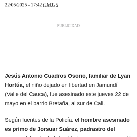
22/05/2025 - 17:42
GMT-5
Jesús Antonio Cuadros Osorio, familiar de
Lyan
Hortúa,
el niño dejado en libertad en Jamundí
(Valle del Cauca), fue asesinado este jueves 22 de
mayo en el barrio Bretaña, al sur de Cali.
Según fuentes de la Policía,
el hombre asesinado
es primo de
Jorsuar Suárez
, padrastro del