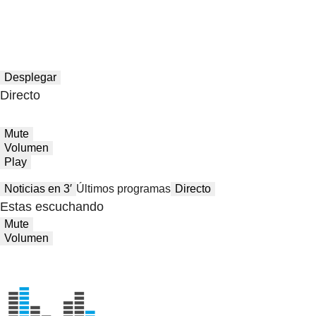
Desplegar
Directo
Mute
Volumen
Play
Noticias en 3′
Últimos programas
Directo
Estas escuchando
Mute
Volumen