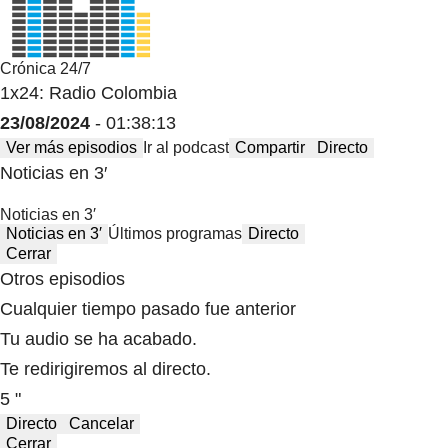
Crónica 24/7
1x24: Radio Colombia
23/08/2024
- 01:38:13
Ver más episodios
Ir al podcast
Compartir
Directo
Noticias en 3′
Noticias en 3′
Noticias en 3′
Últimos programas
Directo
Cerrar
Otros episodios
Cualquier tiempo pasado fue anterior
Tu audio se ha acabado.
Te redirigiremos al directo.
5 "
Directo
Cancelar
Cerrar