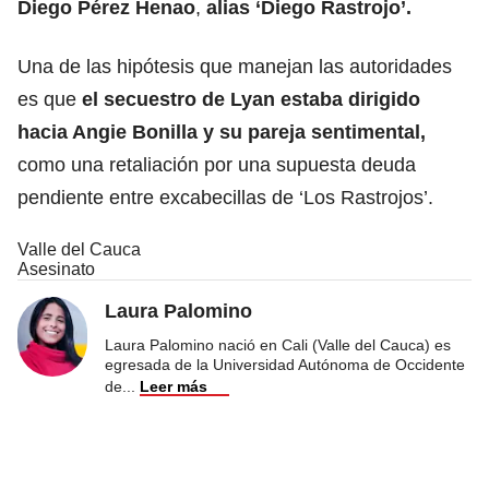
Diego Pérez Henao
,
alias ‘Diego Rastrojo’.
Una de las hipótesis que manejan las autoridades
es que
el secuestro de Lyan estaba dirigido
hacia Angie Bonilla y su pareja sentimental,
como una retaliación por una supuesta deuda
pendiente entre excabecillas de ‘Los Rastrojos’.
Valle del Cauca
Asesinato
Laura Palomino
Laura Palomino nació en Cali (Valle del Cauca) es
egresada de la Universidad Autónoma de Occidente
de
...
Leer más