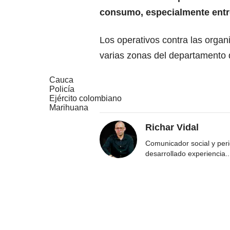
consumo, especialmente entr
Los operativos contra las organ
varias zonas del departamento 
Cauca
Policía
Ejército colombiano
Marihuana
Richar Vidal
Comunicador social y per
desarrollado experiencia
..