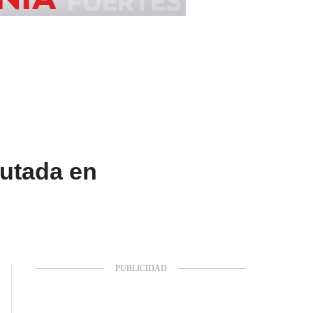
autada en