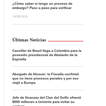
¿Cómo saber si tengo un proceso de
embargo? Paso a paso para verificar
19/09/2024
Últimas Noticias
Canciller de Brasil llega a Colombia para la
posesión presidencial de Abelardo de la
Espriella
Abogado de Alcocer: la Fiscalía confirmó
que no tiene procesos penales y por eso
viajó a Europa
Jefe de finanzas del Clan del Golfo ofreció
$500 millones a teniente para evitar su