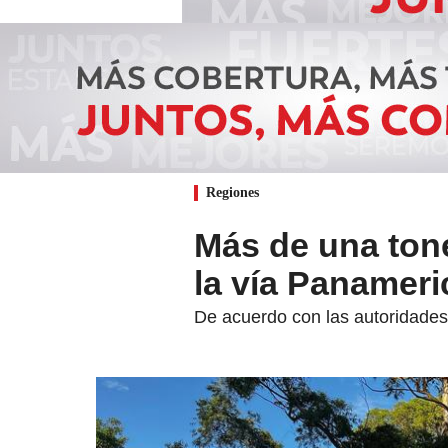
Regiones
Más de una ton
la vía Panamer
De acuerdo con las autoridades,